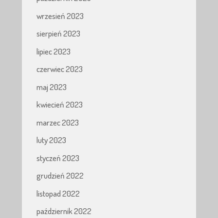
wrzesień 2023
sierpień 2023
lipiec 2023
czerwiec 2023
maj 2023
kwiecień 2023
marzec 2023
luty 2023
styczeń 2023
grudzień 2022
listopad 2022
październik 2022