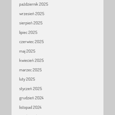
październik 2025
wrzesień 2025
sierpień 2025
lipiec 2025
czerwiec 2025
maj 2025
kwiecień 2025
marzec 2025
luty 2025
styczeń 2025
grudzień 2024
listopad 2024