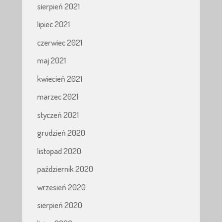
sierpień 2021
lipiec 2021
czerwiec 2021
maj 2021
kwiecień 2021
marzec 2021
styczeń 2021
grudzień 2020
listopad 2020
październik 2020
wrzesień 2020
sierpień 2020