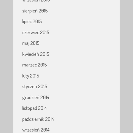
sierpień 2015
lipiec 2015
czerwiec 2015
maj 2015
kwiecień 2015
marzec 2015
luty 2015
styczeń 2015
grudzień 2014
listopad 2014
październik 2014
wrzesień 2014