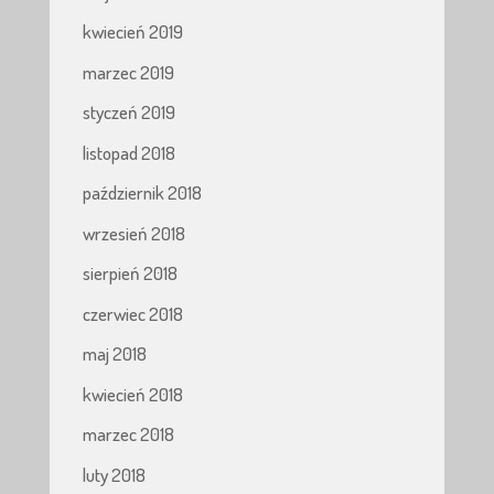
kwiecień 2019
marzec 2019
styczeń 2019
listopad 2018
październik 2018
wrzesień 2018
sierpień 2018
czerwiec 2018
maj 2018
kwiecień 2018
marzec 2018
luty 2018