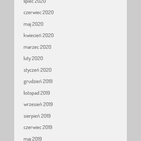
lipiec 2020
czerwiec 2020
maj 2020
kwiecień 2020
marzec 2020
luty 2020
styczeń 2020
grudzień 2019
listopad 2019
wrzesień 2019
sierpień 2019
czerwiec 2019
maj 2019