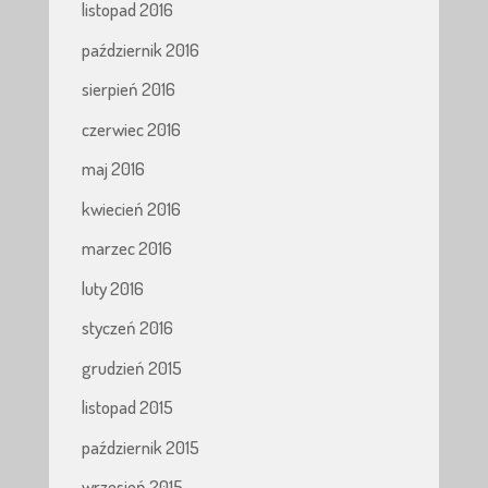
listopad 2016
październik 2016
sierpień 2016
czerwiec 2016
maj 2016
kwiecień 2016
marzec 2016
luty 2016
styczeń 2016
grudzień 2015
listopad 2015
październik 2015
wrzesień 2015