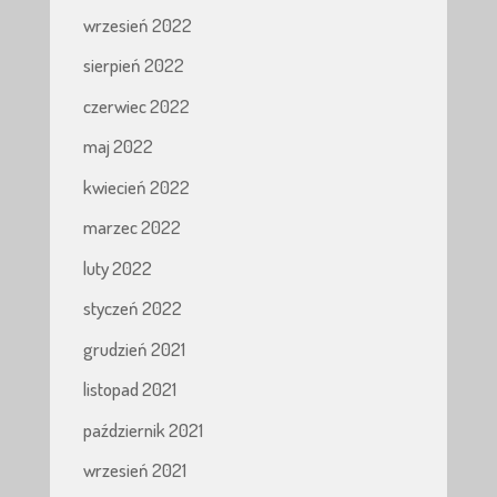
wrzesień 2022
sierpień 2022
czerwiec 2022
maj 2022
kwiecień 2022
marzec 2022
luty 2022
styczeń 2022
grudzień 2021
listopad 2021
październik 2021
wrzesień 2021