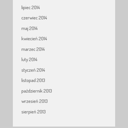
lipiec 2014
czerwiec 2014
maj 2014
kwiecień 2014
marzec 2014
luty 2014
styczeń 2014
listopad 2013
październik 2013
wrzesień 2013
sierpień 2013