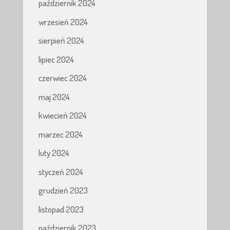
październik 2024
wrzesień 2024
sierpień 2024
lipiec 2024
czerwiec 2024
maj 2024
kwiecień 2024
marzec 2024
luty 2024
styczeń 2024
grudzień 2023
listopad 2023
październik 2023