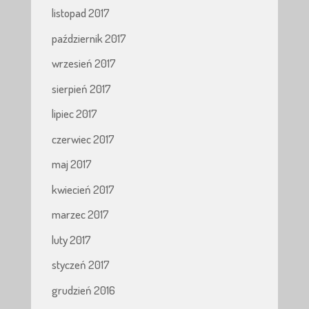
listopad 2017
październik 2017
wrzesień 2017
sierpień 2017
lipiec 2017
czerwiec 2017
maj 2017
kwiecień 2017
marzec 2017
luty 2017
styczeń 2017
grudzień 2016