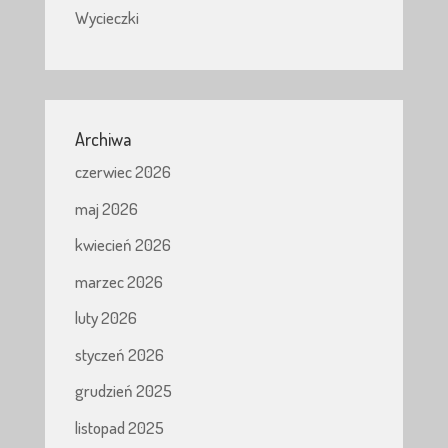
Wycieczki
Archiwa
czerwiec 2026
maj 2026
kwiecień 2026
marzec 2026
luty 2026
styczeń 2026
grudzień 2025
listopad 2025