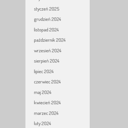
styczeń 2025
grudzień 2024
listopad 2024
październik 2024
wrzesień 2024
sierpień 2024
lipiec 2024
czerwiec 2024
maj 2024
kwiecień 2024
marzec 2024
luty 2024