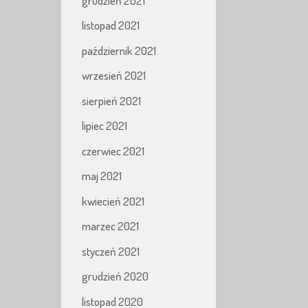
grudzień 2021
listopad 2021
październik 2021
wrzesień 2021
sierpień 2021
lipiec 2021
czerwiec 2021
maj 2021
kwiecień 2021
marzec 2021
styczeń 2021
grudzień 2020
listopad 2020