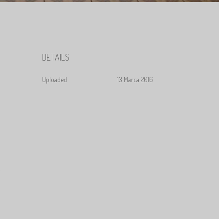
DETAILS
Uploaded
13 Marca 2016
.