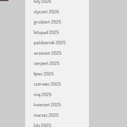
luty 2026
styczeń 2026
grudzień 2025
listopad 2025
październik 2025
wrzesień 2025
sierpień 2025
lipiec 2025
czerwiec 2025
maj 2025
kwiecień 2025
marzec 2025
luty 2025