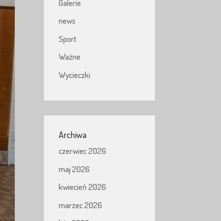
Galerie
news
Sport
Ważne
Wycieczki
Archiwa
czerwiec 2026
maj 2026
kwiecień 2026
marzec 2026