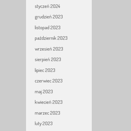
styczeń 2024
grudzień 2023
listopad 2023
październik 2023
wrzesień 2023
sierpień 2023
lipiec 2023
czerwiec 2023
maj 2023
kwiecień 2023
marzec 2023
luty 2023