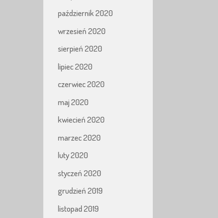
październik 2020
wrzesień 2020
sierpień 2020
lipiec 2020
czerwiec 2020
maj 2020
kwiecień 2020
marzec 2020
luty 2020
styczeń 2020
grudzień 2019
listopad 2019