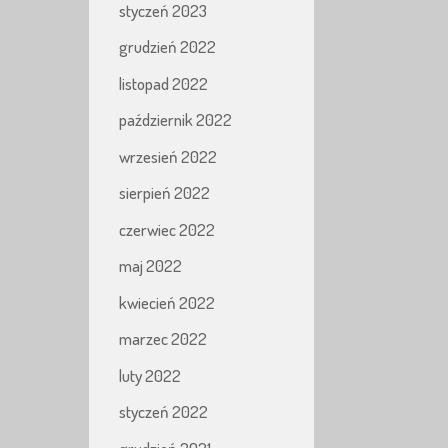
styczeń 2023
grudzień 2022
listopad 2022
październik 2022
wrzesień 2022
sierpień 2022
czerwiec 2022
maj 2022
kwiecień 2022
marzec 2022
luty 2022
styczeń 2022