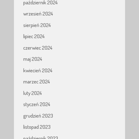
październik 2024
wrzesień 2024
sierpień 2024
lipiec 2024
czerwiec 2024
maj 2024
kwiecień 2024
marzec 2024
luty 2024
styczeń 2024
grudzień 2023
listopad 2023
październik 2023