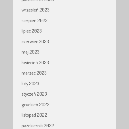
wrzesień 2023
sierpień 2023
lipiec 2023
czerwiec 2023
maj 2023
kwiecień 2023
marzec 2023
luty 2023
styczeń 2023
grudzień 2022
listopad 2022
październik 2022