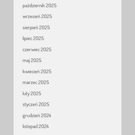
październik 2025
wrzesień 2025
sierpień 2025
lipiec 2025
czerwiec 2025
maj 2025
kwiecień 2025
marzec 2025
luty 2025
styczeń 2025
grudzień 2024
listopad 2024