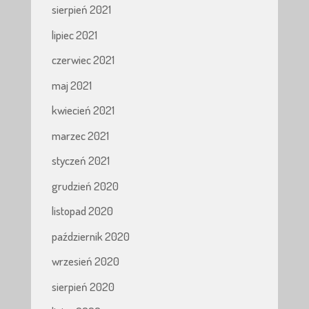
sierpień 2021
lipiec 2021
czerwiec 2021
maj 2021
kwiecień 2021
marzec 2021
styczeń 2021
grudzień 2020
listopad 2020
październik 2020
wrzesień 2020
sierpień 2020