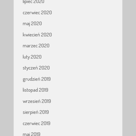
lipiec 2020
czerwiec 2020
maj 2020
kwiecień 2020
marzec 2020
luty 2020
styczeń 2020
grudzień 2019
listopad 2019
wrzesień 2019
sierpień 2019
czerwiec 2019
maj 2019