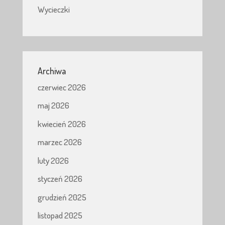
Wycieczki
Archiwa
czerwiec 2026
maj 2026
kwiecień 2026
marzec 2026
luty 2026
styczeń 2026
grudzień 2025
listopad 2025