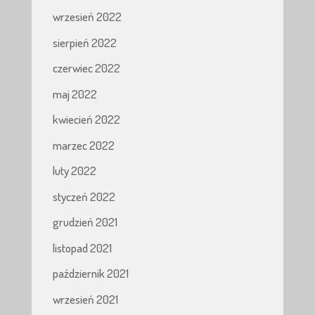
wrzesień 2022
sierpień 2022
czerwiec 2022
maj 2022
kwiecień 2022
marzec 2022
luty 2022
styczeń 2022
grudzień 2021
listopad 2021
październik 2021
wrzesień 2021