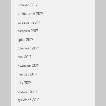
listopad 2017
październik 2017
wrzesień 2017
sierpień 2017
lipiec 2017
czerwiec 2017
maj 2017
kwiecień 2017
marzec 2017
luty 2017
styczeń 2017
grudzień 2016