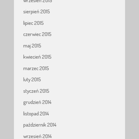
wrzesień 2015
sierpień 2015
lipiec 2015
czerwiec 2015
maj 2015
kwiecień 2015
marzec 2015
luty 2015
styczeń 2015
grudzień 2014
listopad 2014
październik 2014
wrzesień 2014