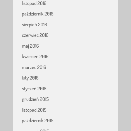
listopad 2016
październik 2016
sierpień 2016
czerwiec 2016
maj 2016
kwiecień 2016
marzec 2016
luty 2016
styczeń 2016
grudzień 2015
listopad 2015
październik 2015