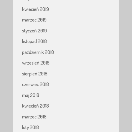
kwiecień 2019
marzec 2019
styczeń 2019
listopad 2018
październik 2018
wrzesień 2018
sierpień 2018
czerwiec 2018
maj 2018
kwiecień 2018
marzec 2018
luty 2018