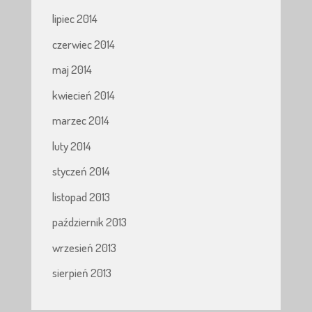
lipiec 2014
czerwiec 2014
maj 2014
kwiecień 2014
marzec 2014
luty 2014
styczeń 2014
listopad 2013
październik 2013
wrzesień 2013
sierpień 2013