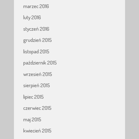
marzec 2016
luty 2016
styczeń 2016
grudzień 2015
listopad 2015
październik 2015
wrzesień 2015
sierpień 2015
lipiec 2015
czerwiec 2015
maj 2015
kwiecień 2015