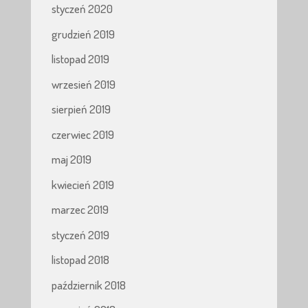
styczeń 2020
grudzień 2019
listopad 2019
wrzesień 2019
sierpień 2019
czerwiec 2019
maj 2019
kwiecień 2019
marzec 2019
styczeń 2019
listopad 2018
październik 2018