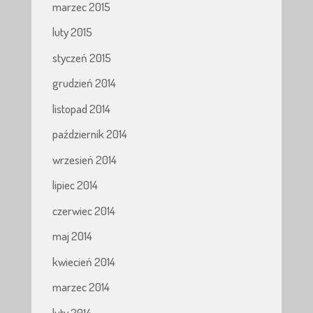
marzec 2015
luty 2015
styczeń 2015
grudzień 2014
listopad 2014
październik 2014
wrzesień 2014
lipiec 2014
czerwiec 2014
maj 2014
kwiecień 2014
marzec 2014
luty 2014