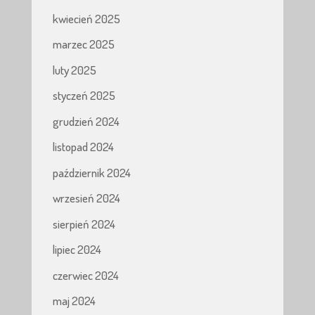
kwiecień 2025
marzec 2025
luty 2025
styczeń 2025
grudzień 2024
listopad 2024
październik 2024
wrzesień 2024
sierpień 2024
lipiec 2024
czerwiec 2024
maj 2024