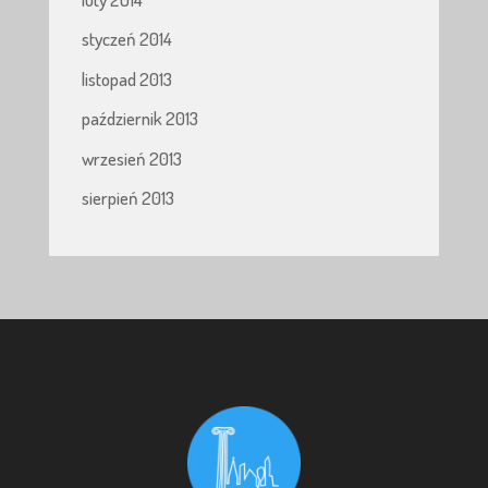
styczeń 2014
listopad 2013
październik 2013
wrzesień 2013
sierpień 2013