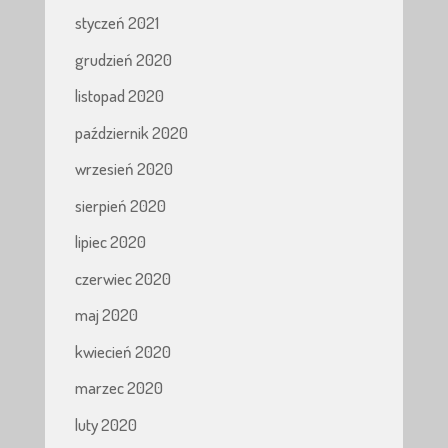
styczeń 2021
grudzień 2020
listopad 2020
październik 2020
wrzesień 2020
sierpień 2020
lipiec 2020
czerwiec 2020
maj 2020
kwiecień 2020
marzec 2020
luty 2020