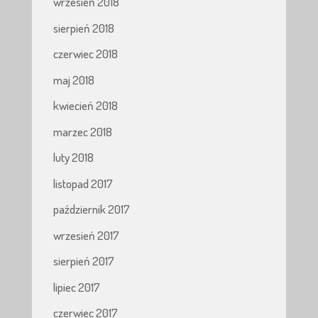
wrzesień 2018
sierpień 2018
czerwiec 2018
maj 2018
kwiecień 2018
marzec 2018
luty 2018
listopad 2017
październik 2017
wrzesień 2017
sierpień 2017
lipiec 2017
czerwiec 2017