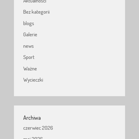
Aktualności
Bez kategorii
blogs
Galerie
news
Sport
Ważne
Wycieczki
Archiwa
czerwiec 2026
maj 2026