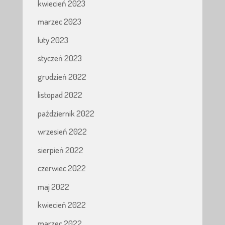
kwiecień 2023
marzec 2023
luty 2023
styczeń 2023
grudzień 2022
listopad 2022
październik 2022
wrzesień 2022
sierpień 2022
czerwiec 2022
maj 2022
kwiecień 2022
marzec 2022