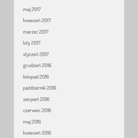
maj 2017
kwiecień 2017
marzec 2017
luty 2017
styczeń 2017
grudzień 2016
listopad 2016
październik 2016
sierpień 2016
czerwiec 2016
maj 2016
kwiecień 2016