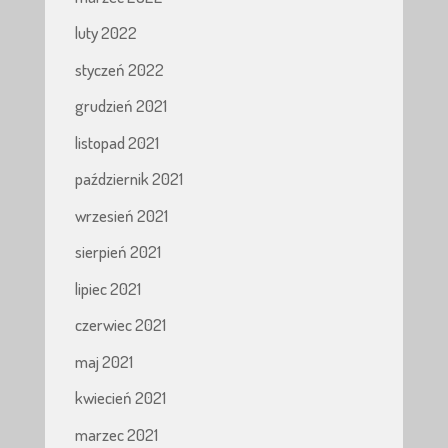
luty 2022
styczeń 2022
grudzień 2021
listopad 2021
październik 2021
wrzesień 2021
sierpień 2021
lipiec 2021
czerwiec 2021
maj 2021
kwiecień 2021
marzec 2021