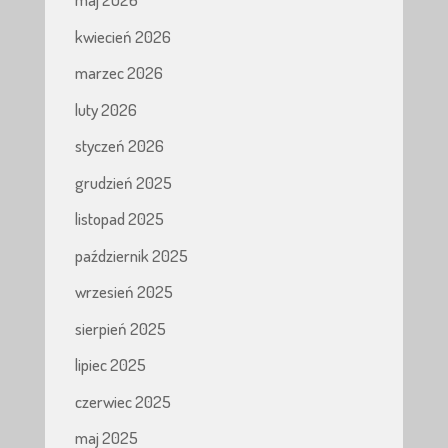
kwiecień 2026
marzec 2026
luty 2026
styczeń 2026
grudzień 2025
listopad 2025
październik 2025
wrzesień 2025
sierpień 2025
lipiec 2025
czerwiec 2025
maj 2025