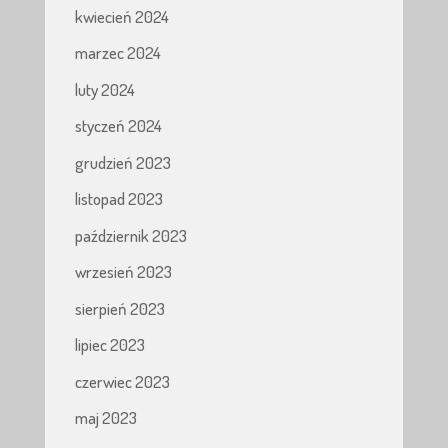
kwiecień 2024
marzec 2024
luty 2024
styczeń 2024
grudzień 2023
listopad 2023
październik 2023
wrzesień 2023
sierpień 2023
lipiec 2023
czerwiec 2023
maj 2023