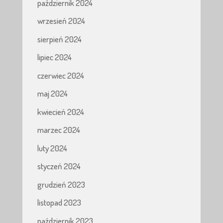
październik 2024
wrzesień 2024
sierpień 2024
lipiec 2024
czerwiec 2024
maj 2024
kwiecień 2024
marzec 2024
luty 2024
styczeń 2024
grudzień 2023
listopad 2023
październik 2023