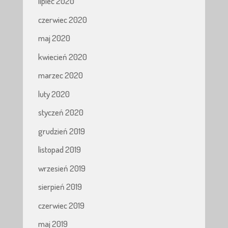
lipiec 2020
czerwiec 2020
maj 2020
kwiecień 2020
marzec 2020
luty 2020
styczeń 2020
grudzień 2019
listopad 2019
wrzesień 2019
sierpień 2019
czerwiec 2019
maj 2019