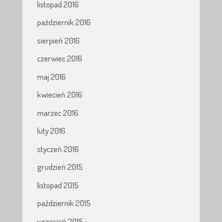
listopad 2016
październik 2016
sierpień 2016
czerwiec 2016
maj 2016
kwiecień 2016
marzec 2016
luty 2016
styczeń 2016
grudzień 2015
listopad 2015
październik 2015
wrzesień 2015