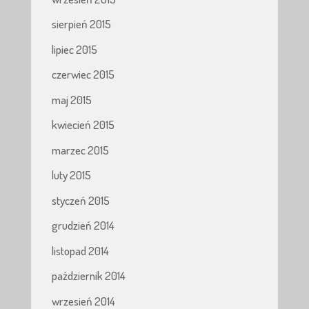
sierpień 2015
lipiec 2015
czerwiec 2015
maj 2015
kwiecień 2015
marzec 2015
luty 2015
styczeń 2015
grudzień 2014
listopad 2014
październik 2014
wrzesień 2014