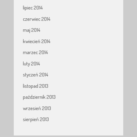
lipiec 2014
czerwiec 2014
maj 2014
kwiecień 2014
marzec 2014
luty 2014
styczeń 2014
listopad 2013
październik 2013
wrzesień 2013
sierpień 2013