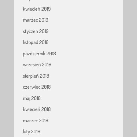
kwiecień 2019
marzec 2019
styczeń 2019
listopad 2018
październik 2018
wrzesień 2018
sierpień 2018
czerwiec 2018
maj 2018
kwiecień 2018
marzec 2018
luty 2018