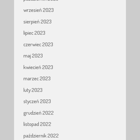
wrzesień 2023
sierpień 2023
lipiec 2023
czerwiec 2023
maj 2023
kwiecień 2023
marzec 2023
luty 2023
styczeń 2023
grudzień 2022
listopad 2022
październik 2022