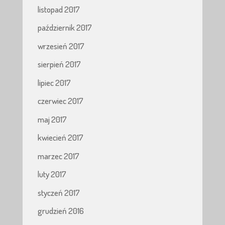
listopad 2017
październik 2017
wrzesień 2017
sierpień 2017
lipiec 2017
czerwiec 2017
maj 2017
kwiecień 2017
marzec 2017
luty 2017
styczeń 2017
grudzień 2016