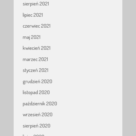
sierpień 2021
lipiec 2021
czerwiec 2021
maj 2021
kwiecień 2021
marzec 2021
styczeń 2021
grudzień 2020
listopad 2020
październik 2020
wrzesień 2020
sierpień 2020