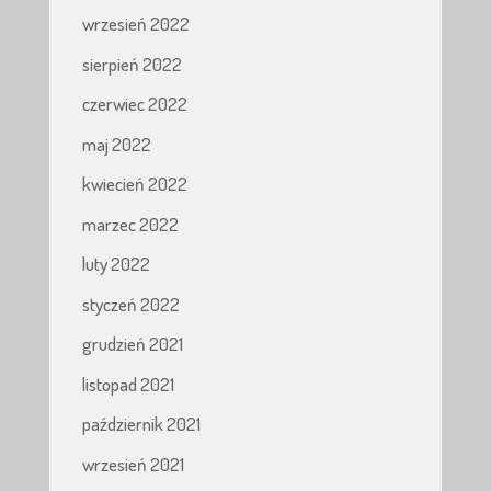
wrzesień 2022
sierpień 2022
czerwiec 2022
maj 2022
kwiecień 2022
marzec 2022
luty 2022
styczeń 2022
grudzień 2021
listopad 2021
październik 2021
wrzesień 2021