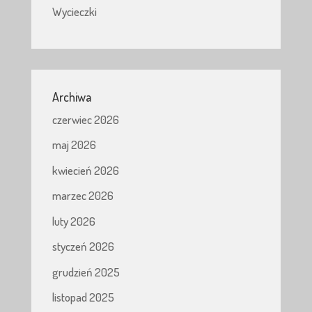
Wycieczki
Archiwa
czerwiec 2026
maj 2026
kwiecień 2026
marzec 2026
luty 2026
styczeń 2026
grudzień 2025
listopad 2025