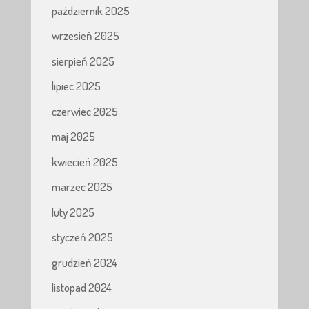
październik 2025
wrzesień 2025
sierpień 2025
lipiec 2025
czerwiec 2025
maj 2025
kwiecień 2025
marzec 2025
luty 2025
styczeń 2025
grudzień 2024
listopad 2024