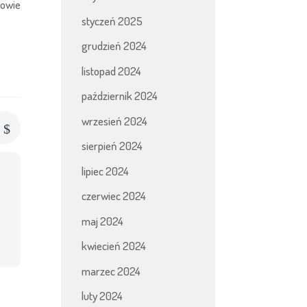
iowie
styczeń 2025
grudzień 2024
listopad 2024
październik 2024
wrzesień 2024
$
s
sierpień 2024
lipiec 2024
czerwiec 2024
maj 2024
kwiecień 2024
marzec 2024
luty 2024