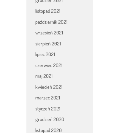
grudzień 2021
listopad 2021
październik 2021
wrzesień 2021
sierpień 2021
lipiec 2021
czerwiec 2021
maj 2021
kwiecień 2021
marzec 2021
styczeń 2021
grudzień 2020
listopad 2020