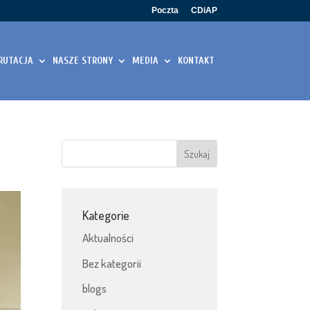
Poczta
CDiAP
RUTACJA
NASZE STRONY
MEDIA
KONTAKT
Kategorie
Aktualności
Bez kategorii
blogs