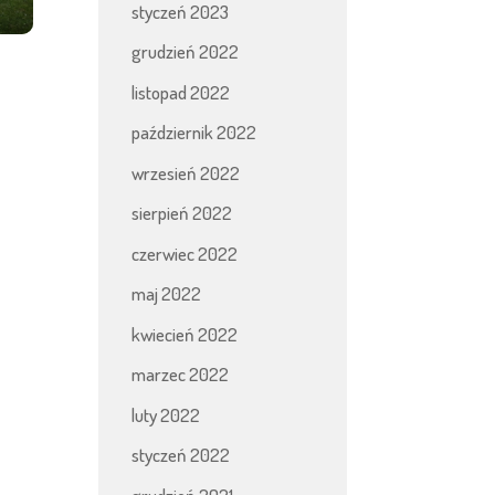
styczeń 2023
grudzień 2022
listopad 2022
październik 2022
wrzesień 2022
sierpień 2022
czerwiec 2022
maj 2022
kwiecień 2022
marzec 2022
luty 2022
styczeń 2022