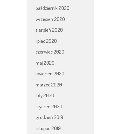
październik 2020
wrzesień 2020
sierpień 2020
lipiec 2020
czerwiec 2020
maj 2020
kwiecień 2020
marzec 2020
luty 2020
styczeń 2020
grudzień 2019
listopad 2019