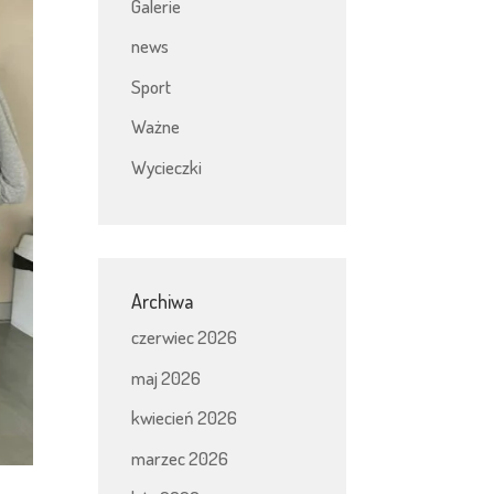
Galerie
news
Sport
Ważne
Wycieczki
Archiwa
czerwiec 2026
maj 2026
kwiecień 2026
marzec 2026