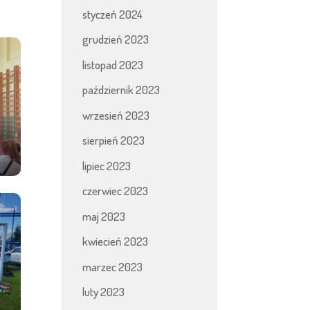
styczeń 2024
grudzień 2023
listopad 2023
październik 2023
wrzesień 2023
sierpień 2023
lipiec 2023
czerwiec 2023
maj 2023
kwiecień 2023
marzec 2023
luty 2023