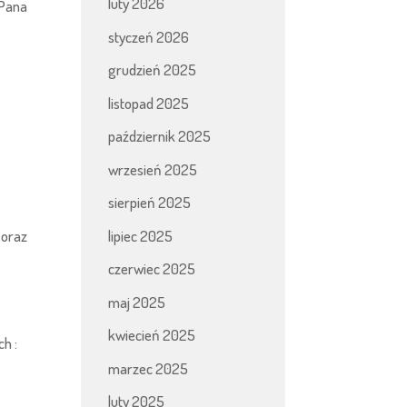
luty 2026
 Pana
styczeń 2026
grudzień 2025
listopad 2025
październik 2025
wrzesień 2025
sierpień 2025
lipiec 2025
 oraz
czerwiec 2025
maj 2025
kwiecień 2025
h :
marzec 2025
luty 2025