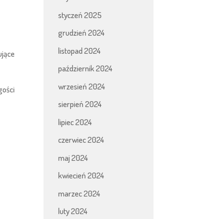
styczeń 2025
grudzień 2024
listopad 2024
ujące
październik 2024
wrzesień 2024
gości
sierpień 2024
lipiec 2024
czerwiec 2024
maj 2024
kwiecień 2024
marzec 2024
luty 2024