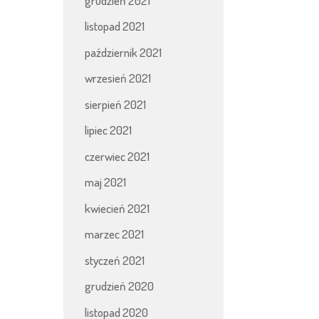
grudzień 2021
listopad 2021
październik 2021
wrzesień 2021
sierpień 2021
lipiec 2021
czerwiec 2021
maj 2021
kwiecień 2021
marzec 2021
styczeń 2021
grudzień 2020
listopad 2020