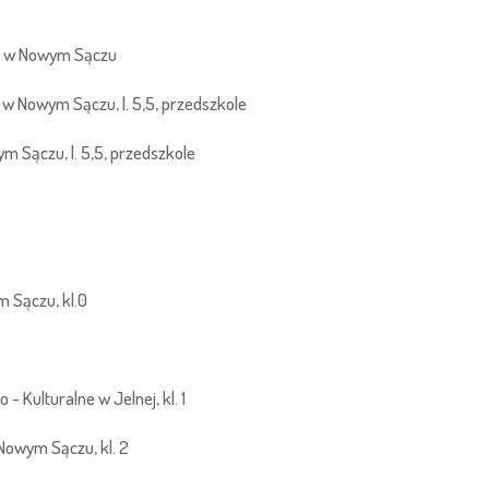
 2 w Nowym Sączu
w Nowym Sączu, l. 5,5, przedszkole
m Sączu, l. 5,5, przedszkole
 Sączu, kl.0
 Kulturalne w Jelnej, kl. 1
 Nowym Sączu, kl. 2