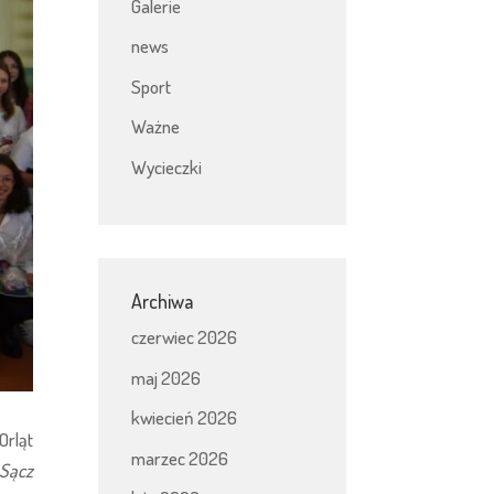
Galerie
news
Sport
Ważne
Wycieczki
Archiwa
czerwiec 2026
maj 2026
kwiecień 2026
Orląt
marzec 2026
Sącz