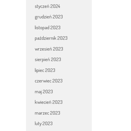
styczeń 2024
grudzień 2023
listopad 2023
październik 2023
wrzesień 2023
sierpień 2023
lipiec 2023
czerwiec 2023
maj 2023
kwiecień 2023
marzec 2023
luty 2023