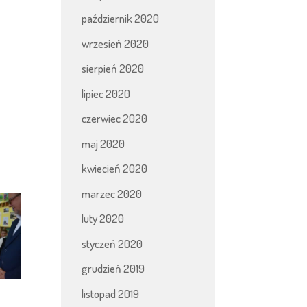
październik 2020
wrzesień 2020
sierpień 2020
lipiec 2020
czerwiec 2020
maj 2020
kwiecień 2020
marzec 2020
luty 2020
styczeń 2020
grudzień 2019
listopad 2019