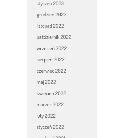
styczeń 2023
grudzień 2022
listopad 2022
październik 2022
wrzesień 2022
sierpień 2022
czerwiec 2022
maj 2022
kwiecień 2022
marzec 2022
luty 2022
styczeń 2022