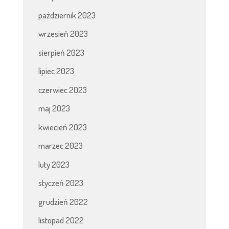
październik 2023
wrzesień 2023
sierpień 2023
lipiec 2023
czerwiec 2023
maj 2023
kwiecień 2023
marzec 2023
luty 2023
styczeń 2023
grudzień 2022
listopad 2022