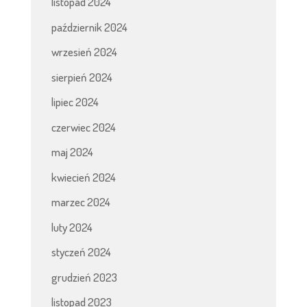
listopad 2024
październik 2024
wrzesień 2024
sierpień 2024
lipiec 2024
czerwiec 2024
maj 2024
kwiecień 2024
marzec 2024
luty 2024
styczeń 2024
grudzień 2023
listopad 2023