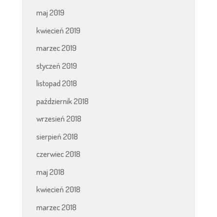
maj 2019
kwiecień 2019
marzec 2019
styczeń 2019
listopad 2018
październik 2018
wrzesień 2018
sierpień 2018
czerwiec 2018
maj 2018
kwiecień 2018
marzec 2018