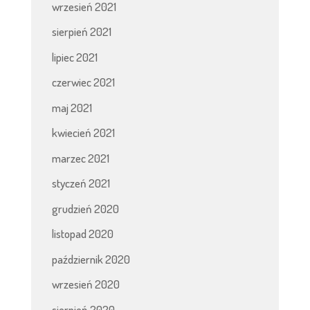
wrzesień 2021
sierpień 2021
lipiec 2021
czerwiec 2021
maj 2021
kwiecień 2021
marzec 2021
styczeń 2021
grudzień 2020
listopad 2020
październik 2020
wrzesień 2020
sierpień 2020