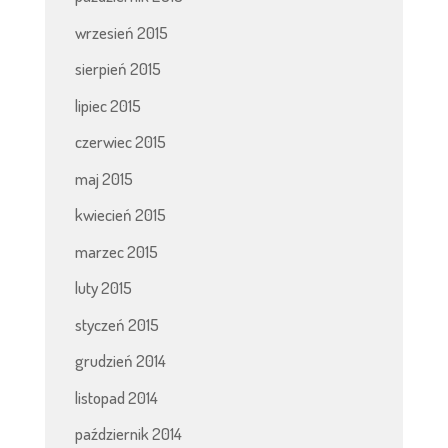
wrzesień 2015
sierpień 2015
lipiec 2015
czerwiec 2015
maj 2015
kwiecień 2015
marzec 2015
luty 2015
styczeń 2015
grudzień 2014
listopad 2014
październik 2014