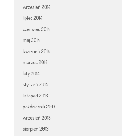
wrzesień 2014
lipiec 2014
czerwiec 2014
maj 2014
kwiecień 2014
marzec 2014
luty 2014
styczeń 2014
listopad 2013
październik 2013
wrzesień 2013
sierpień 2013