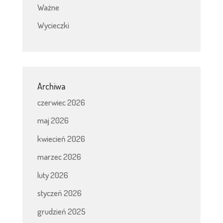
Ważne
Wycieczki
Archiwa
czerwiec 2026
maj 2026
kwiecień 2026
marzec 2026
luty 2026
styczeń 2026
grudzień 2025