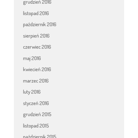
grudzień 2016
listopad 2016
październik 2016
sierpień 2016
czerwiec 2016
maj 2016
kwiecień 2016
marzec 2016
luty 2016
styczeń 2016
grudzień 2015
listopad 2015
październik 2015