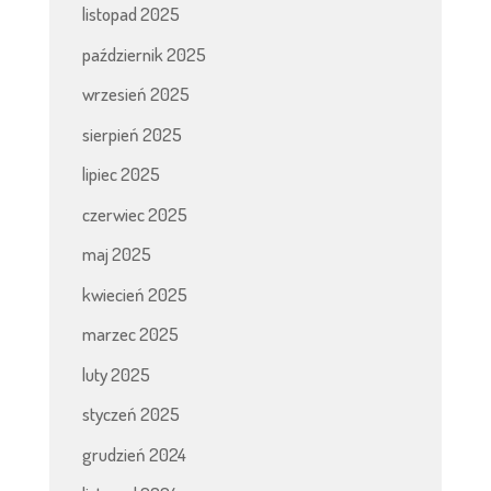
listopad 2025
październik 2025
wrzesień 2025
sierpień 2025
lipiec 2025
czerwiec 2025
maj 2025
kwiecień 2025
marzec 2025
luty 2025
styczeń 2025
grudzień 2024