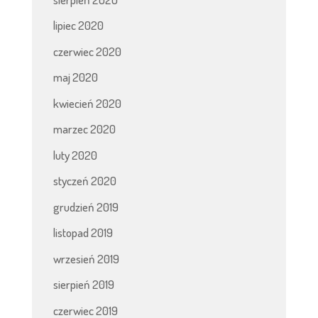
lipiec 2020
czerwiec 2020
maj 2020
kwiecień 2020
marzec 2020
luty 2020
styczeń 2020
grudzień 2019
listopad 2019
wrzesień 2019
sierpień 2019
czerwiec 2019