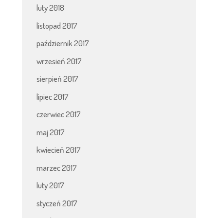
luty 2018
listopad 2017
październik 2017
wrzesień 2017
sierpień 2017
lipiec 2017
czerwiec 2017
maj 2017
kwiecień 2017
marzec 2017
luty 2017
styczeń 2017