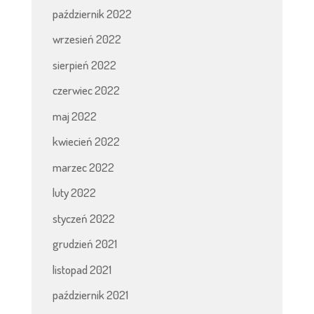
październik 2022
wrzesień 2022
sierpień 2022
czerwiec 2022
maj 2022
kwiecień 2022
marzec 2022
luty 2022
styczeń 2022
grudzień 2021
listopad 2021
październik 2021