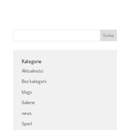
Kategorie
Aktualności
Bez kategorii
blogs
Galerie
news
Sport