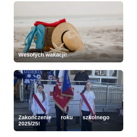
Wesołych wakacji!
Zakończenie roku szkolnego
2025/25!