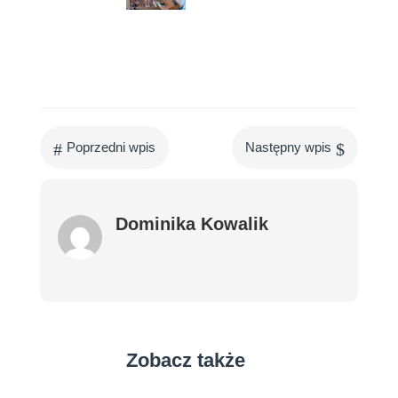
#
$
Poprzedni wpis
Następny wpis
Dominika Kowalik
Zobacz także