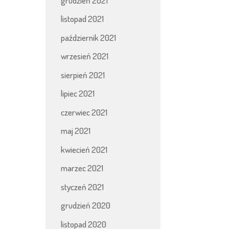
grudzień 2021
listopad 2021
październik 2021
wrzesień 2021
sierpień 2021
lipiec 2021
czerwiec 2021
maj 2021
kwiecień 2021
marzec 2021
styczeń 2021
grudzień 2020
listopad 2020