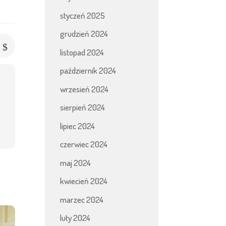
styczeń 2025
grudzień 2024
$
s
listopad 2024
październik 2024
wrzesień 2024
sierpień 2024
lipiec 2024
czerwiec 2024
maj 2024
kwiecień 2024
marzec 2024
luty 2024