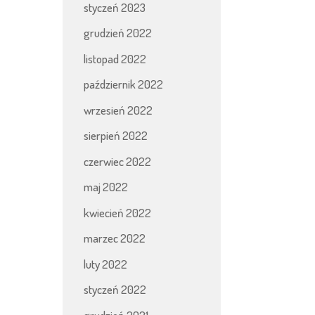
styczeń 2023
grudzień 2022
listopad 2022
październik 2022
wrzesień 2022
sierpień 2022
czerwiec 2022
maj 2022
kwiecień 2022
marzec 2022
luty 2022
styczeń 2022