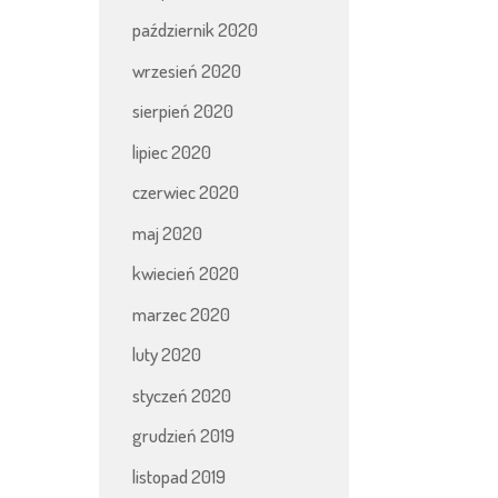
październik 2020
wrzesień 2020
sierpień 2020
lipiec 2020
czerwiec 2020
maj 2020
kwiecień 2020
marzec 2020
luty 2020
styczeń 2020
grudzień 2019
listopad 2019