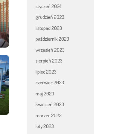
styczeń 2024
grudzień 2023
listopad 2023
październik 2023
wrzesień 2023
sierpień 2023
lipiec 2023
czerwiec 2023
maj 2023
kwiecień 2023
marzec 2023
luty 2023