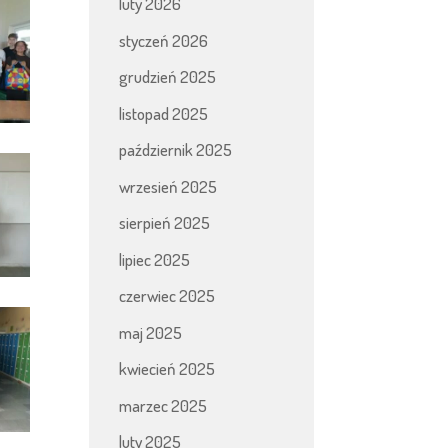
luty 2026
styczeń 2026
grudzień 2025
listopad 2025
październik 2025
wrzesień 2025
sierpień 2025
lipiec 2025
czerwiec 2025
maj 2025
kwiecień 2025
marzec 2025
luty 2025