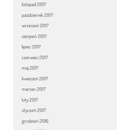
listopad 2017
październik 2017
wrzesień 2017
sierpień 2017
lipiec 2017
czerwiec 2017
maj 2017
kwiecień 2017
marzec 2017
luty 2017
styczeń 2017
grudzień 2016