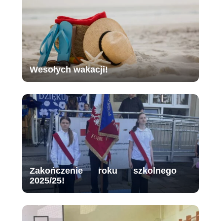
Wesołych wakacji!
Zakończenie roku szkolnego
2025/25!