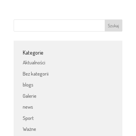
Kategorie
Aktualności
Bez kategorii
blogs
Galerie
news
Sport
Ważne