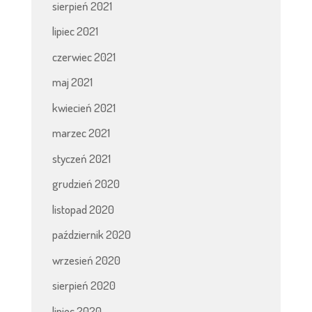
sierpień 2021
lipiec 2021
czerwiec 2021
maj 2021
kwiecień 2021
marzec 2021
styczeń 2021
grudzień 2020
listopad 2020
październik 2020
wrzesień 2020
sierpień 2020
lipiec 2020