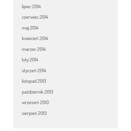
lipiec 2014
czerwiec 2014
maj 2014
kwiecień 2014
marzec 2014
luty 2014
styczeń 2014
listopad 2013
październik 2013
wrzesień 2013
sierpień 2013