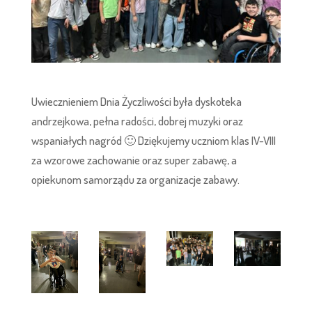
Uwiecznieniem Dnia Życzliwości była dyskoteka
andrzejkowa, pełna radości, dobrej muzyki oraz
wspaniałych nagród 🙂 Dziękujemy uczniom klas IV-VIII
za wzorowe zachowanie oraz super zabawę, a
opiekunom samorządu za organizacje zabawy.