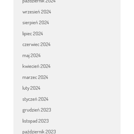
październik 2024
wrzesień 2024
sierpień 2024
lipiec 2024
czerwiec 2024
maj 2024
kwiecień 2024
marzec 2024
luty 2024
styczeń 2024
grudzień 2023
listopad 2023
październik 2023