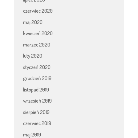
czerwiec 2020
maj 2020
kwiecień 2020
marzec 2020
luty 2020
styczeń 2020
grudzień 2019
listopad 2019
wrzesień 2019
sierpień 2019
czerwiec 2019
maj 2019