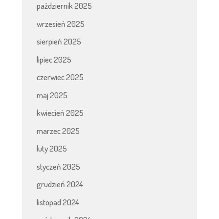
październik 2025
wrzesień 2025
sierpień 2025
lipiec 2025
czerwiec 2025
maj 2025
kwiecień 2025
marzec 2025
luty 2025
styczeń 2025
grudzień 2024
listopad 2024