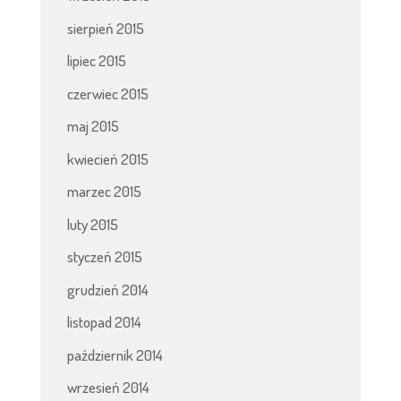
sierpień 2015
lipiec 2015
czerwiec 2015
maj 2015
kwiecień 2015
marzec 2015
luty 2015
styczeń 2015
grudzień 2014
listopad 2014
październik 2014
wrzesień 2014