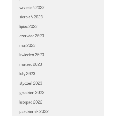
wrzesień 2023
sierpień 2023
lipiec 2023
czerwiec 2023
maj 2023
kwiecień 2023
marzec 2023
luty 2023
styczeń 2023
grudzień 2022
listopad 2022
październik 2022