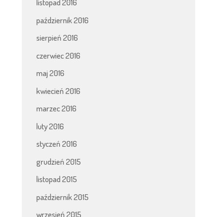
listopad 2016
październik 2016
sierpień 2016
czerwiec 2016
maj 2016
kwiecień 2016
marzec 2016
luty 2016
styczeń 2016
grudzień 2015
listopad 2015
październik 2015
wrzesień 2015