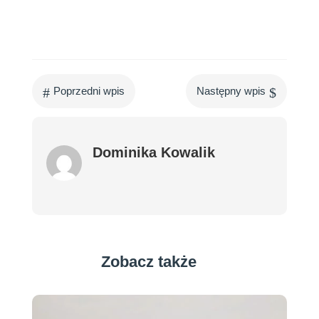
#
$
Poprzedni wpis
Następny wpis
Dominika Kowalik
Zobacz także