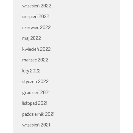
wrzesień 2022
sierpień 2022
czerwiec 2022
maj 2022
kwiecień 2022
marzec 2022
luty 2022
styczeń 2022
grudzień 2021
listopad 2021
październik 2021
wrzesień 2021