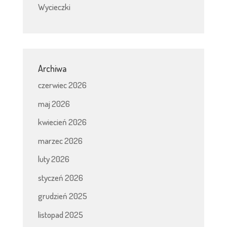
Wycieczki
Archiwa
czerwiec 2026
maj 2026
kwiecień 2026
marzec 2026
luty 2026
styczeń 2026
grudzień 2025
listopad 2025