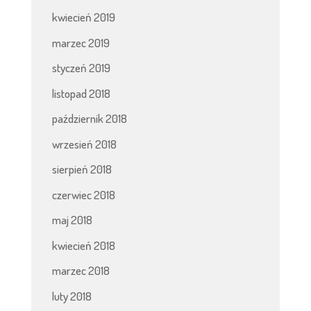
kwiecień 2019
marzec 2019
styczeń 2019
listopad 2018
październik 2018
wrzesień 2018
sierpień 2018
czerwiec 2018
maj 2018
kwiecień 2018
marzec 2018
luty 2018