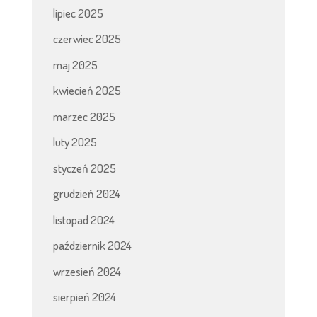
lipiec 2025
czerwiec 2025
maj 2025
kwiecień 2025
marzec 2025
luty 2025
styczeń 2025
grudzień 2024
listopad 2024
październik 2024
wrzesień 2024
sierpień 2024