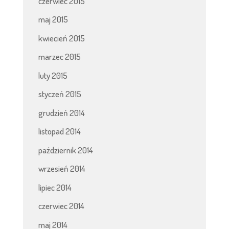
czerwiec 2015
maj 2015
kwiecień 2015
marzec 2015
luty 2015
styczeń 2015
grudzień 2014
listopad 2014
październik 2014
wrzesień 2014
lipiec 2014
czerwiec 2014
maj 2014