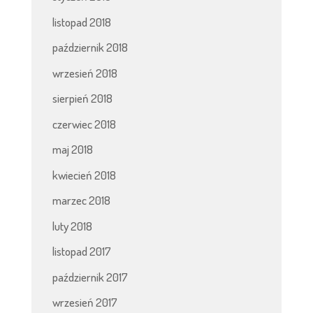
listopad 2018
październik 2018
wrzesień 2018
sierpień 2018
czerwiec 2018
maj 2018
kwiecień 2018
marzec 2018
luty 2018
listopad 2017
październik 2017
wrzesień 2017