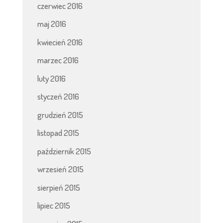
czerwiec 2016
maj 2016
kwiecień 2016
marzec 2016
luty 2016
styczeń 2016
grudzień 2015
listopad 2015
październik 2015
wrzesień 2015
sierpień 2015
lipiec 2015