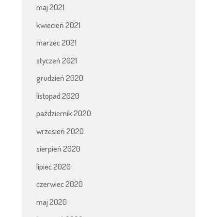
maj 2021
kwiecień 2021
marzec 2021
styczeń 2021
grudzień 2020
listopad 2020
październik 2020
wrzesień 2020
sierpień 2020
lipiec 2020
czerwiec 2020
maj 2020