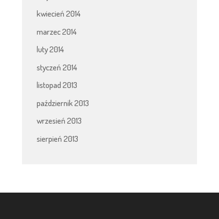
kwiecień 2014
marzec 2014
luty 2014
styczeń 2014
listopad 2013
październik 2013
wrzesień 2013
sierpień 2013