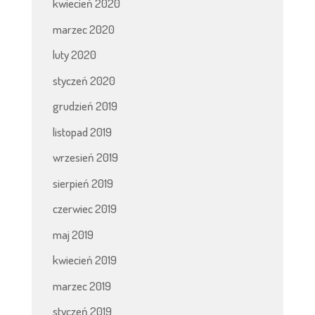
kwiecień 2020
marzec 2020
luty 2020
styczeń 2020
grudzień 2019
listopad 2019
wrzesień 2019
sierpień 2019
czerwiec 2019
maj 2019
kwiecień 2019
marzec 2019
styczeń 2019