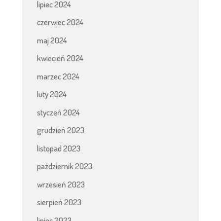
lipiec 2024
czerwiec 2024
maj 2024
kwiecień 2024
marzec 2024
luty 2024
styczeń 2024
grudzień 2023
listopad 2023
październik 2023
wrzesień 2023
sierpień 2023
lipiec 2023