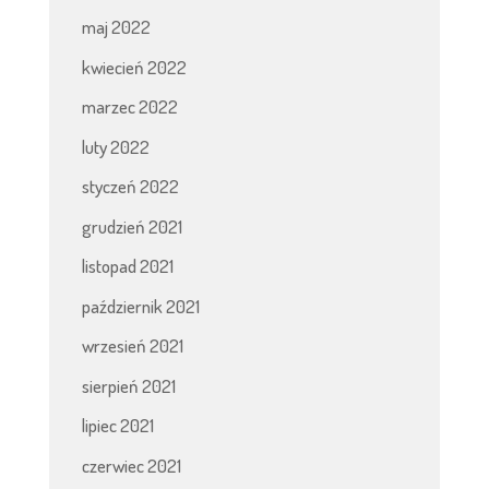
maj 2022
kwiecień 2022
marzec 2022
luty 2022
styczeń 2022
grudzień 2021
listopad 2021
październik 2021
wrzesień 2021
sierpień 2021
lipiec 2021
czerwiec 2021