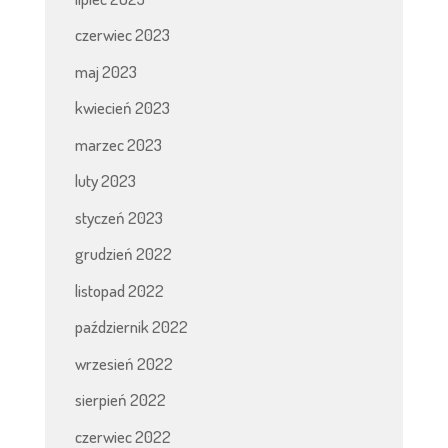
czerwiec 2023
maj 2023
kwiecień 2023
marzec 2023
luty 2023
styczeń 2023
grudzień 2022
listopad 2022
październik 2022
wrzesień 2022
sierpień 2022
czerwiec 2022