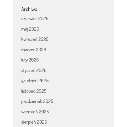
Archiwa
czerwiec 2026
maj 2026
kwiecień 2026
marzec 2026
luty 2026
styczeń 2026
grudzień 2025
listopad 2025
październik 2025
wrzesień 2025
sierpień 2025