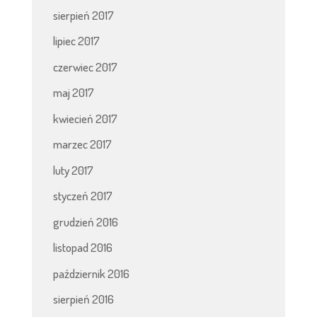
sierpień 2017
lipiec 2017
czerwiec 2017
maj 2017
kwiecień 2017
marzec 2017
luty 2017
styczeń 2017
grudzień 2016
listopad 2016
październik 2016
sierpień 2016