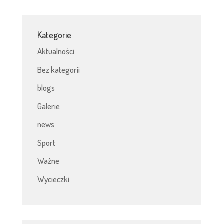
Kategorie
Aktualności
Bez kategorii
blogs
Galerie
news
Sport
Ważne
Wycieczki