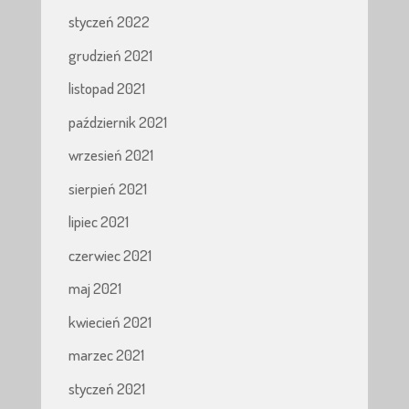
styczeń 2022
grudzień 2021
listopad 2021
październik 2021
wrzesień 2021
sierpień 2021
lipiec 2021
czerwiec 2021
maj 2021
kwiecień 2021
marzec 2021
styczeń 2021