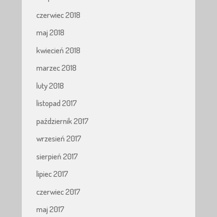
czerwiec 2018
maj 2018
kwiecień 2018
marzec 2018
luty 2018
listopad 2017
październik 2017
wrzesień 2017
sierpień 2017
lipiec 2017
czerwiec 2017
maj 2017