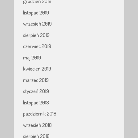
grudzień 2019
listopad 2019
wrzesień 2019
sierpień 2019
czerwiec 2019
maj 2019
kwiecień 2019
marzec 2019
styczeń 2019
listopad 2018
październik 2018
wrzesień 2018
sierpień 2018