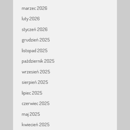
marzec 2026
luty 2026
styczeń 2026
grudzień 2025
listopad 2025
październik 2025
wrzesień 2025
sierpień 2025
lipiec 2025
czerwiec 2025
maj 2025
kwiecień 2025