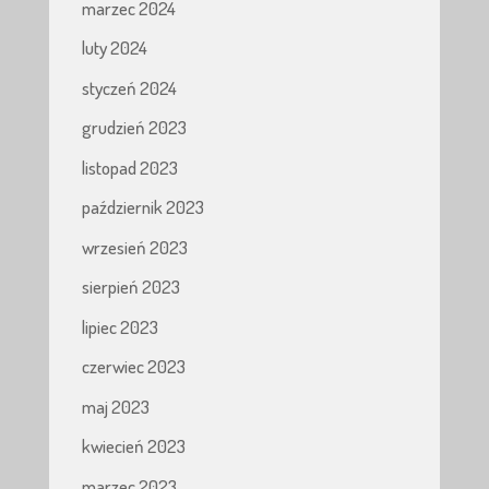
marzec 2024
luty 2024
styczeń 2024
grudzień 2023
listopad 2023
październik 2023
wrzesień 2023
sierpień 2023
lipiec 2023
czerwiec 2023
maj 2023
kwiecień 2023
marzec 2023