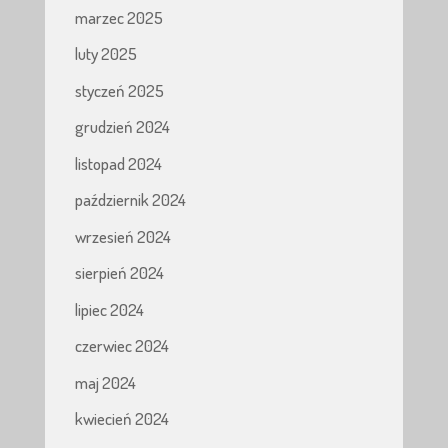
marzec 2025
luty 2025
styczeń 2025
grudzień 2024
listopad 2024
październik 2024
wrzesień 2024
sierpień 2024
lipiec 2024
czerwiec 2024
maj 2024
kwiecień 2024