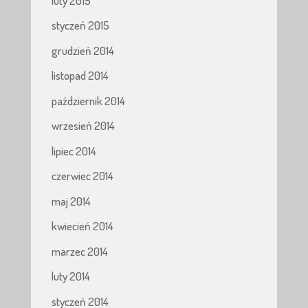
luty 2015
styczeń 2015
grudzień 2014
listopad 2014
październik 2014
wrzesień 2014
lipiec 2014
czerwiec 2014
maj 2014
kwiecień 2014
marzec 2014
luty 2014
styczeń 2014