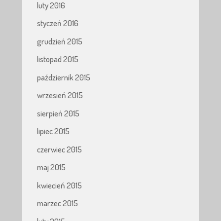
luty 2016
styczeń 2016
grudzień 2015
listopad 2015
październik 2015
wrzesień 2015
sierpień 2015
lipiec 2015
czerwiec 2015
maj 2015
kwiecień 2015
marzec 2015