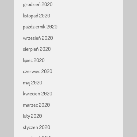
grudzień 2020
listopad 2020
październik 2020
wrzesień 2020
sierpień 2020
lipiec 2020
czerwiec 2020
maj 2020
kwiecień 2020
marzec 2020
luty 2020
styczeń 2020