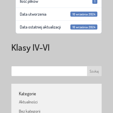
Ilość plików
1
Data utworzenia
10 września 2024
Data ostatniej aktualizacji
10 września 2024
Klasy IV-VI
Kategorie
Aktualności
Bez kategorii