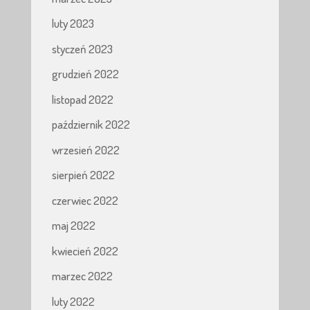
luty 2023
styczeń 2023
grudzień 2022
listopad 2022
październik 2022
wrzesień 2022
sierpień 2022
czerwiec 2022
maj 2022
kwiecień 2022
marzec 2022
luty 2022