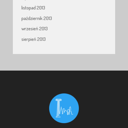
listopad 2013
październik 2013
wrzesień 2013
sierpień 2013