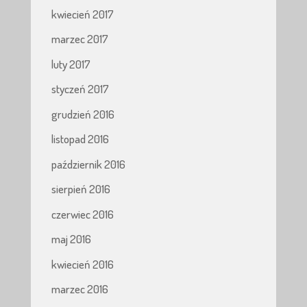
kwiecień 2017
marzec 2017
luty 2017
styczeń 2017
grudzień 2016
listopad 2016
październik 2016
sierpień 2016
czerwiec 2016
maj 2016
kwiecień 2016
marzec 2016