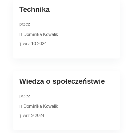
Technika
przez
Dominika Kowalik
wrz 10 2024
Wiedza o społeczeństwie
przez
Dominika Kowalik
wrz 9 2024