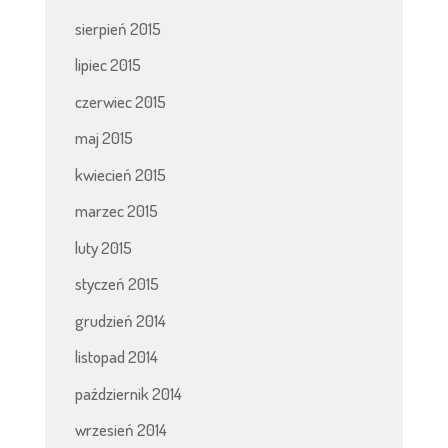
sierpień 2015
lipiec 2015
czerwiec 2015
maj 2015
kwiecień 2015
marzec 2015
luty 2015
styczeń 2015
grudzień 2014
listopad 2014
październik 2014
wrzesień 2014