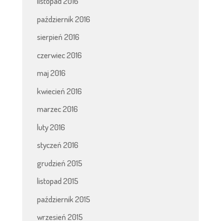
listopad 2016
październik 2016
sierpień 2016
czerwiec 2016
maj 2016
kwiecień 2016
marzec 2016
luty 2016
styczeń 2016
grudzień 2015
listopad 2015
październik 2015
wrzesień 2015