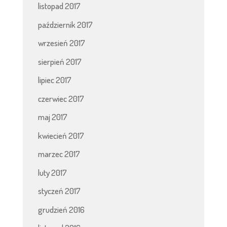
listopad 2017
październik 2017
wrzesień 2017
sierpień 2017
lipiec 2017
czerwiec 2017
maj 2017
kwiecień 2017
marzec 2017
luty 2017
styczeń 2017
grudzień 2016