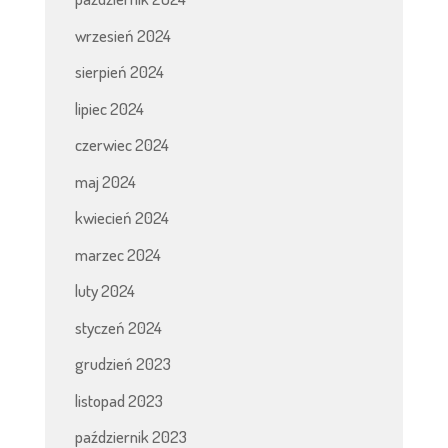
wrzesień 2024
sierpień 2024
lipiec 2024
czerwiec 2024
maj 2024
kwiecień 2024
marzec 2024
luty 2024
styczeń 2024
grudzień 2023
listopad 2023
październik 2023