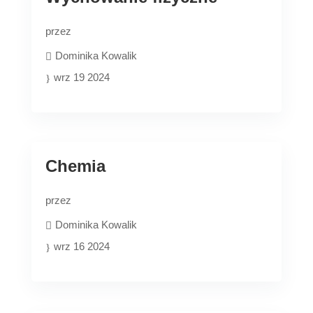
przez
Dominika Kowalik
wrz 19 2024
Chemia
przez
Dominika Kowalik
wrz 16 2024