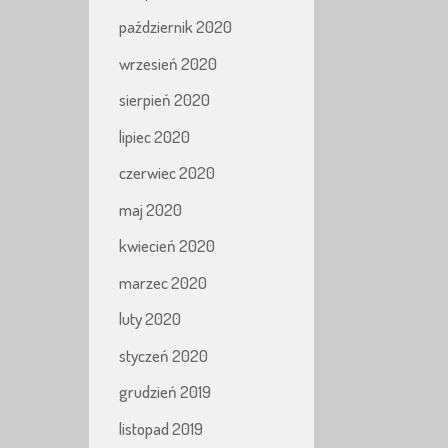
październik 2020
wrzesień 2020
sierpień 2020
lipiec 2020
czerwiec 2020
maj 2020
kwiecień 2020
marzec 2020
luty 2020
styczeń 2020
grudzień 2019
listopad 2019