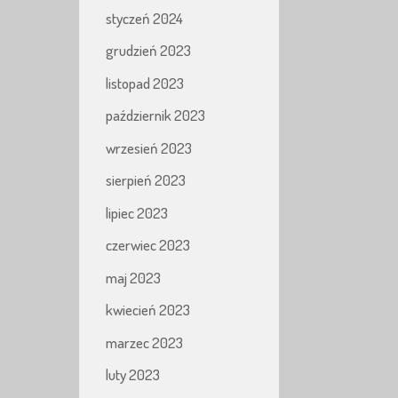
styczeń 2024
grudzień 2023
listopad 2023
październik 2023
wrzesień 2023
sierpień 2023
lipiec 2023
czerwiec 2023
maj 2023
kwiecień 2023
marzec 2023
luty 2023