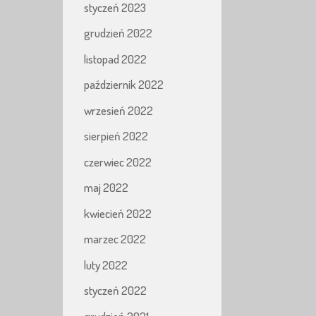
styczeń 2023
grudzień 2022
listopad 2022
październik 2022
wrzesień 2022
sierpień 2022
czerwiec 2022
maj 2022
kwiecień 2022
marzec 2022
luty 2022
styczeń 2022