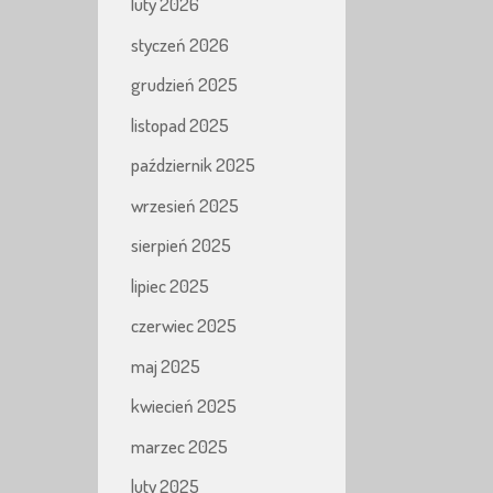
luty 2026
styczeń 2026
grudzień 2025
listopad 2025
październik 2025
wrzesień 2025
sierpień 2025
lipiec 2025
czerwiec 2025
maj 2025
kwiecień 2025
marzec 2025
luty 2025