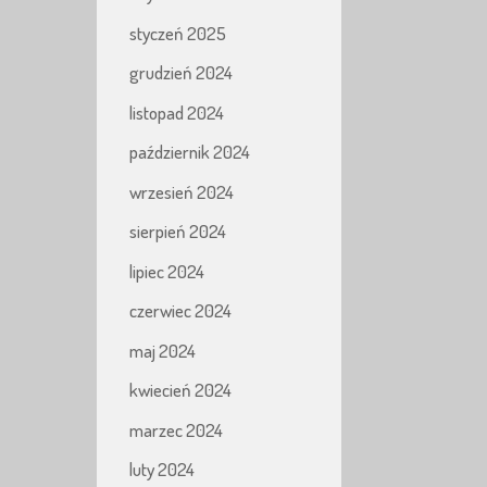
styczeń 2025
grudzień 2024
listopad 2024
październik 2024
wrzesień 2024
sierpień 2024
lipiec 2024
czerwiec 2024
maj 2024
kwiecień 2024
marzec 2024
luty 2024