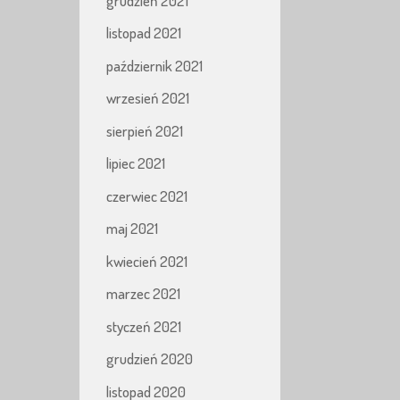
grudzień 2021
listopad 2021
październik 2021
wrzesień 2021
sierpień 2021
lipiec 2021
czerwiec 2021
maj 2021
kwiecień 2021
marzec 2021
styczeń 2021
grudzień 2020
listopad 2020