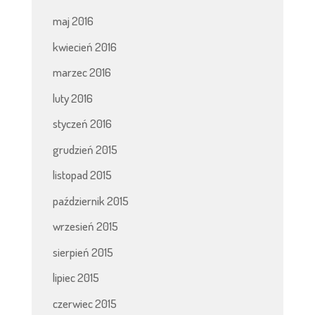
maj 2016
kwiecień 2016
marzec 2016
luty 2016
styczeń 2016
grudzień 2015
listopad 2015
październik 2015
wrzesień 2015
sierpień 2015
lipiec 2015
czerwiec 2015