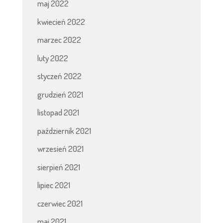
maj 2022
kwiecień 2022
marzec 2022
luty 2022
styczeń 2022
grudzień 2021
listopad 2021
październik 2021
wrzesień 2021
sierpień 2021
lipiec 2021
czerwiec 2021
maj 2021