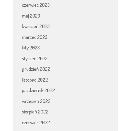
czerwiec 2023
maj 2023
kwiecień 2023
marzec 2023
luty 2023
styczeń 2023
grudzień 2022
listopad 2022
październik 2022
wrzesień 2022
sierpień 2022
czerwiec 2022