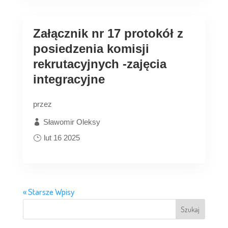
Załącznik nr 17 protokół z
posiedzenia komisji
rekrutacyjnych -zajęcia
integracyjne
przez
Sławomir Oleksy
lut 16 2025
« Starsze Wpisy