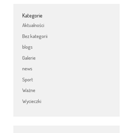
Kategorie
Aktualności
Bez kategorii
blogs
Galerie
news
Sport
Ważne
Wycieczki