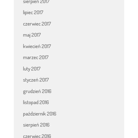
sierpień 2017
lipiec 2017
czerwiec 2017
maj 2017
kwiecień 2017
marzec 2017
luty 2017
styczeń 2017
grudzień 2016
listopad 2016
październik 2016
sierpień 2016
czerwiec 2016