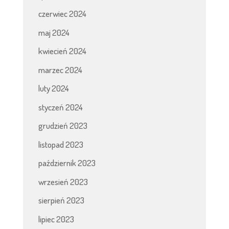
czerwiec 2024
maj 2024
kwiecień 2024
marzec 2024
luty 2024
styczeń 2024
grudzień 2023
listopad 2023
październik 2023
wrzesień 2023
sierpień 2023
lipiec 2023