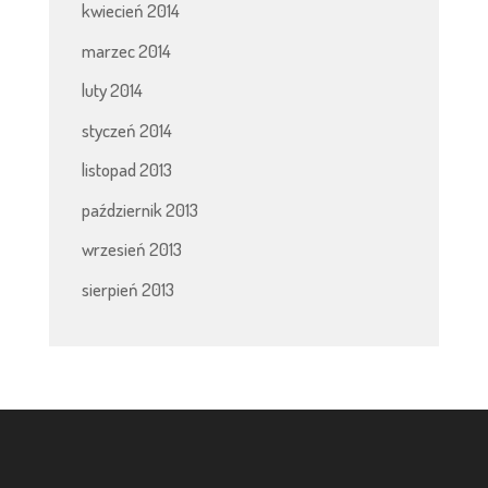
kwiecień 2014
marzec 2014
luty 2014
styczeń 2014
listopad 2013
październik 2013
wrzesień 2013
sierpień 2013