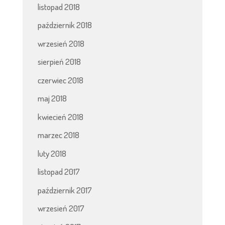
listopad 2018
październik 2018
wrzesień 2018
sierpień 2018
czerwiec 2018
maj 2018
kwiecień 2018
marzec 2018
luty 2018
listopad 2017
październik 2017
wrzesień 2017