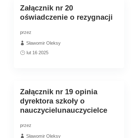
Załącznik nr 20
oświadczenie o rezygnacji
przez
Sławomir Oleksy
lut 16 2025
Załącznik nr 19 opinia
dyrektora szkoły o
nauczycielunauczycielce
przez
Sławomir Oleksy