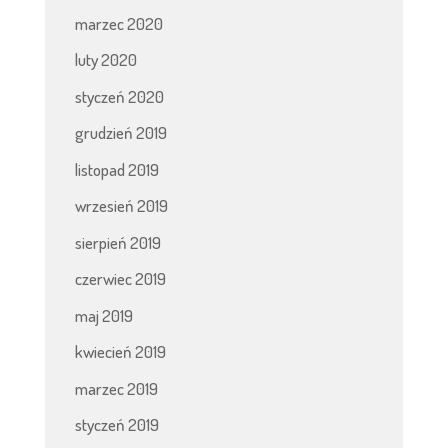
marzec 2020
luty 2020
styczeń 2020
grudzień 2019
listopad 2019
wrzesień 2019
sierpień 2019
czerwiec 2019
maj 2019
kwiecień 2019
marzec 2019
styczeń 2019