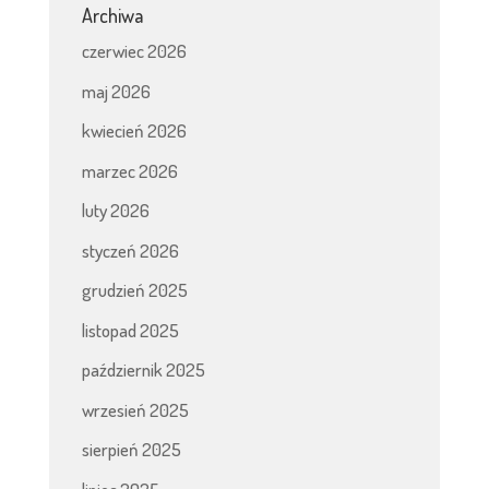
Archiwa
czerwiec 2026
maj 2026
kwiecień 2026
marzec 2026
luty 2026
styczeń 2026
grudzień 2025
listopad 2025
październik 2025
wrzesień 2025
sierpień 2025