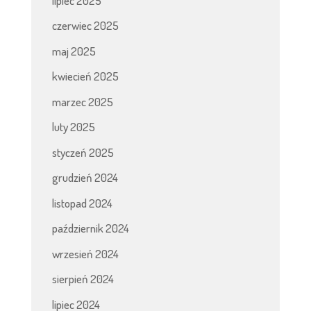
lipiec 2025
czerwiec 2025
maj 2025
kwiecień 2025
marzec 2025
luty 2025
styczeń 2025
grudzień 2024
listopad 2024
październik 2024
wrzesień 2024
sierpień 2024
lipiec 2024