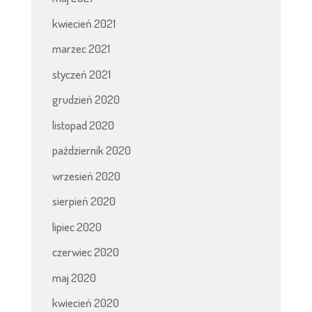
kwiecień 2021
marzec 2021
styczeń 2021
grudzień 2020
listopad 2020
październik 2020
wrzesień 2020
sierpień 2020
lipiec 2020
czerwiec 2020
maj 2020
kwiecień 2020