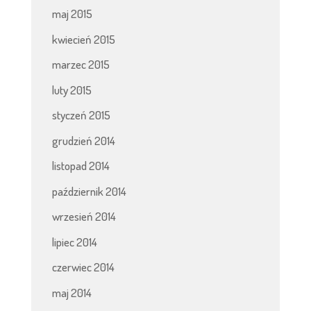
maj 2015
kwiecień 2015
marzec 2015
luty 2015
styczeń 2015
grudzień 2014
listopad 2014
październik 2014
wrzesień 2014
lipiec 2014
czerwiec 2014
maj 2014