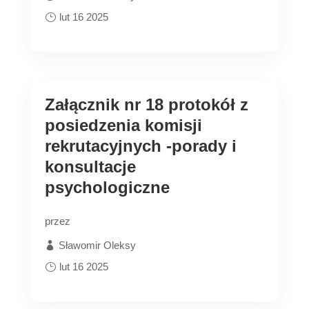
lut 16 2025
Załącznik nr 18 protokół z
posiedzenia komisji
rekrutacyjnych -porady i
konsultacje
psychologiczne
przez
Sławomir Oleksy
lut 16 2025