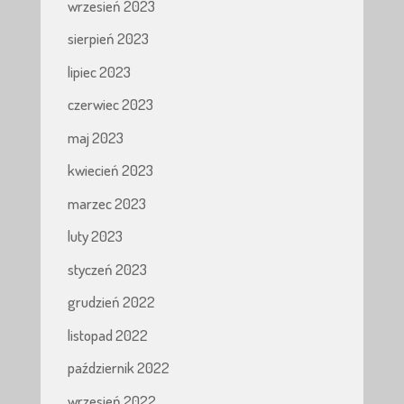
wrzesień 2023
sierpień 2023
lipiec 2023
czerwiec 2023
maj 2023
kwiecień 2023
marzec 2023
luty 2023
styczeń 2023
grudzień 2022
listopad 2022
październik 2022
wrzesień 2022