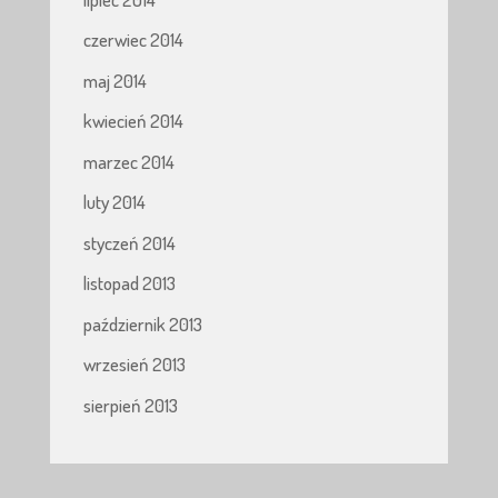
czerwiec 2014
maj 2014
kwiecień 2014
marzec 2014
luty 2014
styczeń 2014
listopad 2013
październik 2013
wrzesień 2013
sierpień 2013