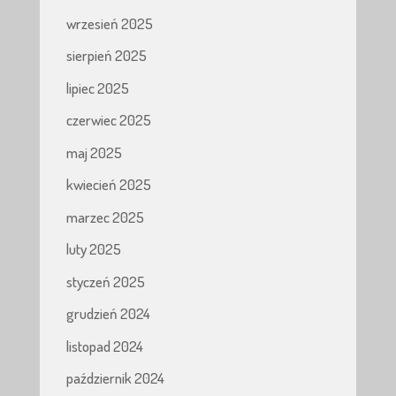
wrzesień 2025
sierpień 2025
lipiec 2025
czerwiec 2025
maj 2025
kwiecień 2025
marzec 2025
luty 2025
styczeń 2025
grudzień 2024
listopad 2024
październik 2024