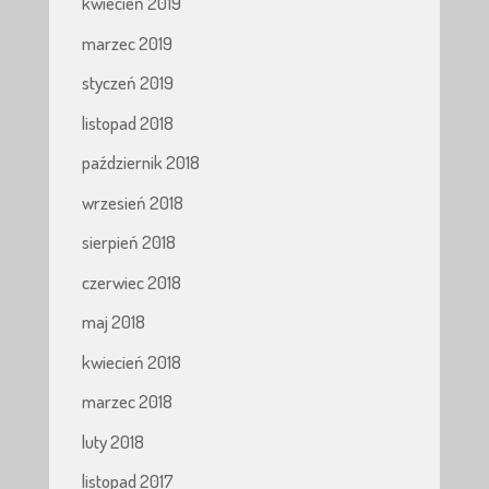
kwiecień 2019
marzec 2019
styczeń 2019
listopad 2018
październik 2018
wrzesień 2018
sierpień 2018
czerwiec 2018
maj 2018
kwiecień 2018
marzec 2018
luty 2018
listopad 2017