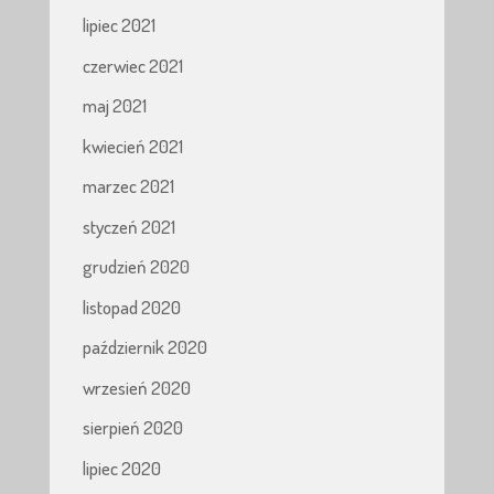
lipiec 2021
czerwiec 2021
maj 2021
kwiecień 2021
marzec 2021
styczeń 2021
grudzień 2020
listopad 2020
październik 2020
wrzesień 2020
sierpień 2020
lipiec 2020