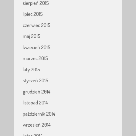
sierpień 2015
lipiec 2015
czerwiec 2015
maj 2015
kwiecień 2015
marzec 2015
luty 2015
styczeń 2015
grudzień 2014
listopad 2014
październik 2014
wrzesień 2014
lipiec 2014