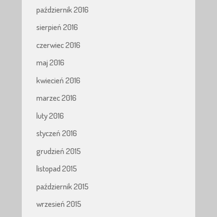
październik 2016
sierpień 2016
czerwiec 2016
maj 2016
kwiecień 2016
marzec 2016
luty 2016
styczeń 2016
grudzień 2015
listopad 2015
październik 2015
wrzesień 2015