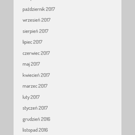
październik 2017
wrzesień 2017
sierpień 2017
lipiec 2017
czerwiec 2017
maj 2017
kwiecień 2017
marzec 2017
luty 2017
styczeń 2017
grudzień 2016
listopad 2016