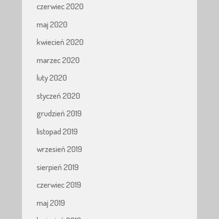
czerwiec 2020
maj 2020
kwiecień 2020
marzec 2020
luty 2020
styczeń 2020
grudzień 2019
listopad 2019
wrzesień 2019
sierpień 2019
czerwiec 2019
maj 2019