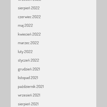
sierpień 2022
czerwiec 2022
maj 2022
kwiecień 2022
marzec 2022
luty 2022
styczeń 2022
grudzień 2021
listopad 2021
październik 2021
wrzesień 2021
sierpień 2021