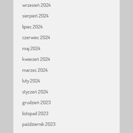
wrzesień 2024
sierpień 2024
lipiec 2024
czerwiec 2024
maj 2024
kwiecień 2024
marzec 2024
luty 2024
styczeń 2024
grudzień 2023
listopad 2023
październik 2023