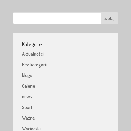
Kategorie
Aktualności
Bez kategorii
blogs
Galerie
news
Sport
Ważne
Wycieczki