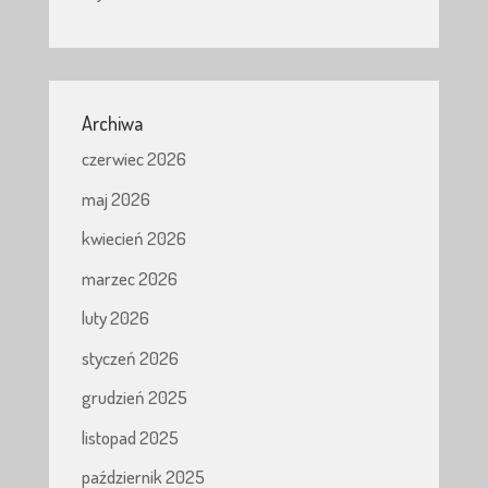
Archiwa
czerwiec 2026
maj 2026
kwiecień 2026
marzec 2026
luty 2026
styczeń 2026
grudzień 2025
listopad 2025
październik 2025