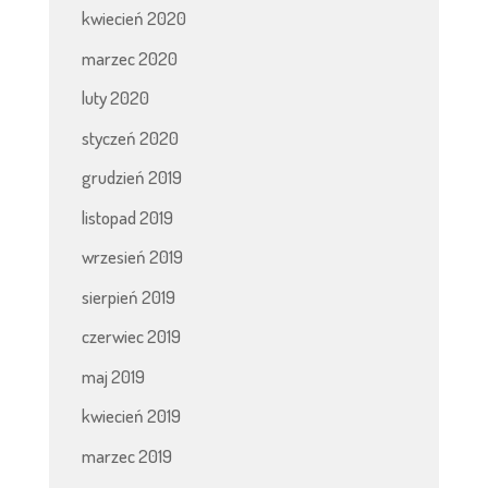
kwiecień 2020
marzec 2020
luty 2020
styczeń 2020
grudzień 2019
listopad 2019
wrzesień 2019
sierpień 2019
czerwiec 2019
maj 2019
kwiecień 2019
marzec 2019