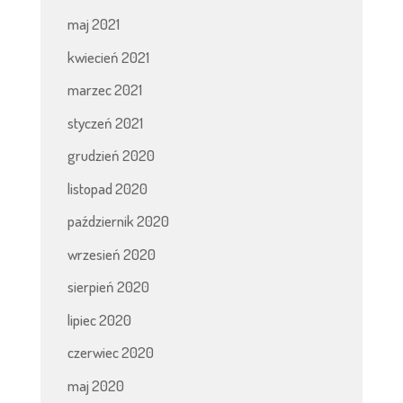
maj 2021
kwiecień 2021
marzec 2021
styczeń 2021
grudzień 2020
listopad 2020
październik 2020
wrzesień 2020
sierpień 2020
lipiec 2020
czerwiec 2020
maj 2020