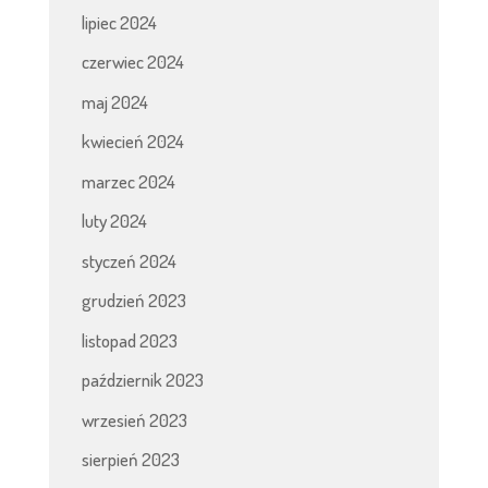
lipiec 2024
czerwiec 2024
maj 2024
kwiecień 2024
marzec 2024
luty 2024
styczeń 2024
grudzień 2023
listopad 2023
październik 2023
wrzesień 2023
sierpień 2023