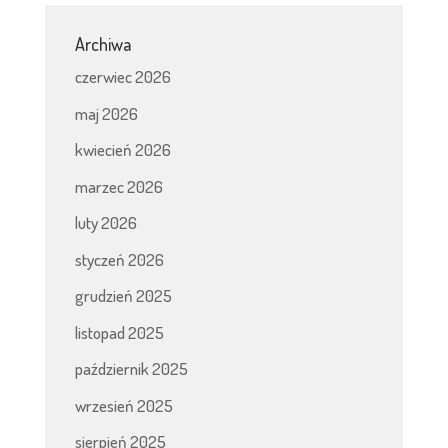
Archiwa
czerwiec 2026
maj 2026
kwiecień 2026
marzec 2026
luty 2026
styczeń 2026
grudzień 2025
listopad 2025
październik 2025
wrzesień 2025
sierpień 2025