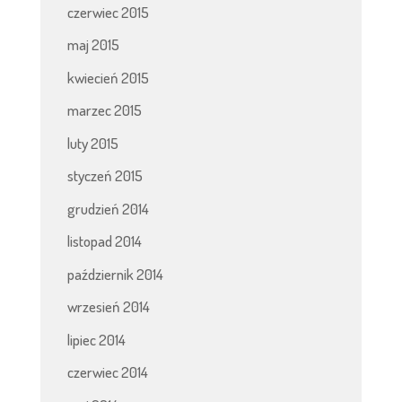
czerwiec 2015
maj 2015
kwiecień 2015
marzec 2015
luty 2015
styczeń 2015
grudzień 2014
listopad 2014
październik 2014
wrzesień 2014
lipiec 2014
czerwiec 2014