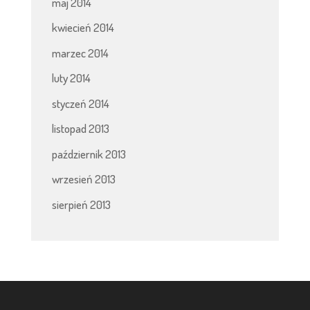
maj 2014
kwiecień 2014
marzec 2014
luty 2014
styczeń 2014
listopad 2013
październik 2013
wrzesień 2013
sierpień 2013