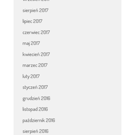
sierpień 2017
lipiec 2017
czerwiec 2017
maj 2017
kwiecień 2017
marzec 2017
luty 2017
styczeń 2017
grudzień 2016
listopad 2016
październik 2016
sierpień 2016