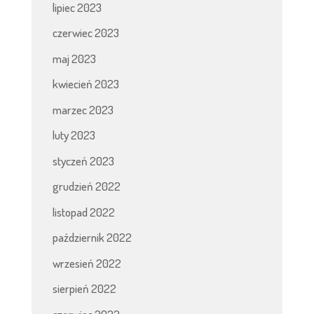
lipiec 2023
czerwiec 2023
maj 2023
kwiecień 2023
marzec 2023
luty 2023
styczeń 2023
grudzień 2022
listopad 2022
październik 2022
wrzesień 2022
sierpień 2022