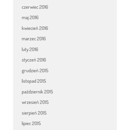
czerwiec 2016
maj 2016
kwiecień 2016
marzec 2016
luty 2016
styczeń 2016
grudzień 2015
listopad 2015
październik 2015
wrzesień 2015
sierpień 2015
lipiec 2015