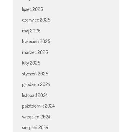
lipiec 2025
czerwiec 2025
maj 2025
kwiecień 2025
marzec 2025
luty 2025
styczeń 2025
grudzień 2024
listopad 2024
październik 2024
wrzesień 2024
sierpień 2024