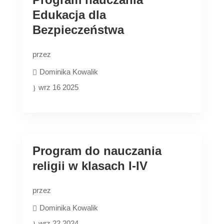
Edukacja dla
Bezpieczeństwa
przez
Dominika Kowalik
wrz 16 2025
Program do nauczania
religii w klasach I-IV
przez
Dominika Kowalik
wrz 22 2024