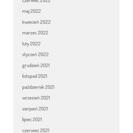
czerwiec 2022
maj 2022
kwiecień 2022
marzec 2022
luty 2022
styczeń 2022
grudzień 2021
listopad 2021
październik 2021
wrzesień 2021
sierpień 2021
lipiec 2021
czerwiec 2021