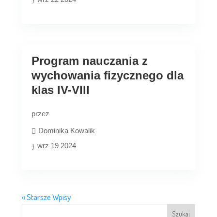
Program nauczania z
wychowania fizycznego dla
klas IV-VIII
przez
Dominika Kowalik
wrz 19 2024
« Starsze Wpisy