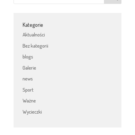
Kategorie
Aktualności
Bez kategorii
blogs
Galerie
news
Sport
Ważne
Wycieczki