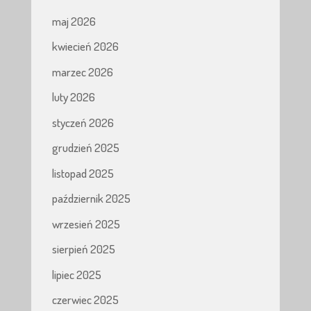
maj 2026
kwiecień 2026
marzec 2026
luty 2026
styczeń 2026
grudzień 2025
listopad 2025
październik 2025
wrzesień 2025
sierpień 2025
lipiec 2025
czerwiec 2025