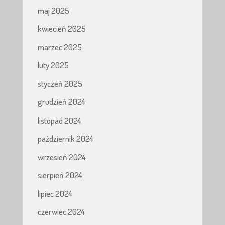
maj 2025
kwiecień 2025
marzec 2025
luty 2025
styczeń 2025
grudzień 2024
listopad 2024
październik 2024
wrzesień 2024
sierpień 2024
lipiec 2024
czerwiec 2024