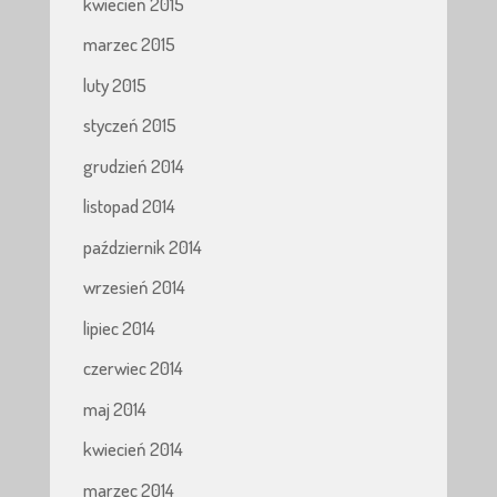
kwiecień 2015
marzec 2015
luty 2015
styczeń 2015
grudzień 2014
listopad 2014
październik 2014
wrzesień 2014
lipiec 2014
czerwiec 2014
maj 2014
kwiecień 2014
marzec 2014