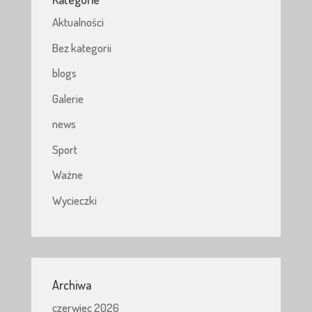
Aktualności
Bez kategorii
blogs
Galerie
news
Sport
Ważne
Wycieczki
Archiwa
czerwiec 2026