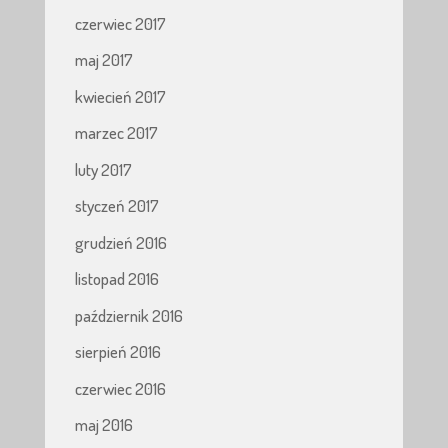
czerwiec 2017
maj 2017
kwiecień 2017
marzec 2017
luty 2017
styczeń 2017
grudzień 2016
listopad 2016
październik 2016
sierpień 2016
czerwiec 2016
maj 2016