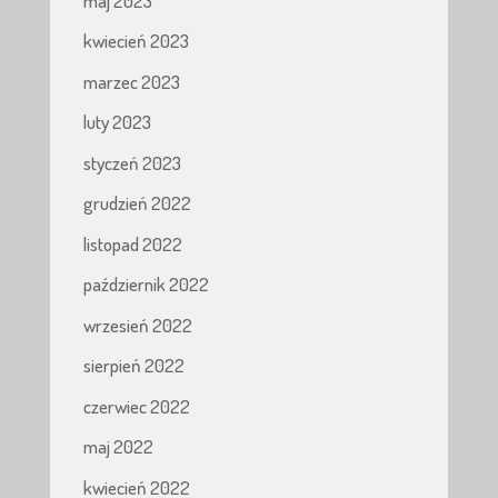
maj 2023
kwiecień 2023
marzec 2023
luty 2023
styczeń 2023
grudzień 2022
listopad 2022
październik 2022
wrzesień 2022
sierpień 2022
czerwiec 2022
maj 2022
kwiecień 2022