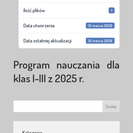
Ilość plików
1
Data utworzenia
15 marca 2026
Data ostatniej aktualizacji
15 marca 2026
Program nauczania dla
klas I-III z 2025 r.
Kategorie