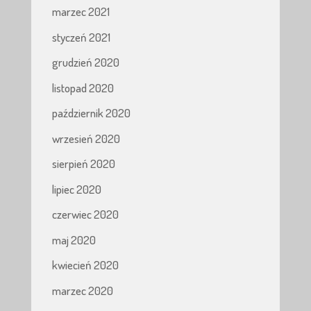
marzec 2021
styczeń 2021
grudzień 2020
listopad 2020
październik 2020
wrzesień 2020
sierpień 2020
lipiec 2020
czerwiec 2020
maj 2020
kwiecień 2020
marzec 2020