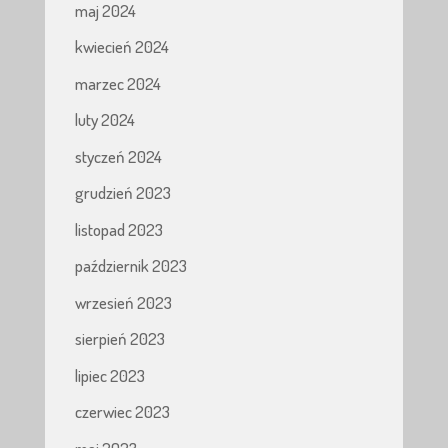
maj 2024
kwiecień 2024
marzec 2024
luty 2024
styczeń 2024
grudzień 2023
listopad 2023
październik 2023
wrzesień 2023
sierpień 2023
lipiec 2023
czerwiec 2023