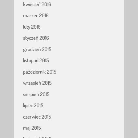
kwiecień 2016
marzec 2016
luty 2016
styczeń 2016
grudzień 2015
listopad 2015
październik 2015
wrzesień 2015
sierpień 2015
lipiec 2015
czerwiec 2015
maj 2015