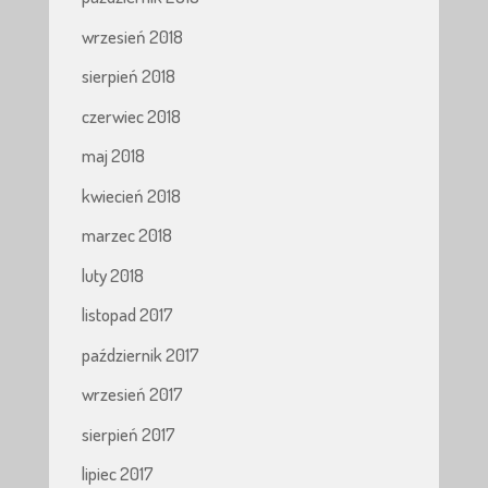
wrzesień 2018
sierpień 2018
czerwiec 2018
maj 2018
kwiecień 2018
marzec 2018
luty 2018
listopad 2017
październik 2017
wrzesień 2017
sierpień 2017
lipiec 2017