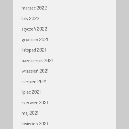
marzec 2022
luty 2022
styczeń 2022
grudzień 2021
listopad 2021
październik 2021
wrzesień 2021
sierpień 2021
lipiec 2021
czerwiec 2021
maj 2021
kwiecień 2021