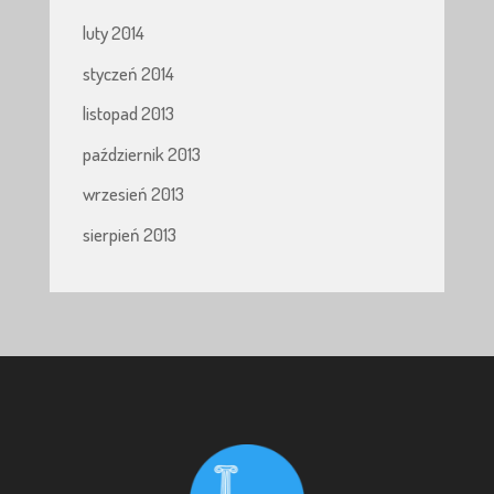
luty 2014
styczeń 2014
listopad 2013
październik 2013
wrzesień 2013
sierpień 2013