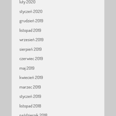
luty 2020
styczeń 2020
grudzień 2019
listopad 2019
wrzesień 2019
sierpień 2019
czerwiec 2019
maj 2019
kwiecień 2019
marzec 2019
styczeń 2019
listopad 2018
październik 2018