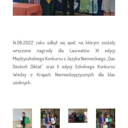
14.06.2022 roku odbył się apel, na którym zostały
wręczone nagrody dla Laureatów XI edycji
Międzyszkolnego Konkursu z Języka Niemieckiego „Das
Deutsch Diktat” oraz II edycji Szkolnego Konkursu
Wiedzy o Krajach Niemieckojęzycznych dla klas
siódmych.