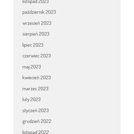
listopad 2023
październik 2023
wrzesień 2023
sierpień 2023
lipiec 2023
czerwiec 2023
maj 2023
kwiecień 2023
marzec 2023
luty 2023
styczeń 2023
grudzień 2022
listopad 2022