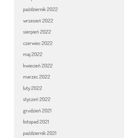
październik 2022
wrzesień 2022
sierpień 2022
czerwiec 2022
maj 2022
kwiecień 2022
marzec 2022
luty 2022
styczeń 2022
grudzień 2021
listopad 2021
październik 2021