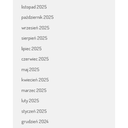
listopad 2025
październik 2025
wrzesień 2025
sierpień 2025
lipiec 2025
czerwiec 2025
maj 2025
kwiecień 2025
marzec 2025
luty 2025
styczeń 2025
grudzień 2024