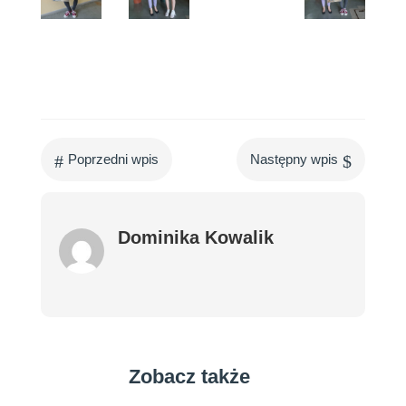
#
$
Poprzedni wpis
Następny wpis
Dominika Kowalik
Zobacz także