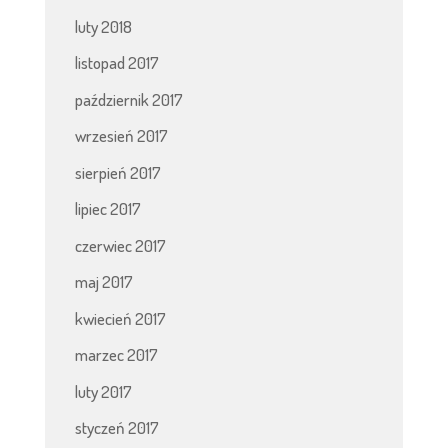
luty 2018
listopad 2017
październik 2017
wrzesień 2017
sierpień 2017
lipiec 2017
czerwiec 2017
maj 2017
kwiecień 2017
marzec 2017
luty 2017
styczeń 2017