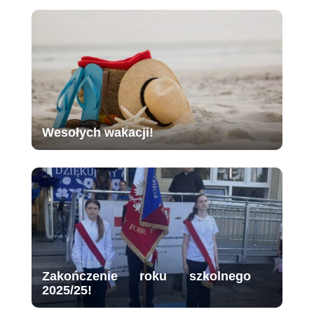
Wesołych wakacji!
Zakończenie roku szkolnego
2025/25!