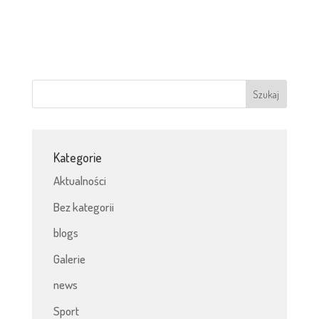
Kategorie
Aktualności
Bez kategorii
blogs
Galerie
news
Sport