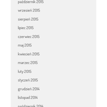
październik 2015
wrzesień 2015
sierpień 2015
lipiec 2015
czerwiec 2015
maj 2015
kwiecień 2015
marzec 2015
luty 2015
styczeń 2015
grudzień 2014
listopad 2014
październik 2014