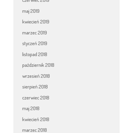
maj 2019
kwiecień 2019
marzec 2019
styczeń 2019
listopad 2018
październik 2018
wrzesień 2018
sierpień 2018
czerwiec 2018
maj 2018
kwiecień 2018
marzec 2018