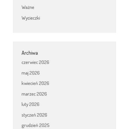
Ważne
Wycieczki
Archiwa
czerwiec 2026
maj 2026
kwiecień 2026
marzec 2026
luty 2026
styczeń 2026
grudzień 2025