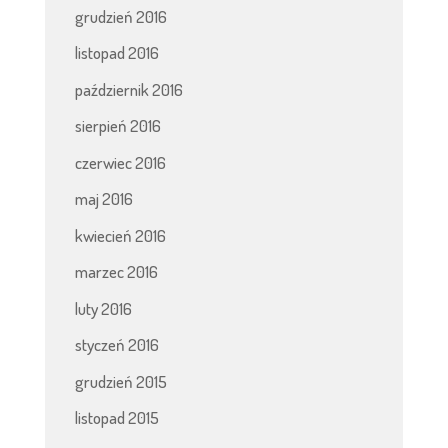
grudzień 2016
listopad 2016
październik 2016
sierpień 2016
czerwiec 2016
maj 2016
kwiecień 2016
marzec 2016
luty 2016
styczeń 2016
grudzień 2015
listopad 2015