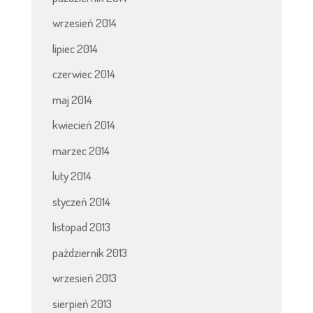
wrzesień 2014
lipiec 2014
czerwiec 2014
maj 2014
kwiecień 2014
marzec 2014
luty 2014
styczeń 2014
listopad 2013
październik 2013
wrzesień 2013
sierpień 2013