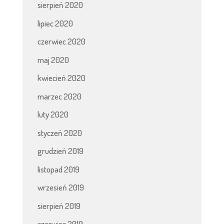
sierpień 2020
lipiec 2020
czerwiec 2020
maj 2020
kwiecień 2020
marzec 2020
luty 2020
styczeń 2020
grudzień 2019
listopad 2019
wrzesień 2019
sierpień 2019
czerwiec 2019