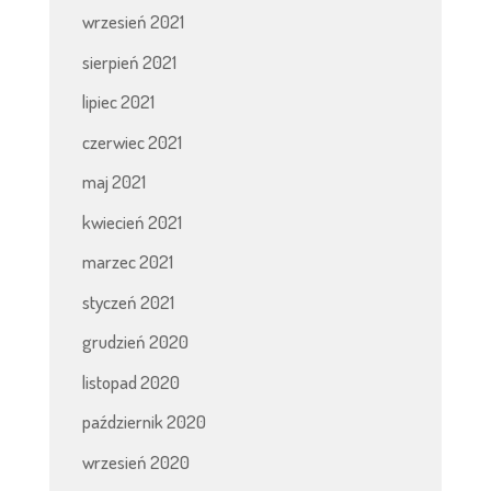
wrzesień 2021
sierpień 2021
lipiec 2021
czerwiec 2021
maj 2021
kwiecień 2021
marzec 2021
styczeń 2021
grudzień 2020
listopad 2020
październik 2020
wrzesień 2020