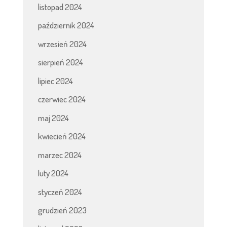
listopad 2024
październik 2024
wrzesień 2024
sierpień 2024
lipiec 2024
czerwiec 2024
maj 2024
kwiecień 2024
marzec 2024
luty 2024
styczeń 2024
grudzień 2023