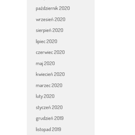
październik 2020
wrzesień 2020
sierpień 2020
lipiec 2020
czerwiec 2020
maj 2020
kwiecień 2020
marzec 2020
luty 2020
styczeń 2020
grudzień 2019
listopad 2019