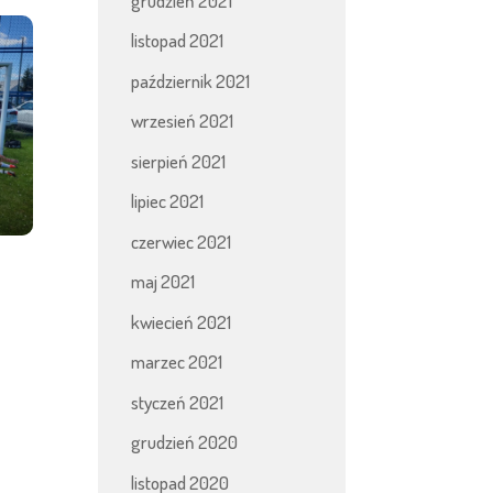
grudzień 2021
listopad 2021
październik 2021
wrzesień 2021
sierpień 2021
lipiec 2021
czerwiec 2021
maj 2021
kwiecień 2021
marzec 2021
styczeń 2021
grudzień 2020
listopad 2020