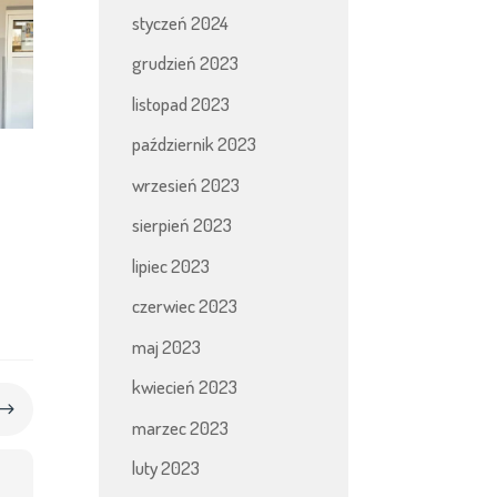
styczeń 2024
grudzień 2023
listopad 2023
październik 2023
wrzesień 2023
sierpień 2023
lipiec 2023
czerwiec 2023
maj 2023
kwiecień 2023
$
marzec 2023
luty 2023