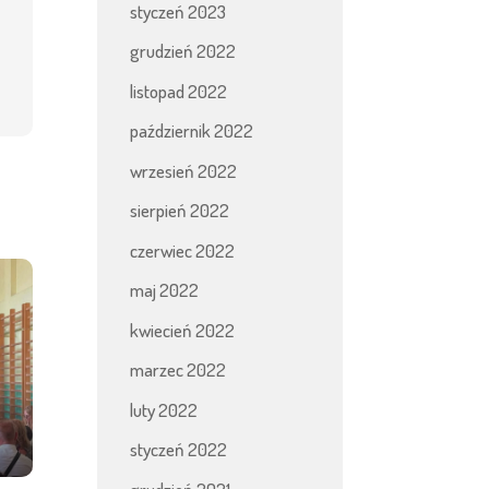
styczeń 2023
grudzień 2022
listopad 2022
październik 2022
wrzesień 2022
sierpień 2022
czerwiec 2022
maj 2022
kwiecień 2022
marzec 2022
luty 2022
styczeń 2022