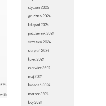
styczeń 2025
grudzień 2024
listopad 2024
październik 2024
wrzesień 2024
sierpień 2024
lipiec 2024
czerwiec 2024
maj 2024
ursu:
kwiecień 2024
marzec 2024
walik
luty 2024