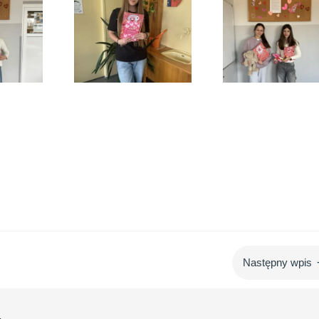
Następny wpis