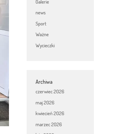
Galerie
news
Sport
Ważne
Wycieczki
Archiwa
czerwiec 2026
maj 2026
kwiecień 2026
marzec 2026