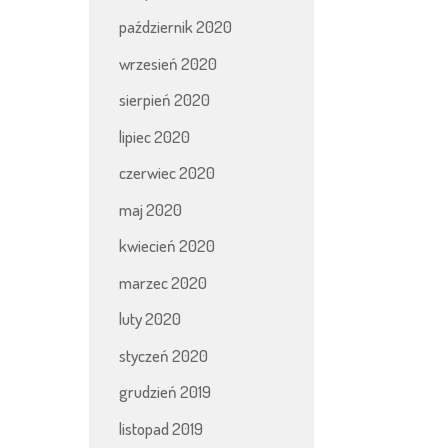
październik 2020
wrzesień 2020
sierpień 2020
lipiec 2020
czerwiec 2020
maj 2020
kwiecień 2020
marzec 2020
luty 2020
styczeń 2020
grudzień 2019
listopad 2019