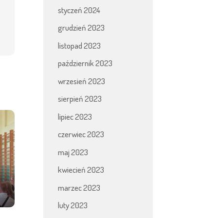
styczeń 2024
grudzień 2023
listopad 2023
październik 2023
wrzesień 2023
sierpień 2023
lipiec 2023
czerwiec 2023
maj 2023
kwiecień 2023
marzec 2023
luty 2023