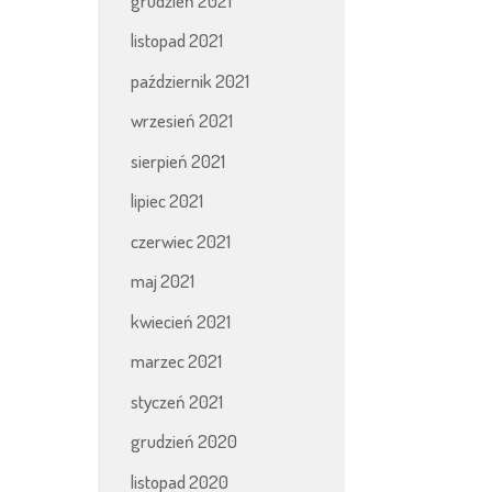
grudzień 2021
listopad 2021
październik 2021
wrzesień 2021
sierpień 2021
lipiec 2021
czerwiec 2021
maj 2021
kwiecień 2021
marzec 2021
styczeń 2021
grudzień 2020
listopad 2020