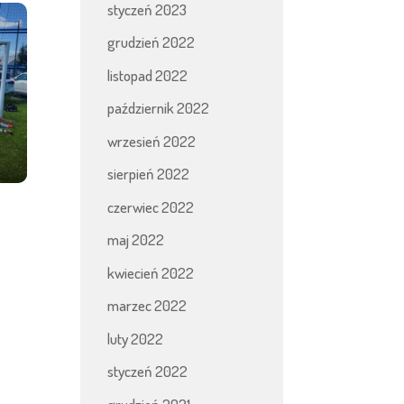
styczeń 2023
grudzień 2022
listopad 2022
październik 2022
wrzesień 2022
sierpień 2022
czerwiec 2022
maj 2022
kwiecień 2022
marzec 2022
luty 2022
styczeń 2022