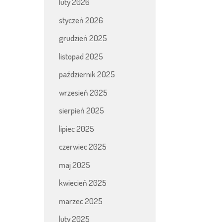
luty 2026
styczeń 2026
grudzień 2025
listopad 2025
październik 2025
wrzesień 2025
sierpień 2025
lipiec 2025
czerwiec 2025
maj 2025
kwiecień 2025
marzec 2025
luty 2025