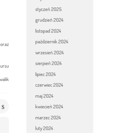
styczeń 2025
grudzień 2024
listopad 2024
październik 2024
 oraz
wrzesień 2024
sierpień 2024
kursu
lipiec 2024
walik
czerwiec 2024
maj 2024
kwiecień 2024
$
s
marzec 2024
luty 2024