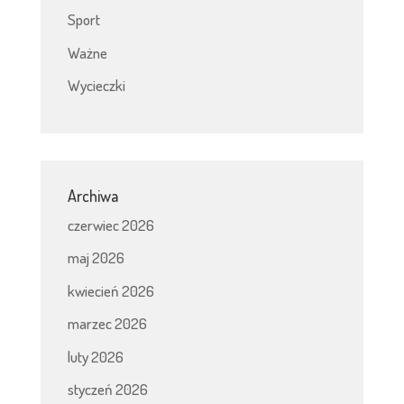
Sport
Ważne
Wycieczki
Archiwa
czerwiec 2026
maj 2026
kwiecień 2026
marzec 2026
luty 2026
styczeń 2026