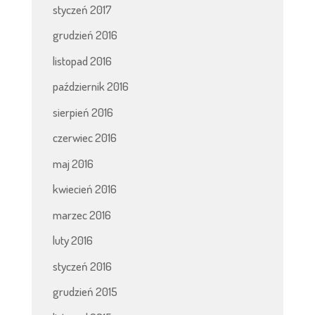
styczeń 2017
grudzień 2016
listopad 2016
październik 2016
sierpień 2016
czerwiec 2016
maj 2016
kwiecień 2016
marzec 2016
luty 2016
styczeń 2016
grudzień 2015