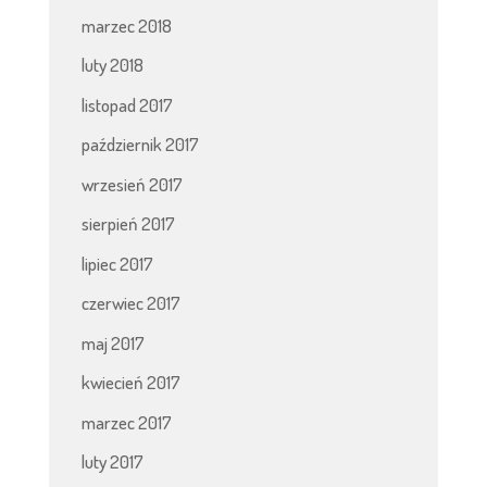
marzec 2018
luty 2018
listopad 2017
październik 2017
wrzesień 2017
sierpień 2017
lipiec 2017
czerwiec 2017
maj 2017
kwiecień 2017
marzec 2017
luty 2017