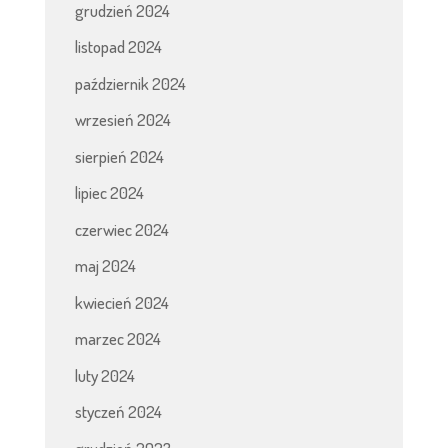
grudzień 2024
listopad 2024
październik 2024
wrzesień 2024
sierpień 2024
lipiec 2024
czerwiec 2024
maj 2024
kwiecień 2024
marzec 2024
luty 2024
styczeń 2024