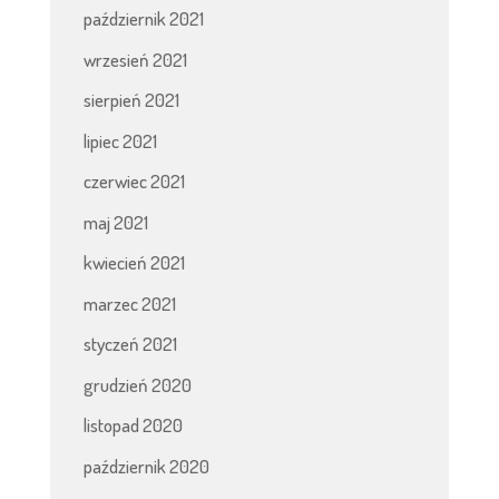
październik 2021
wrzesień 2021
sierpień 2021
lipiec 2021
czerwiec 2021
maj 2021
kwiecień 2021
marzec 2021
styczeń 2021
grudzień 2020
listopad 2020
październik 2020