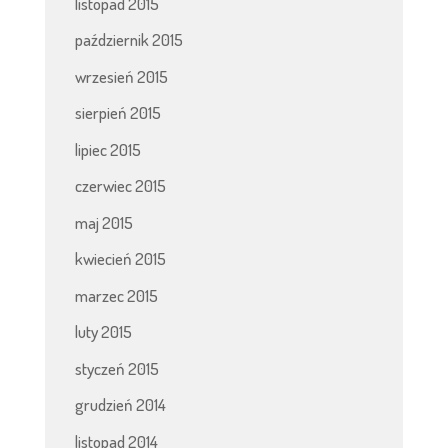
listopad 2015
październik 2015
wrzesień 2015
sierpień 2015
lipiec 2015
czerwiec 2015
maj 2015
kwiecień 2015
marzec 2015
luty 2015
styczeń 2015
grudzień 2014
listopad 2014