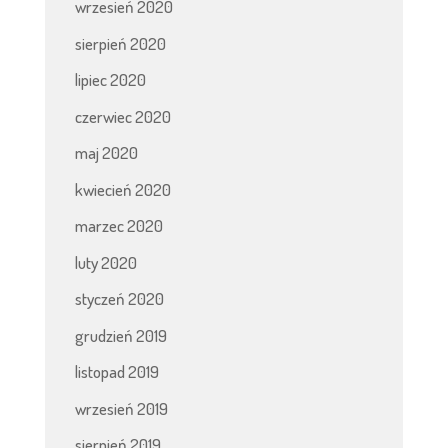
wrzesień 2020
sierpień 2020
lipiec 2020
czerwiec 2020
maj 2020
kwiecień 2020
marzec 2020
luty 2020
styczeń 2020
grudzień 2019
listopad 2019
wrzesień 2019
sierpień 2019