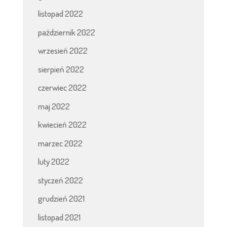
listopad 2022
październik 2022
wrzesień 2022
sierpień 2022
czerwiec 2022
maj 2022
kwiecień 2022
marzec 2022
luty 2022
styczeń 2022
grudzień 2021
listopad 2021