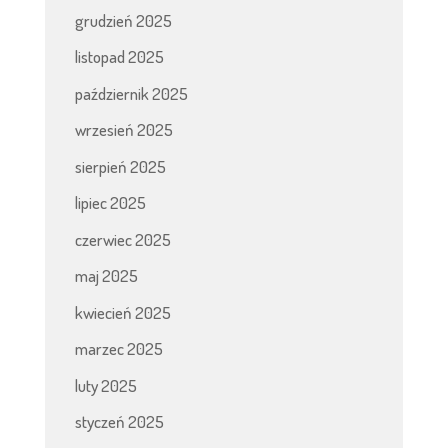
grudzień 2025
listopad 2025
październik 2025
wrzesień 2025
sierpień 2025
lipiec 2025
czerwiec 2025
maj 2025
kwiecień 2025
marzec 2025
luty 2025
styczeń 2025