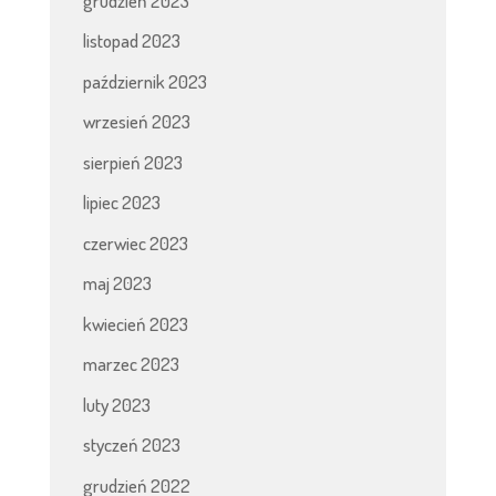
grudzień 2023
listopad 2023
październik 2023
wrzesień 2023
sierpień 2023
lipiec 2023
czerwiec 2023
maj 2023
kwiecień 2023
marzec 2023
luty 2023
styczeń 2023
grudzień 2022