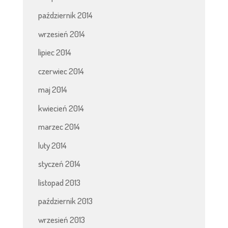
październik 2014
wrzesień 2014
lipiec 2014
czerwiec 2014
maj 2014
kwiecień 2014
marzec 2014
luty 2014
styczeń 2014
listopad 2013
październik 2013
wrzesień 2013