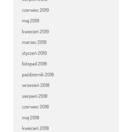
czerwiec 2019
maj 2019
kwiecień 2019
marzec 2019
styczeń 2019
listopad 2018
październik 2018
wrzesień 2018
sierpień 2018
czerwiec 2018
maj 2018
kwiecień 2018