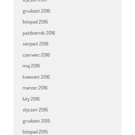
grudzień 2016
listopad 2016
październik 2016
sierpień 2016
czerwiec 2016
maj 2016
kwiecień 2016
marzec 2016
luty 2016
styczeń 2016
grudzień 2015
listopad 2015