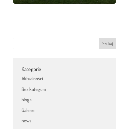
Kategorie
Aktualności
Bez kategorii
blogs
Galerie
news