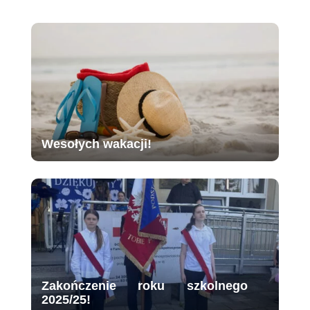
Wesołych wakacji!
Zakończenie roku szkolnego
2025/25!