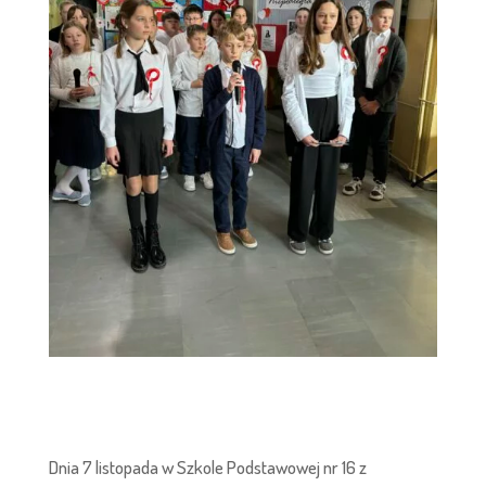
Dnia 7 listopada w Szkole Podstawowej nr 16 z