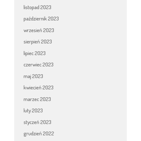
listopad 2023
październik 2023
wrzesień 2023
sierpień 2023
lipiec 2023
czerwiec 2023
maj 2023
kwiecień 2023
marzec 2023
luty 2023
styczeń 2023
grudzień 2022