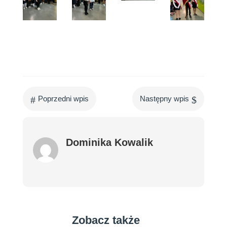
#
$
Poprzedni wpis
Następny wpis
Dominika Kowalik
Zobacz także