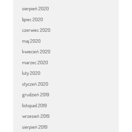
sierpień 2020
lipiec 2020
czerwiec 2020
maj 2020
kwiecień 2020
marzec 2020
luty 2020
styczeń 2020
grudzień 2019
listopad 2019
wrzesień 2019
sierpień 2019