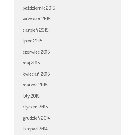
październik 2015
wrzesień 2015
sierpień 2015
lipiec 2015
czerwiec 2015
maj 2015
kwiecień 2015
marzec 2015
luty 2015
styczeń 2015
grudzień 2014
listopad 2014