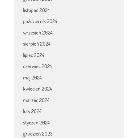
listopad 2024
październik 2024
wrzesień 2024
sierpień 2024
lipiec 2024
czerwiec 2024
maj 2024
kwiecień 2024
marzec 2024
luty 2024
styczeń 2024
grudzień 2023