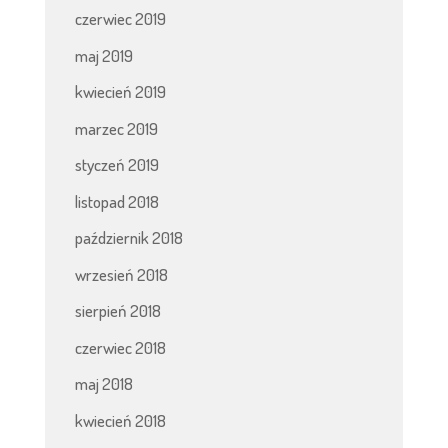
czerwiec 2019
maj 2019
kwiecień 2019
marzec 2019
styczeń 2019
listopad 2018
październik 2018
wrzesień 2018
sierpień 2018
czerwiec 2018
maj 2018
kwiecień 2018