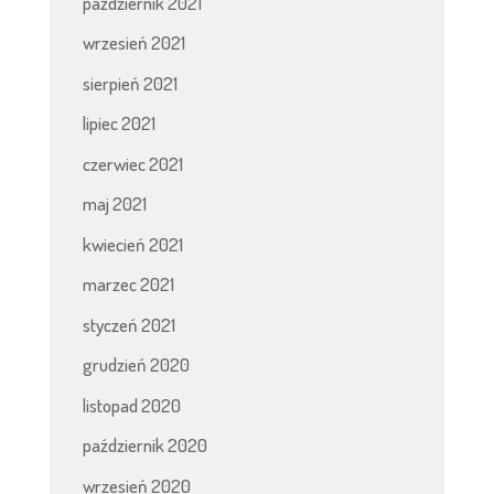
październik 2021
wrzesień 2021
sierpień 2021
lipiec 2021
czerwiec 2021
maj 2021
kwiecień 2021
marzec 2021
styczeń 2021
grudzień 2020
listopad 2020
październik 2020
wrzesień 2020