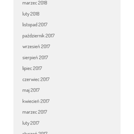
marzec 2018
luty 2018
listopad 2017
październik 2017
wrzesień 2017
sierpień 2017
lipiec 2017
czerwiec 2017
maj 2017
kwiecień 2017
marzec 2017
luty 2017
styczeń 2017