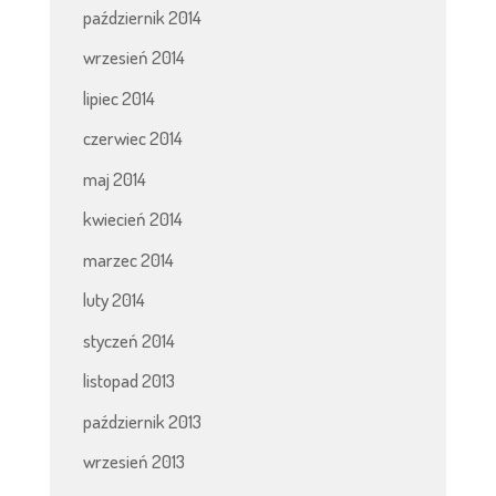
październik 2014
wrzesień 2014
lipiec 2014
czerwiec 2014
maj 2014
kwiecień 2014
marzec 2014
luty 2014
styczeń 2014
listopad 2013
październik 2013
wrzesień 2013