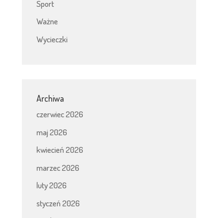
Sport
Ważne
Wycieczki
Archiwa
czerwiec 2026
maj 2026
kwiecień 2026
marzec 2026
luty 2026
styczeń 2026