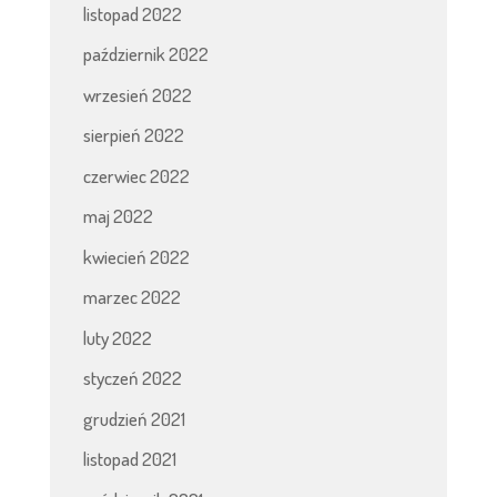
listopad 2022
październik 2022
wrzesień 2022
sierpień 2022
czerwiec 2022
maj 2022
kwiecień 2022
marzec 2022
luty 2022
styczeń 2022
grudzień 2021
listopad 2021