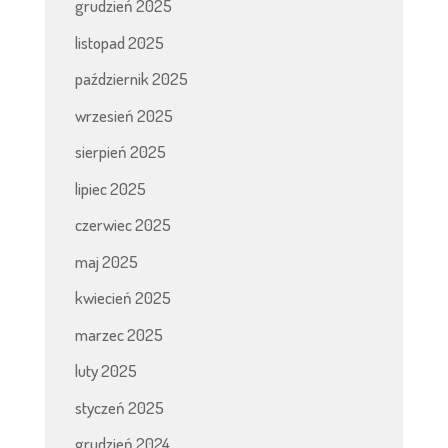
grudzień 2025
listopad 2025
październik 2025
wrzesień 2025
sierpień 2025
lipiec 2025
czerwiec 2025
maj 2025
kwiecień 2025
marzec 2025
luty 2025
styczeń 2025
grudzień 2024