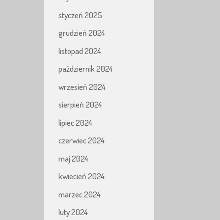
styczeń 2025
grudzień 2024
listopad 2024
październik 2024
wrzesień 2024
sierpień 2024
lipiec 2024
czerwiec 2024
maj 2024
kwiecień 2024
marzec 2024
luty 2024