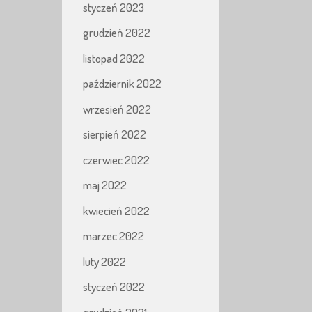
styczeń 2023
grudzień 2022
listopad 2022
październik 2022
wrzesień 2022
sierpień 2022
czerwiec 2022
maj 2022
kwiecień 2022
marzec 2022
luty 2022
styczeń 2022