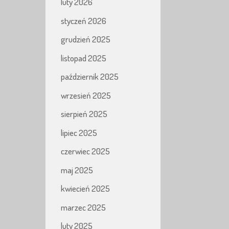
luty 2026
styczeń 2026
grudzień 2025
listopad 2025
październik 2025
wrzesień 2025
sierpień 2025
lipiec 2025
czerwiec 2025
maj 2025
kwiecień 2025
marzec 2025
luty 2025