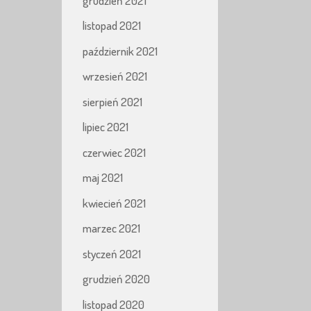
grudzień 2021
listopad 2021
październik 2021
wrzesień 2021
sierpień 2021
lipiec 2021
czerwiec 2021
maj 2021
kwiecień 2021
marzec 2021
styczeń 2021
grudzień 2020
listopad 2020