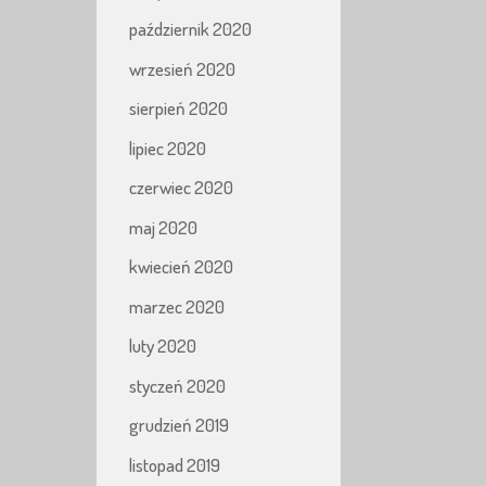
październik 2020
wrzesień 2020
sierpień 2020
lipiec 2020
czerwiec 2020
maj 2020
kwiecień 2020
marzec 2020
luty 2020
styczeń 2020
grudzień 2019
listopad 2019