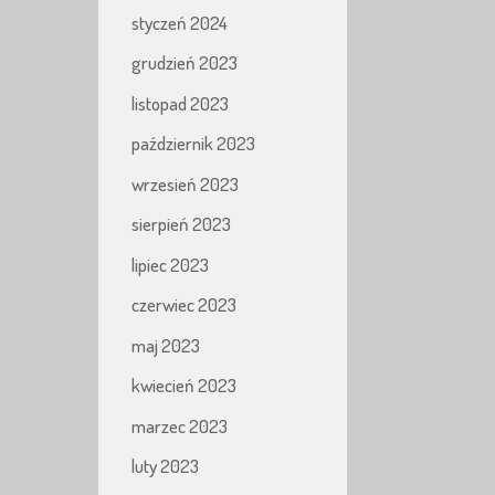
styczeń 2024
grudzień 2023
listopad 2023
październik 2023
wrzesień 2023
sierpień 2023
lipiec 2023
czerwiec 2023
maj 2023
kwiecień 2023
marzec 2023
luty 2023