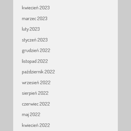
kwiecień 2023
marzec 2023
luty 2023
styczeń 2023
grudzień 2022
listopad 2022
październik 2022
wrzesień 2022
sierpień 2022
czerwiec 2022
maj 2022
kwiecień 2022