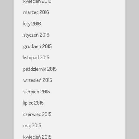
kwiecień 2016
marzec 2016
luty 2016
styczeń 2016
grudzień 2015
listopad 2015
październik 2015
wrzesień 2015
sierpień 2015
lipiec 2015
czerwiec 2015
maj 2015
kwiecień 2015