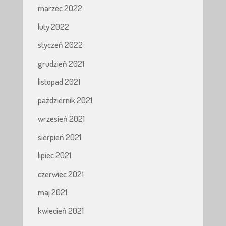
marzec 2022
luty 2022
styczeń 2022
grudzień 2021
listopad 2021
październik 2021
wrzesień 2021
sierpień 2021
lipiec 2021
czerwiec 2021
maj 2021
kwiecień 2021