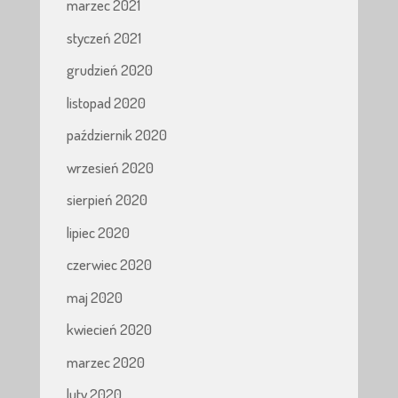
marzec 2021
styczeń 2021
grudzień 2020
listopad 2020
październik 2020
wrzesień 2020
sierpień 2020
lipiec 2020
czerwiec 2020
maj 2020
kwiecień 2020
marzec 2020
luty 2020