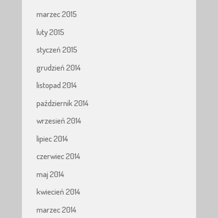
marzec 2015
luty 2015
styczeń 2015
grudzień 2014
listopad 2014
październik 2014
wrzesień 2014
lipiec 2014
czerwiec 2014
maj 2014
kwiecień 2014
marzec 2014