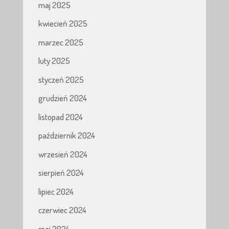
maj 2025
kwiecień 2025
marzec 2025
luty 2025
styczeń 2025
grudzień 2024
listopad 2024
październik 2024
wrzesień 2024
sierpień 2024
lipiec 2024
czerwiec 2024
maj 2024