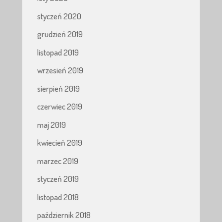
styczeń 2020
grudzień 2019
listopad 2019
wrzesień 2019
sierpień 2019
czerwiec 2019
maj 2019
kwiecień 2019
marzec 2019
styczeń 2019
listopad 2018
październik 2018