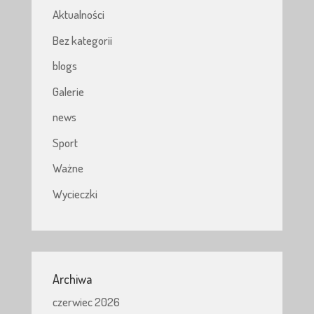
Aktualności
Bez kategorii
blogs
Galerie
news
Sport
Ważne
Wycieczki
Archiwa
czerwiec 2026