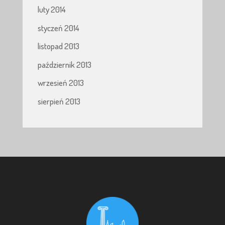
luty 2014
styczeń 2014
listopad 2013
październik 2013
wrzesień 2013
sierpień 2013