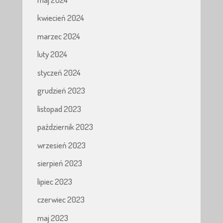
kwiecień 2024
marzec 2024
luty 2024
styczeń 2024
grudzień 2023
listopad 2023
październik 2023
wrzesień 2023
sierpień 2023
lipiec 2023
czerwiec 2023
maj 2023