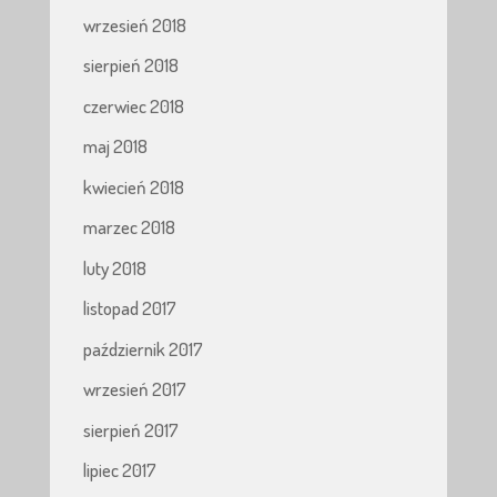
wrzesień 2018
sierpień 2018
czerwiec 2018
maj 2018
kwiecień 2018
marzec 2018
luty 2018
listopad 2017
październik 2017
wrzesień 2017
sierpień 2017
lipiec 2017