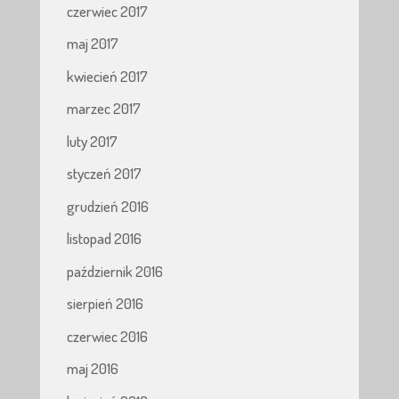
czerwiec 2017
maj 2017
kwiecień 2017
marzec 2017
luty 2017
styczeń 2017
grudzień 2016
listopad 2016
październik 2016
sierpień 2016
czerwiec 2016
maj 2016