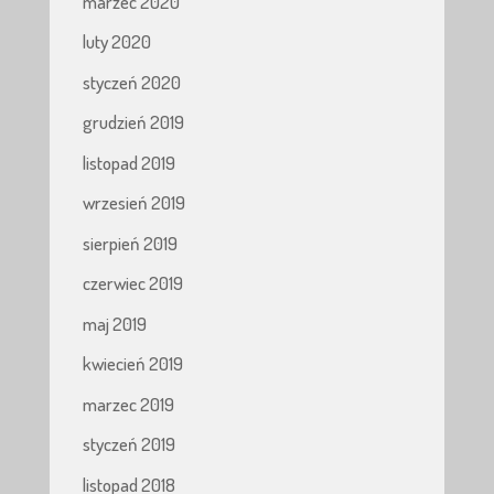
marzec 2020
luty 2020
styczeń 2020
grudzień 2019
listopad 2019
wrzesień 2019
sierpień 2019
czerwiec 2019
maj 2019
kwiecień 2019
marzec 2019
styczeń 2019
listopad 2018