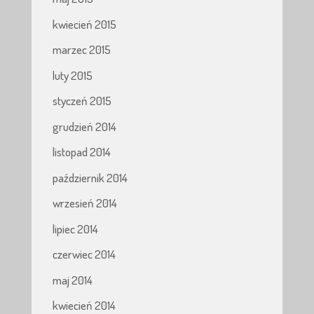
kwiecień 2015
marzec 2015
luty 2015
styczeń 2015
grudzień 2014
listopad 2014
październik 2014
wrzesień 2014
lipiec 2014
czerwiec 2014
maj 2014
kwiecień 2014