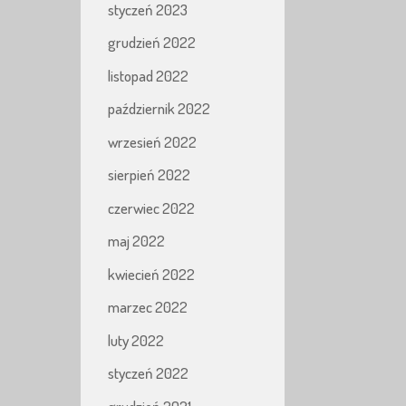
styczeń 2023
grudzień 2022
listopad 2022
październik 2022
wrzesień 2022
sierpień 2022
czerwiec 2022
maj 2022
kwiecień 2022
marzec 2022
luty 2022
styczeń 2022