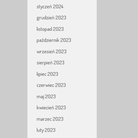
styczeń 2024
grudzień 2023
listopad 2023
październik 2023
wrzesień 2023
sierpień 2023
lipiec 2023
czerwiec 2023
maj 2023
kwiecień 2023
marzec 2023
luty 2023