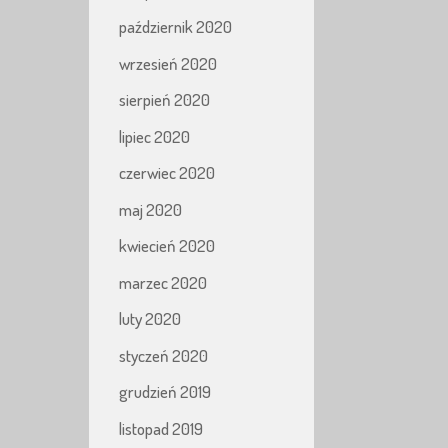
październik 2020
wrzesień 2020
sierpień 2020
lipiec 2020
czerwiec 2020
maj 2020
kwiecień 2020
marzec 2020
luty 2020
styczeń 2020
grudzień 2019
listopad 2019