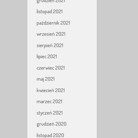
grudzień 2021
listopad 2021
październik 2021
wrzesień 2021
sierpień 2021
lipiec 2021
czerwiec 2021
maj 2021
kwiecień 2021
marzec 2021
styczeń 2021
grudzień 2020
listopad 2020