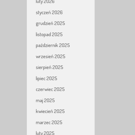
luty 2026
styczeń 2026
grudzień 2025
listopad 2025
październik 2025
wrzesień 2025
sierpień 2025
lipiec 2025
czerwiec 2025
maj 2025
kwiecień 2025
marzec 2025
luty 2025