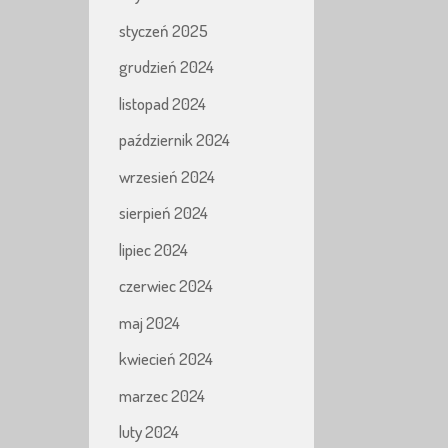
styczeń 2025
grudzień 2024
listopad 2024
październik 2024
wrzesień 2024
sierpień 2024
lipiec 2024
czerwiec 2024
maj 2024
kwiecień 2024
marzec 2024
luty 2024