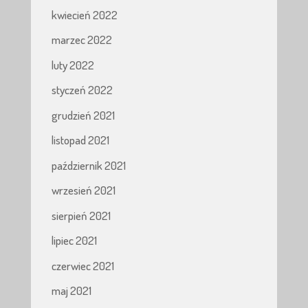
kwiecień 2022
marzec 2022
luty 2022
styczeń 2022
grudzień 2021
listopad 2021
październik 2021
wrzesień 2021
sierpień 2021
lipiec 2021
czerwiec 2021
maj 2021