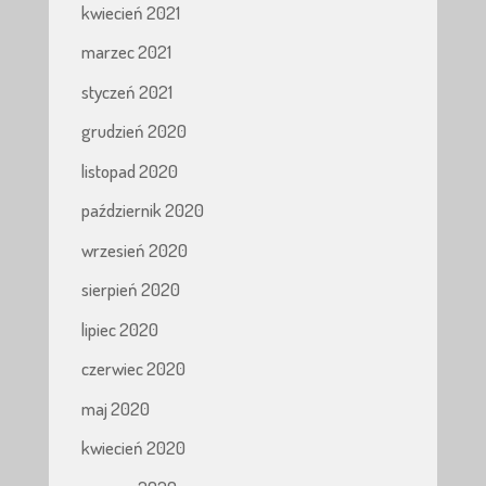
kwiecień 2021
marzec 2021
styczeń 2021
grudzień 2020
listopad 2020
październik 2020
wrzesień 2020
sierpień 2020
lipiec 2020
czerwiec 2020
maj 2020
kwiecień 2020