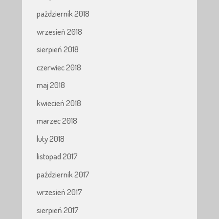
październik 2018
wrzesień 2018
sierpień 2018
czerwiec 2018
maj 2018
kwiecień 2018
marzec 2018
luty 2018
listopad 2017
październik 2017
wrzesień 2017
sierpień 2017