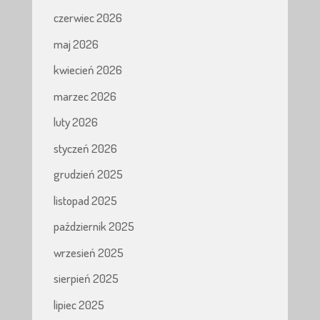
czerwiec 2026
maj 2026
kwiecień 2026
marzec 2026
luty 2026
styczeń 2026
grudzień 2025
listopad 2025
październik 2025
wrzesień 2025
sierpień 2025
lipiec 2025