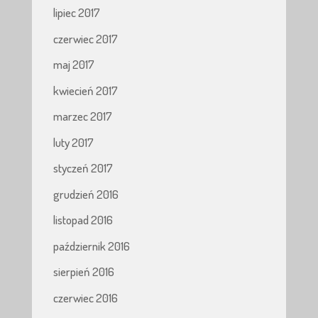
lipiec 2017
czerwiec 2017
maj 2017
kwiecień 2017
marzec 2017
luty 2017
styczeń 2017
grudzień 2016
listopad 2016
październik 2016
sierpień 2016
czerwiec 2016