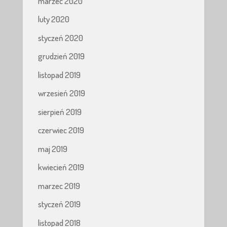
marzec 2020
luty 2020
styczeń 2020
grudzień 2019
listopad 2019
wrzesień 2019
sierpień 2019
czerwiec 2019
maj 2019
kwiecień 2019
marzec 2019
styczeń 2019
listopad 2018