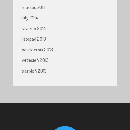
marzec 2014
luty 2014
styczeń 2014
listopad 2013
październik 2013
wrzesień 2013
sierpień 2013