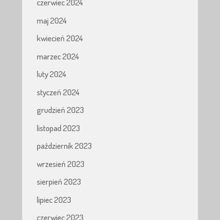
czerwiec 2024
maj 2024
kwiecień 2024
marzec 2024
luty 2024
styczeń 2024
grudzień 2023
listopad 2023
październik 2023
wrzesień 2023
sierpień 2023
lipiec 2023
czerwiec 2023