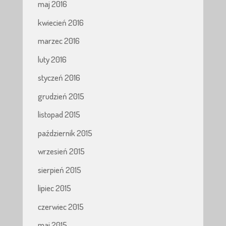
maj 2016
kwiecień 2016
marzec 2016
luty 2016
styczeń 2016
grudzień 2015
listopad 2015
październik 2015
wrzesień 2015
sierpień 2015
lipiec 2015
czerwiec 2015
maj 2015