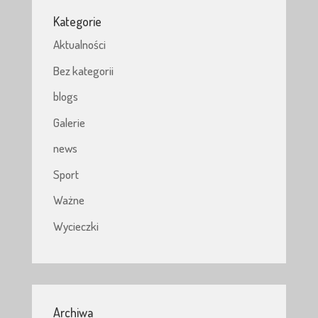
Kategorie
Aktualności
Bez kategorii
blogs
Galerie
news
Sport
Ważne
Wycieczki
Archiwa