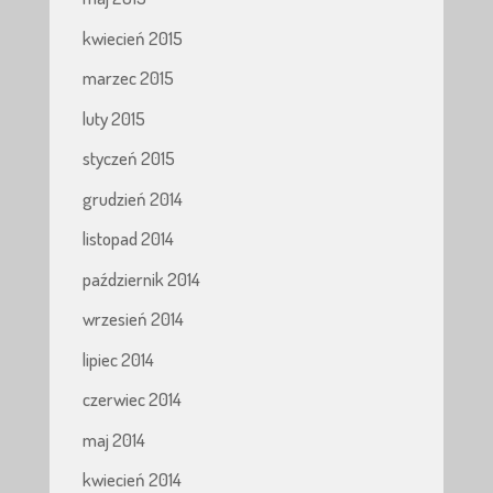
kwiecień 2015
marzec 2015
luty 2015
styczeń 2015
grudzień 2014
listopad 2014
październik 2014
wrzesień 2014
lipiec 2014
czerwiec 2014
maj 2014
kwiecień 2014