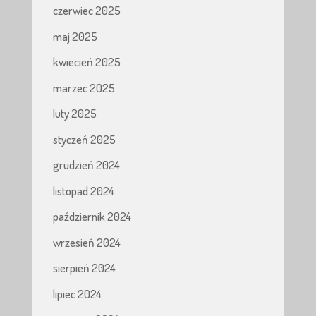
czerwiec 2025
maj 2025
kwiecień 2025
marzec 2025
luty 2025
styczeń 2025
grudzień 2024
listopad 2024
październik 2024
wrzesień 2024
sierpień 2024
lipiec 2024