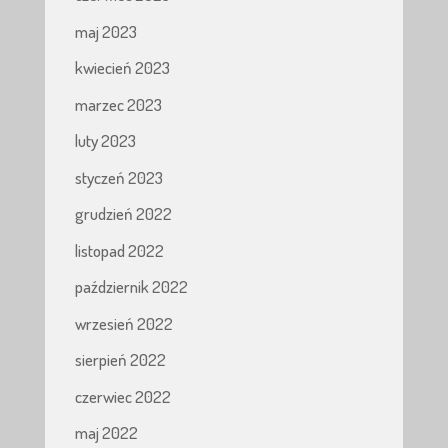
maj 2023
kwiecień 2023
marzec 2023
luty 2023
styczeń 2023
grudzień 2022
listopad 2022
październik 2022
wrzesień 2022
sierpień 2022
czerwiec 2022
maj 2022