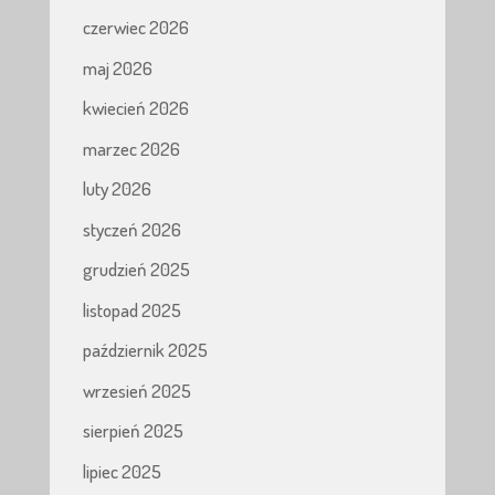
czerwiec 2026
maj 2026
kwiecień 2026
marzec 2026
luty 2026
styczeń 2026
grudzień 2025
listopad 2025
październik 2025
wrzesień 2025
sierpień 2025
lipiec 2025