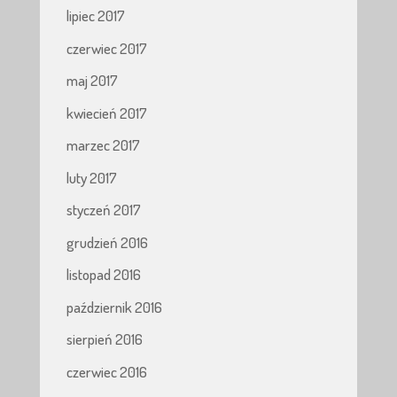
lipiec 2017
czerwiec 2017
maj 2017
kwiecień 2017
marzec 2017
luty 2017
styczeń 2017
grudzień 2016
listopad 2016
październik 2016
sierpień 2016
czerwiec 2016