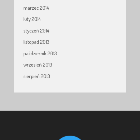
marzec 2014
luty 2014
styczeń 2014
listopad 2013
październik 2013
wrzesień 2013
sierpień 2013