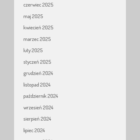
czerwiec 2025
maj 2025
kwiecień 2025
marzec 2025
luty 2025
styczeń 2025
grudzień 2024
listopad 2024
październik 2024
wrzesień 2024
sierpień 2024
lipiec 2024