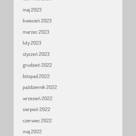
maj 2023
kwiecień 2023
marzec 2023
luty 2023
styczeń 2023
grudzień 2022
listopad 2022
październik 2022
wrzesień 2022
sierpień 2022
czerwiec 2022
maj 2022