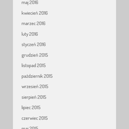
maj 2016
kwiecień 2016
marzec 2016
luty 2016
styczeń 2016
grudzień 2015
listopad 2015
październik 2015
wrzesień 2015
sierpień 2015
lipiec 2015
czerwiec 2015
maj 2015