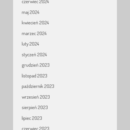
czerwiec 2024
maj 2024
kwiecień 2024
marzec 2024
luty 2024
styczeń 2024
grudzień 2023
listopad 2023
październik 2023
wrzesień 2023
sierpień 2023
lipiec 2023
czerwiec 2023