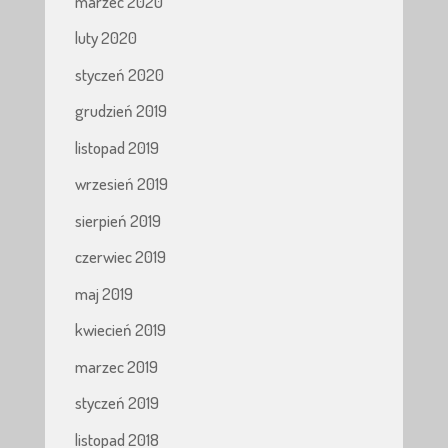
marzec 2020
luty 2020
styczeń 2020
grudzień 2019
listopad 2019
wrzesień 2019
sierpień 2019
czerwiec 2019
maj 2019
kwiecień 2019
marzec 2019
styczeń 2019
listopad 2018