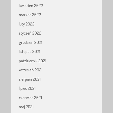
kwiecień 2022
marzec 2022
luty 2022
styczeń 2022
grudzień 2021
listopad 2021
październik 2021
wrzesień 2021
sierpień 2021
lipiec 2021
czerwiec 2021
maj 2021