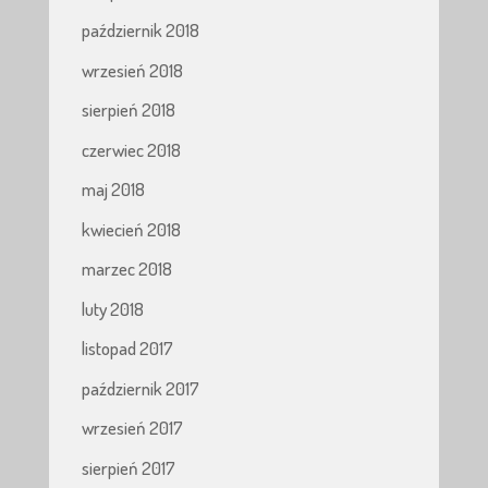
październik 2018
wrzesień 2018
sierpień 2018
czerwiec 2018
maj 2018
kwiecień 2018
marzec 2018
luty 2018
listopad 2017
październik 2017
wrzesień 2017
sierpień 2017