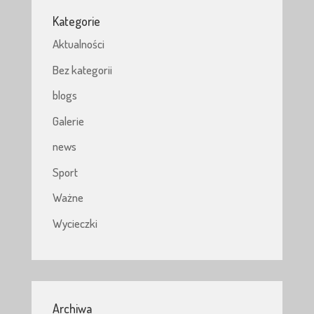
Kategorie
Aktualności
Bez kategorii
blogs
Galerie
news
Sport
Ważne
Wycieczki
Archiwa