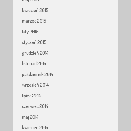
kwiecień 2015
marzec 2015
luty 2015
styczeń 2015
grudzień 2014
listopad 2014
październik 2014
wrzesień 2014
lipiec 2014
czerwiec 2014
maj 2014
kwiecień 2014