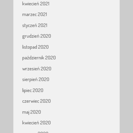
kwiecień 2021
marzec 2021
styczeń 2021
grudzień 2020
listopad 2020
październik 2020
wrzesień 2020
sierpień 2020
lipiec 2020
czerwiec 2020
maj 2020
kwiecień 2020