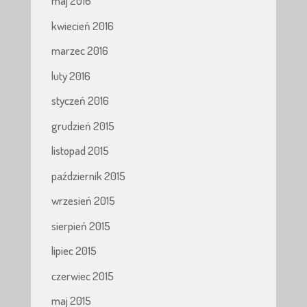
maj 2016
kwiecień 2016
marzec 2016
luty 2016
styczeń 2016
grudzień 2015
listopad 2015
październik 2015
wrzesień 2015
sierpień 2015
lipiec 2015
czerwiec 2015
maj 2015