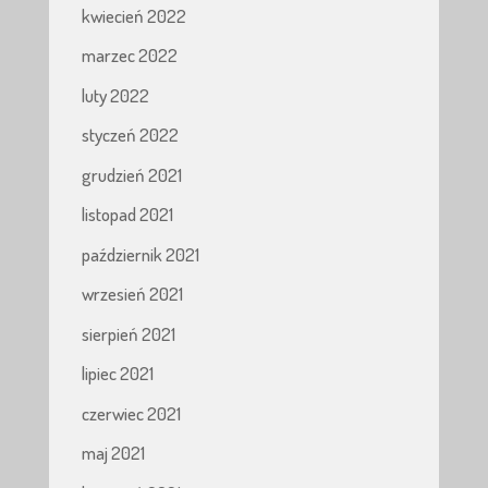
kwiecień 2022
marzec 2022
luty 2022
styczeń 2022
grudzień 2021
listopad 2021
październik 2021
wrzesień 2021
sierpień 2021
lipiec 2021
czerwiec 2021
maj 2021