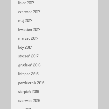
lipiec 2017
czerwiec 2017
maj 2017
kwiecień 2017
marzec 2017
luty 2017
styczeń 2017
grudzień 2016
listopad 2016
październik 2016
sierpień 2016
czerwiec 2016