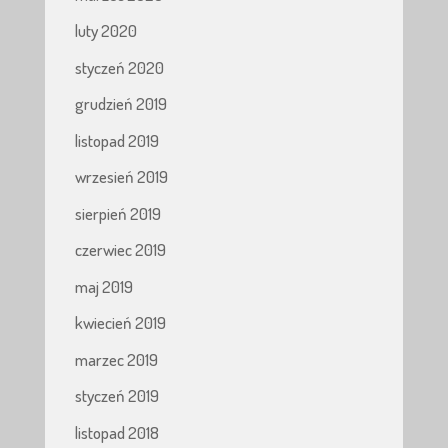
luty 2020
styczeń 2020
grudzień 2019
listopad 2019
wrzesień 2019
sierpień 2019
czerwiec 2019
maj 2019
kwiecień 2019
marzec 2019
styczeń 2019
listopad 2018