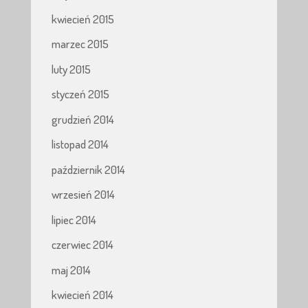
kwiecień 2015
marzec 2015
luty 2015
styczeń 2015
grudzień 2014
listopad 2014
październik 2014
wrzesień 2014
lipiec 2014
czerwiec 2014
maj 2014
kwiecień 2014