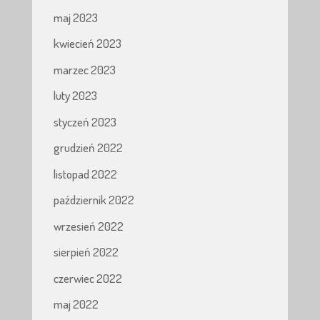
maj 2023
kwiecień 2023
marzec 2023
luty 2023
styczeń 2023
grudzień 2022
listopad 2022
październik 2022
wrzesień 2022
sierpień 2022
czerwiec 2022
maj 2022