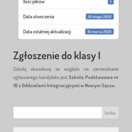
Ilość plików
1
Data utworzenia
10 lutego 2020
Data ostatniej aktualizacji
16 marca 2020
Zgłoszenie do klasy I
Szkołą obwodową ze względu na zamieszkanie
zgłaszanego kandydata jest
Szkoła Podstawowa nr
16 z Oddziałami Integracyjnymi w Nowym Sączu.