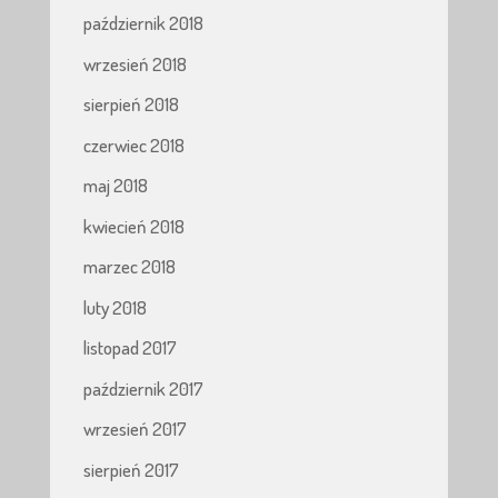
październik 2018
wrzesień 2018
sierpień 2018
czerwiec 2018
maj 2018
kwiecień 2018
marzec 2018
luty 2018
listopad 2017
październik 2017
wrzesień 2017
sierpień 2017