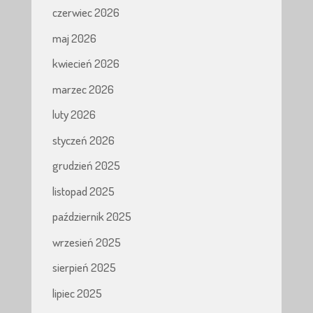
czerwiec 2026
maj 2026
kwiecień 2026
marzec 2026
luty 2026
styczeń 2026
grudzień 2025
listopad 2025
październik 2025
wrzesień 2025
sierpień 2025
lipiec 2025