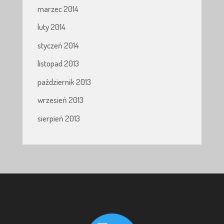
marzec 2014
luty 2014
styczeń 2014
listopad 2013
październik 2013
wrzesień 2013
sierpień 2013