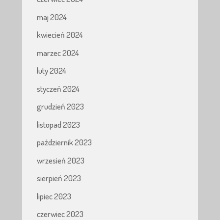
maj 2024
kwiecień 2024
marzec 2024
luty 2024
styczeń 2024
grudzień 2023
listopad 2023
październik 2023
wrzesień 2023
sierpień 2023
lipiec 2023
czerwiec 2023