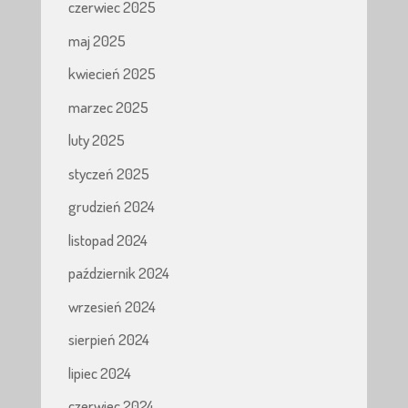
czerwiec 2025
maj 2025
kwiecień 2025
marzec 2025
luty 2025
styczeń 2025
grudzień 2024
listopad 2024
październik 2024
wrzesień 2024
sierpień 2024
lipiec 2024
czerwiec 2024