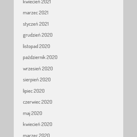
kwiecień 2021
marzec 2021
styczeń 2021
grudzień 2020
listopad 2020
październik 2020
wrzesień 2020
sierpień 2020
lipiec 2020
czerwiec 2020
maj 2020
kwiecień 2020
marzec 2020