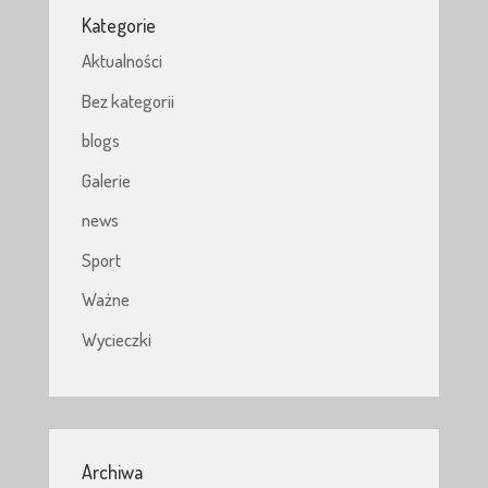
Kategorie
Aktualności
Bez kategorii
blogs
Galerie
news
Sport
Ważne
Wycieczki
Archiwa