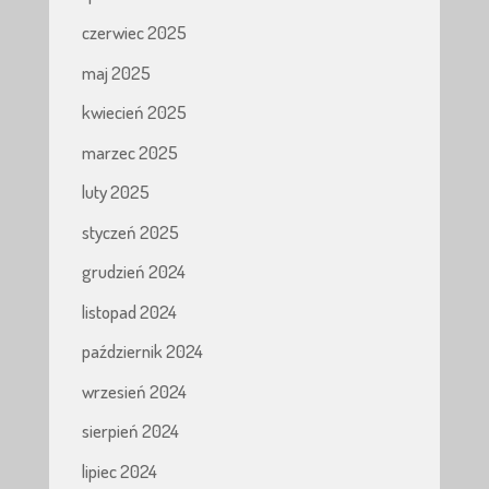
czerwiec 2025
maj 2025
kwiecień 2025
marzec 2025
luty 2025
styczeń 2025
grudzień 2024
listopad 2024
październik 2024
wrzesień 2024
sierpień 2024
lipiec 2024