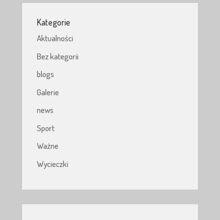
Kategorie
Aktualności
Bez kategorii
blogs
Galerie
news
Sport
Ważne
Wycieczki