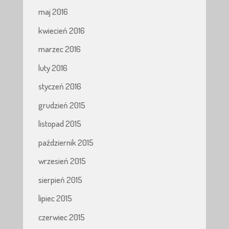
maj 2016
kwiecień 2016
marzec 2016
luty 2016
styczeń 2016
grudzień 2015
listopad 2015
październik 2015
wrzesień 2015
sierpień 2015
lipiec 2015
czerwiec 2015