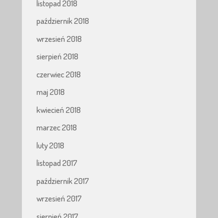
listopad 2018
październik 2018
wrzesień 2018
sierpień 2018
czerwiec 2018
maj 2018
kwiecień 2018
marzec 2018
luty 2018
listopad 2017
październik 2017
wrzesień 2017
sierpień 2017