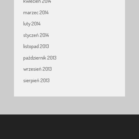
kwiecień 2014
marzec 2014
luty 2014
styczeń 2014
listopad 2013
październik 2013
wrzesień 2013
sierpień 2013