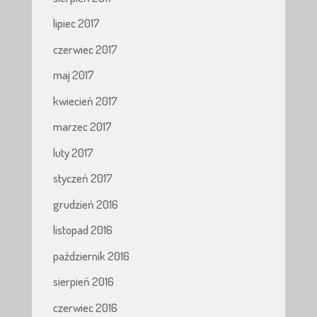
lipiec 2017
czerwiec 2017
maj 2017
kwiecień 2017
marzec 2017
luty 2017
styczeń 2017
grudzień 2016
listopad 2016
październik 2016
sierpień 2016
czerwiec 2016