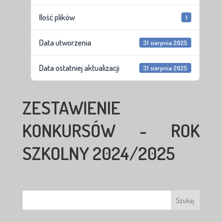
Ilość plików
1
Data utworzenia
31 sierpnia 2025
Data ostatniej aktualizacji
31 sierpnia 2025
ZESTAWIENIE
KONKURSÓW - ROK
SZKOLNY 2024/2025