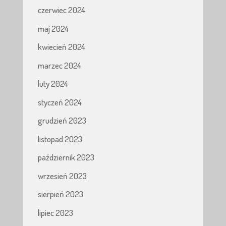
czerwiec 2024
maj 2024
kwiecień 2024
marzec 2024
luty 2024
styczeń 2024
grudzień 2023
listopad 2023
październik 2023
wrzesień 2023
sierpień 2023
lipiec 2023