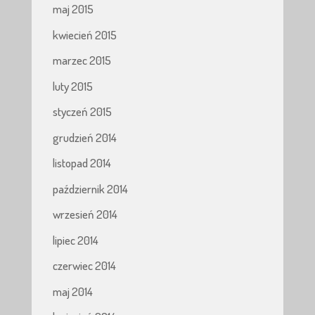
maj 2015
kwiecień 2015
marzec 2015
luty 2015
styczeń 2015
grudzień 2014
listopad 2014
październik 2014
wrzesień 2014
lipiec 2014
czerwiec 2014
maj 2014