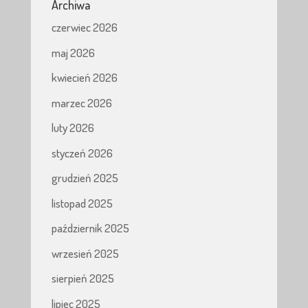
Archiwa
czerwiec 2026
maj 2026
kwiecień 2026
marzec 2026
luty 2026
styczeń 2026
grudzień 2025
listopad 2025
październik 2025
wrzesień 2025
sierpień 2025
lipiec 2025