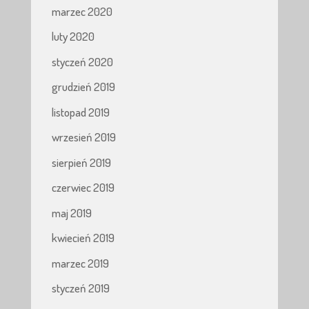
marzec 2020
luty 2020
styczeń 2020
grudzień 2019
listopad 2019
wrzesień 2019
sierpień 2019
czerwiec 2019
maj 2019
kwiecień 2019
marzec 2019
styczeń 2019