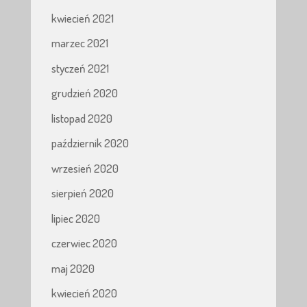
kwiecień 2021
marzec 2021
styczeń 2021
grudzień 2020
listopad 2020
październik 2020
wrzesień 2020
sierpień 2020
lipiec 2020
czerwiec 2020
maj 2020
kwiecień 2020