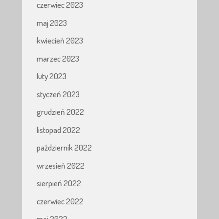
czerwiec 2023
maj 2023
kwiecień 2023
marzec 2023
luty 2023
styczeń 2023
grudzień 2022
listopad 2022
październik 2022
wrzesień 2022
sierpień 2022
czerwiec 2022
maj 2022