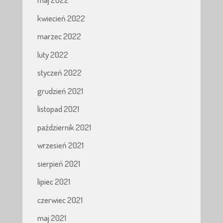
kwiecień 2022
marzec 2022
luty 2022
styczeń 2022
grudzień 2021
listopad 2021
październik 2021
wrzesień 2021
sierpień 2021
lipiec 2021
czerwiec 2021
maj 2021