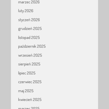
marzec 2026
luty 2026
styczeń 2026
grudzień 2025
listopad 2025
październik 2025
wrzesień 2025
sierpień 2025
lipiec 2025
czerwiec 2025
maj 2025
kwiecień 2025
marzec 2025