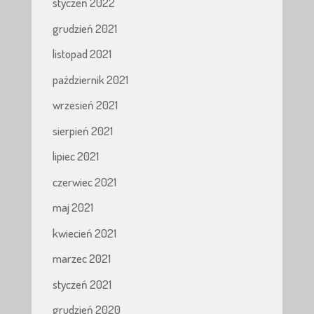
styczeń 2022
grudzień 2021
listopad 2021
październik 2021
wrzesień 2021
sierpień 2021
lipiec 2021
czerwiec 2021
maj 2021
kwiecień 2021
marzec 2021
styczeń 2021
grudzień 2020