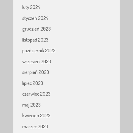
luty 2024
styczeń 2024
grudzień 2023
listopad 2023
październik 2023
wrzesień 2023
sierpień 2023
lipiec 2023
czerwiec 2023
maj 2023
kwiecień 2023
marzec 2023