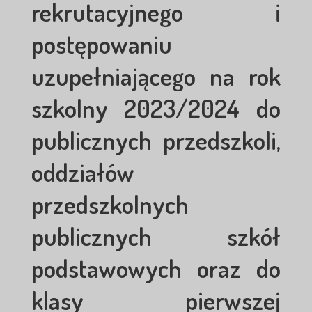
rekrutacyjnego i
postępowaniu
uzupełniającego na rok
szkolny 2023/2024 do
publicznych przedszkoli,
oddziałów
przedszkolnych
publicznych szkół
podstawowych oraz do
klasy pierwszej