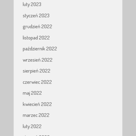
luty 2023
styczeń 2023
grudzień 2022
listopad 2022
październik 2022
wrzesień 2022
sierpień 2022
czerwiec 2022
maj 2022
kwiecień 2022
marzec 2022
luty 2022