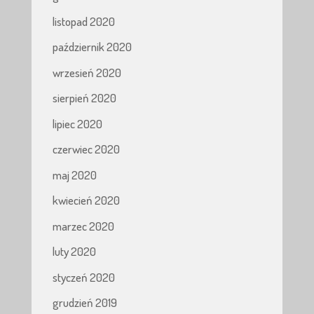
listopad 2020
październik 2020
wrzesień 2020
sierpień 2020
lipiec 2020
czerwiec 2020
maj 2020
kwiecień 2020
marzec 2020
luty 2020
styczeń 2020
grudzień 2019