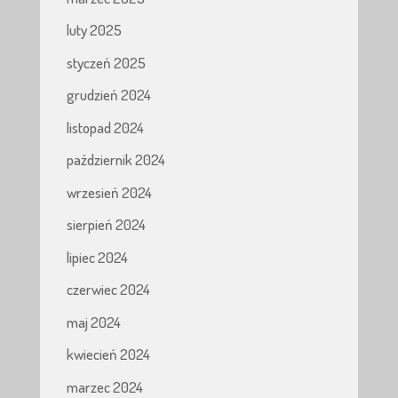
luty 2025
styczeń 2025
grudzień 2024
listopad 2024
październik 2024
wrzesień 2024
sierpień 2024
lipiec 2024
czerwiec 2024
maj 2024
kwiecień 2024
marzec 2024