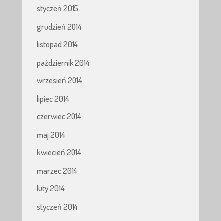
styczeń 2015
grudzień 2014
listopad 2014
październik 2014
wrzesień 2014
lipiec 2014
czerwiec 2014
maj 2014
kwiecień 2014
marzec 2014
luty 2014
styczeń 2014