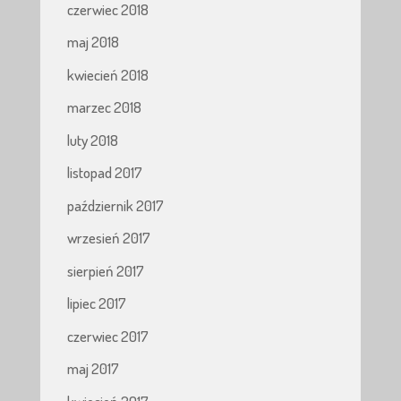
czerwiec 2018
maj 2018
kwiecień 2018
marzec 2018
luty 2018
listopad 2017
październik 2017
wrzesień 2017
sierpień 2017
lipiec 2017
czerwiec 2017
maj 2017