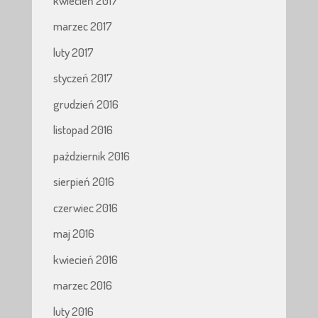
kwiecień 2017
marzec 2017
luty 2017
styczeń 2017
grudzień 2016
listopad 2016
październik 2016
sierpień 2016
czerwiec 2016
maj 2016
kwiecień 2016
marzec 2016
luty 2016