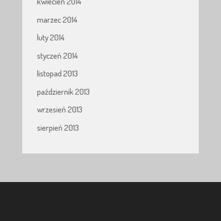
kwiecień 2014
marzec 2014
luty 2014
styczeń 2014
listopad 2013
październik 2013
wrzesień 2013
sierpień 2013