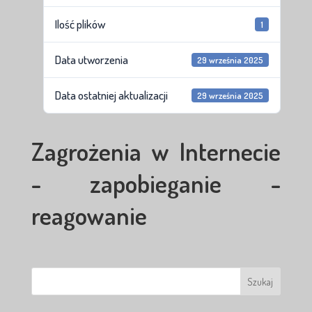
Ilość plików
1
Data utworzenia
29 września 2025
Data ostatniej aktualizacji
29 września 2025
Zagrożenia w Internecie
- zapobieganie -
reagowanie