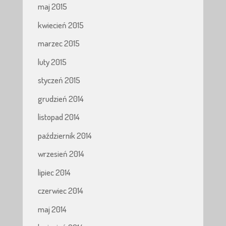
maj 2015
kwiecień 2015
marzec 2015
luty 2015
styczeń 2015
grudzień 2014
listopad 2014
październik 2014
wrzesień 2014
lipiec 2014
czerwiec 2014
maj 2014