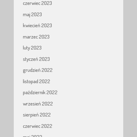
czerwiec 2023
maj 2023
kwiecień 2023
marzec 2023
luty 2023
styczeń 2023
grudzień 2022
listopad 2022
październik 2022
wrzesień 2022
sierpień 2022
czerwiec 2022
maj 2022