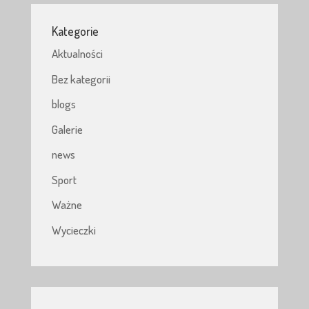
Kategorie
Aktualności
Bez kategorii
blogs
Galerie
news
Sport
Ważne
Wycieczki