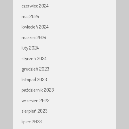
czerwiec 2024
maj 2024
kwiecień 2024
marzec 2024
luty 2024
styczeń 2024
grudzień 2023
listopad 2023
październik 2023
wrzesień 2023
sierpień 2023
lipiec 2023