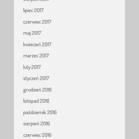
lipiec 2017
czerwiec 2017
maj 2017
kwiecień 2017
marzec 2017
luty 2017
styczeń 2017
grudzień 2016
listopad 2016
październik 2016
sierpień 2016
czerwiec 2016