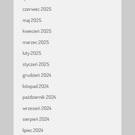
czerwiec 2025
maj 2025
kwiecień 2025
marzec 2025
luty 2025
styczeń 2025
grudzień 2024
listopad 2024
październik 2024
wrzesień 2024
sierpień 2024
lipiec 2024