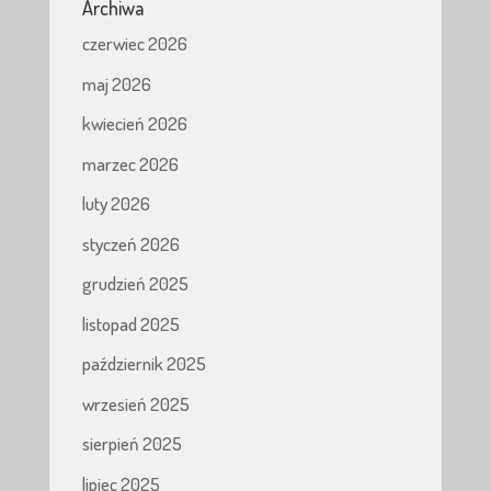
Archiwa
czerwiec 2026
maj 2026
kwiecień 2026
marzec 2026
luty 2026
styczeń 2026
grudzień 2025
listopad 2025
październik 2025
wrzesień 2025
sierpień 2025
lipiec 2025