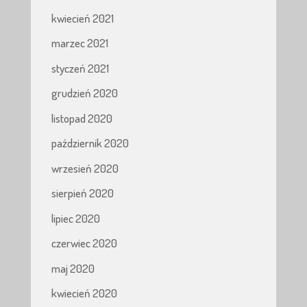
kwiecień 2021
marzec 2021
styczeń 2021
grudzień 2020
listopad 2020
październik 2020
wrzesień 2020
sierpień 2020
lipiec 2020
czerwiec 2020
maj 2020
kwiecień 2020