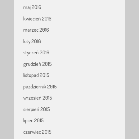
maj 2016
kwiecień 2016
marzec 2016
luty 2016
styczeń 2016
grudzień 2015
listopad 2015
październik 2015
wrzesień 2015
sierpień 2015
lipiec 2015
czerwiec 2015