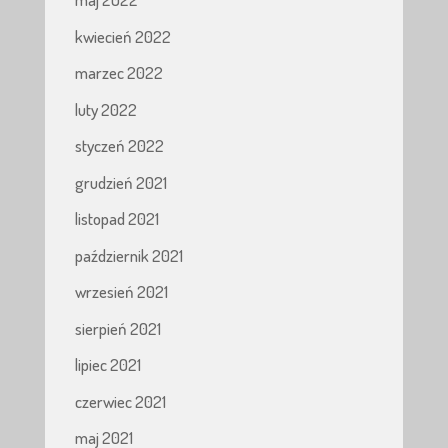
kwiecień 2022
marzec 2022
luty 2022
styczeń 2022
grudzień 2021
listopad 2021
październik 2021
wrzesień 2021
sierpień 2021
lipiec 2021
czerwiec 2021
maj 2021