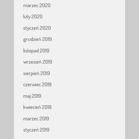
marzec 2020
luty 2020
styczeń 2020
grudzień 2019
listopad 2019
wrzesień 2019
sierpień 2019
czerwiec 2019
maj 2019
kwiecień 2019
marzec 2019
styczeń 2019