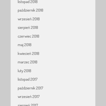
listopad 2018
październik 2018
wrzesień 2018
sierpień 2018
czerwiec 2018
maj 2018
kwiecień 2018
marzec 2018
luty 2018
listopad 2017
październik 2017
wrzesień 2017
sierpień 2017