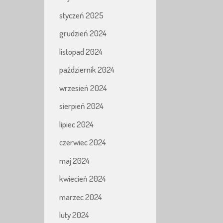
styczeń 2025
grudzień 2024
listopad 2024
październik 2024
wrzesień 2024
sierpień 2024
lipiec 2024
czerwiec 2024
maj 2024
kwiecień 2024
marzec 2024
luty 2024