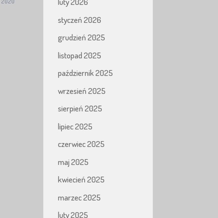
luty 2026
a 2020
styczeń 2026
grudzień 2025
listopad 2025
październik 2025
wrzesień 2025
sierpień 2025
lipiec 2025
czerwiec 2025
maj 2025
kwiecień 2025
marzec 2025
luty 2025