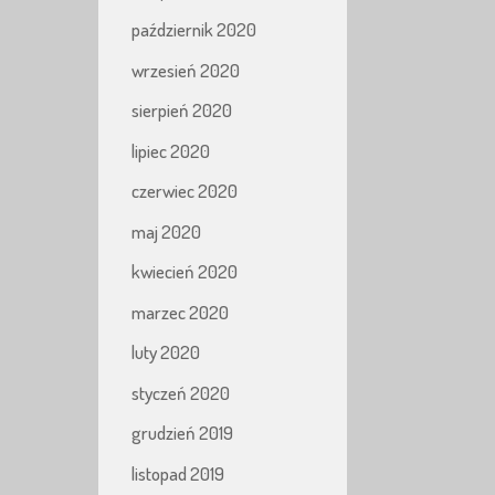
październik 2020
wrzesień 2020
sierpień 2020
lipiec 2020
czerwiec 2020
maj 2020
kwiecień 2020
marzec 2020
luty 2020
styczeń 2020
grudzień 2019
listopad 2019