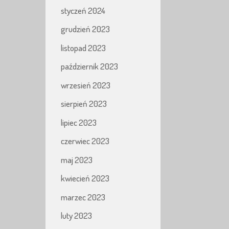
styczeń 2024
grudzień 2023
listopad 2023
październik 2023
wrzesień 2023
sierpień 2023
lipiec 2023
czerwiec 2023
maj 2023
kwiecień 2023
marzec 2023
luty 2023