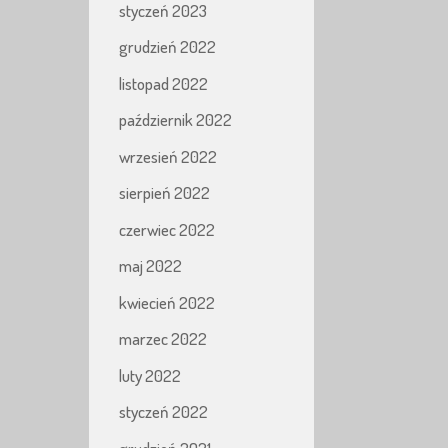
styczeń 2023
grudzień 2022
listopad 2022
październik 2022
wrzesień 2022
sierpień 2022
czerwiec 2022
maj 2022
kwiecień 2022
marzec 2022
luty 2022
styczeń 2022