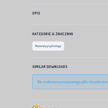
OPIS
KATEGORIE & ZNACZNIKI
Materiały psychologa
SIMILAR DOWNLOADS
Nie znaleziono powiązanego pliku do pobrania