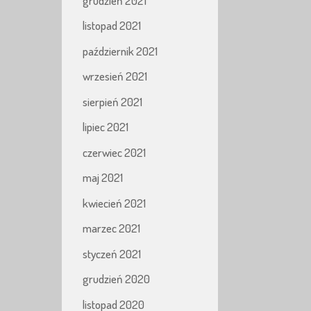
grudzień 2021
listopad 2021
październik 2021
wrzesień 2021
sierpień 2021
lipiec 2021
czerwiec 2021
maj 2021
kwiecień 2021
marzec 2021
styczeń 2021
grudzień 2020
listopad 2020