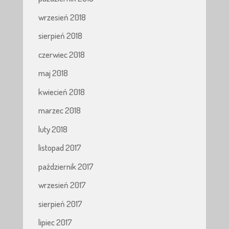
wrzesień 2018
sierpień 2018
czerwiec 2018
maj 2018
kwiecień 2018
marzec 2018
luty 2018
listopad 2017
październik 2017
wrzesień 2017
sierpień 2017
lipiec 2017