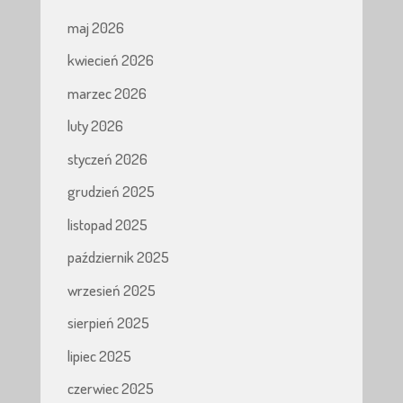
maj 2026
kwiecień 2026
marzec 2026
luty 2026
styczeń 2026
grudzień 2025
listopad 2025
październik 2025
wrzesień 2025
sierpień 2025
lipiec 2025
czerwiec 2025