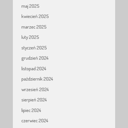
maj 2025
kwiecień 2025
marzec 2025
luty 2025
styczeń 2025
grudzień 2024
listopad 2024
październik 2024
wrzesień 2024
sierpień 2024
lipiec 2024
czerwiec 2024