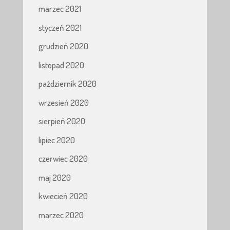
marzec 2021
styczeń 2021
grudzień 2020
listopad 2020
październik 2020
wrzesień 2020
sierpień 2020
lipiec 2020
czerwiec 2020
maj 2020
kwiecień 2020
marzec 2020