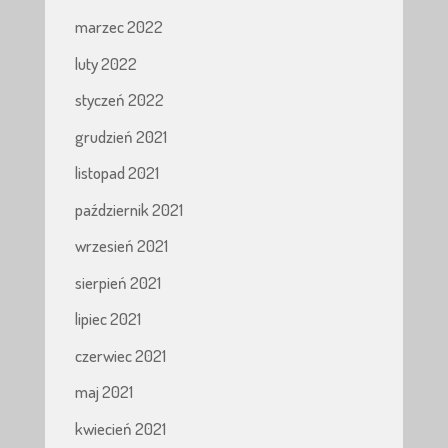
marzec 2022
luty 2022
styczeń 2022
grudzień 2021
listopad 2021
październik 2021
wrzesień 2021
sierpień 2021
lipiec 2021
czerwiec 2021
maj 2021
kwiecień 2021