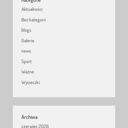
Aktualności
Bez kategorii
blogs
Galerie
news
Sport
Ważne
Wycieczki
Archiwa
czerwiec 2026