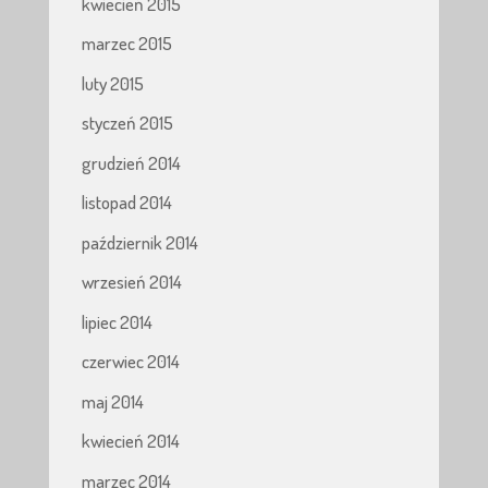
kwiecień 2015
marzec 2015
luty 2015
styczeń 2015
grudzień 2014
listopad 2014
październik 2014
wrzesień 2014
lipiec 2014
czerwiec 2014
maj 2014
kwiecień 2014
marzec 2014