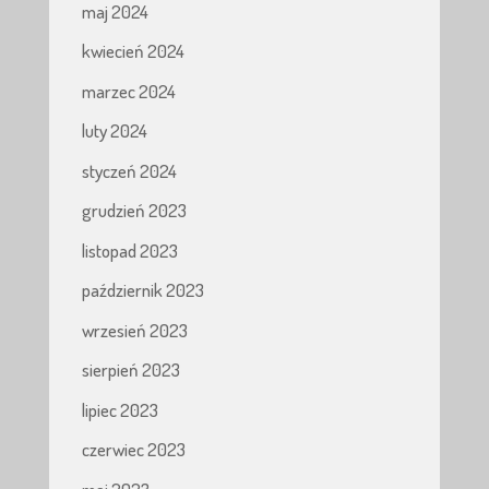
maj 2024
kwiecień 2024
marzec 2024
luty 2024
styczeń 2024
grudzień 2023
listopad 2023
październik 2023
wrzesień 2023
sierpień 2023
lipiec 2023
czerwiec 2023