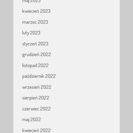
maj 2023
kwiecień 2023
marzec 2023
luty 2023
styczeń 2023
grudzień 2022
listopad 2022
październik 2022
wrzesień 2022
sierpień 2022
czerwiec 2022
maj 2022
kwiecień 2022