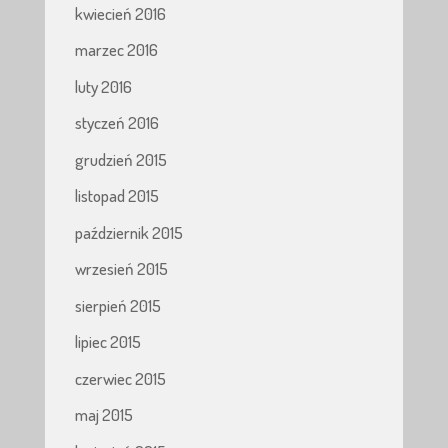
kwiecień 2016
marzec 2016
luty 2016
styczeń 2016
grudzień 2015
listopad 2015
październik 2015
wrzesień 2015
sierpień 2015
lipiec 2015
czerwiec 2015
maj 2015