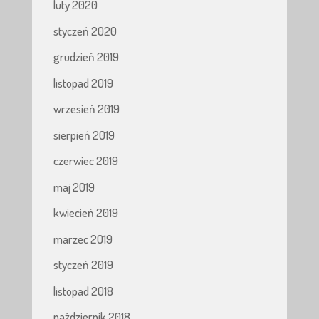
luty 2020
styczeń 2020
grudzień 2019
listopad 2019
wrzesień 2019
sierpień 2019
czerwiec 2019
maj 2019
kwiecień 2019
marzec 2019
styczeń 2019
listopad 2018
październik 2018