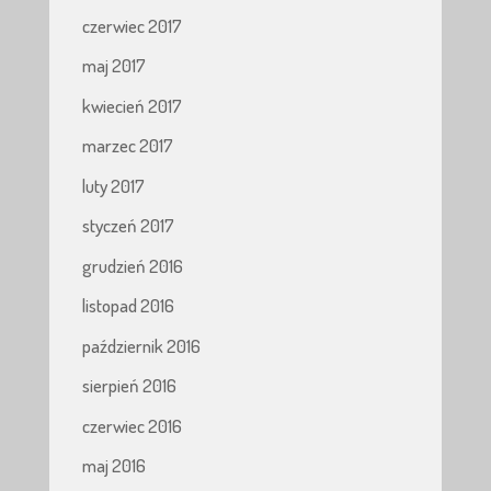
czerwiec 2017
maj 2017
kwiecień 2017
marzec 2017
luty 2017
styczeń 2017
grudzień 2016
listopad 2016
październik 2016
sierpień 2016
czerwiec 2016
maj 2016