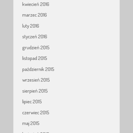
kwiecień 2016
marzec 2016
luty 2016
styczeń 2016
grudzień 2015
listopad 2015
październik 2015
wrzesień 2015
sierpień 2015
lipiec 2015
czerwiec 2015
maj 2015