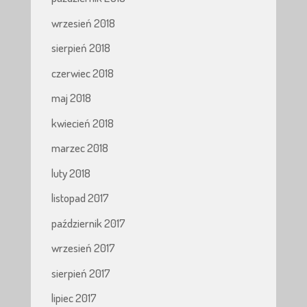
wrzesień 2018
sierpień 2018
czerwiec 2018
maj 2018
kwiecień 2018
marzec 2018
luty 2018
listopad 2017
październik 2017
wrzesień 2017
sierpień 2017
lipiec 2017