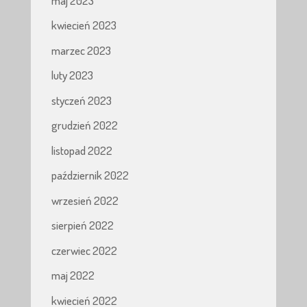
maj 2023
kwiecień 2023
marzec 2023
luty 2023
styczeń 2023
grudzień 2022
listopad 2022
październik 2022
wrzesień 2022
sierpień 2022
czerwiec 2022
maj 2022
kwiecień 2022