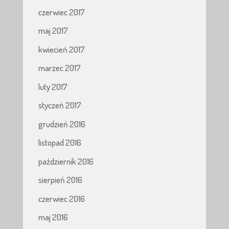
czerwiec 2017
maj 2017
kwiecień 2017
marzec 2017
luty 2017
styczeń 2017
grudzień 2016
listopad 2016
październik 2016
sierpień 2016
czerwiec 2016
maj 2016