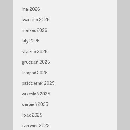
maj 2026
kwiecień 2026
marzec 2026
luty 2026
styczeń 2026
grudzień 2025
listopad 2025
październik 2025
wrzesień 2025
sierpień 2025
lipiec 2025
czerwiec 2025