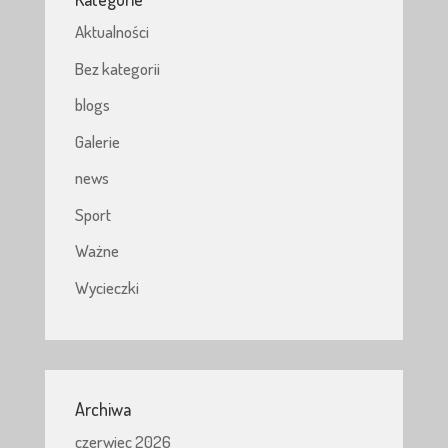
Aktualności
Bez kategorii
blogs
Galerie
news
Sport
Ważne
Wycieczki
Archiwa
czerwiec 2026