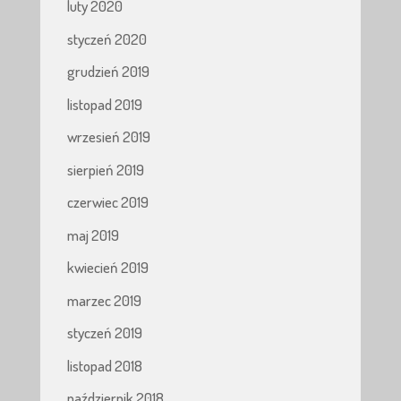
luty 2020
styczeń 2020
grudzień 2019
listopad 2019
wrzesień 2019
sierpień 2019
czerwiec 2019
maj 2019
kwiecień 2019
marzec 2019
styczeń 2019
listopad 2018
październik 2018