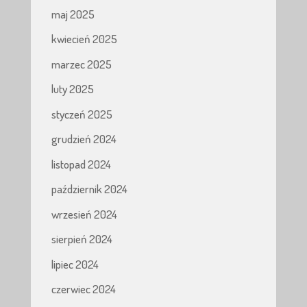
maj 2025
kwiecień 2025
marzec 2025
luty 2025
styczeń 2025
grudzień 2024
listopad 2024
październik 2024
wrzesień 2024
sierpień 2024
lipiec 2024
czerwiec 2024