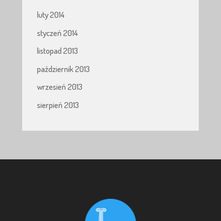
luty 2014
styczeń 2014
listopad 2013
październik 2013
wrzesień 2013
sierpień 2013