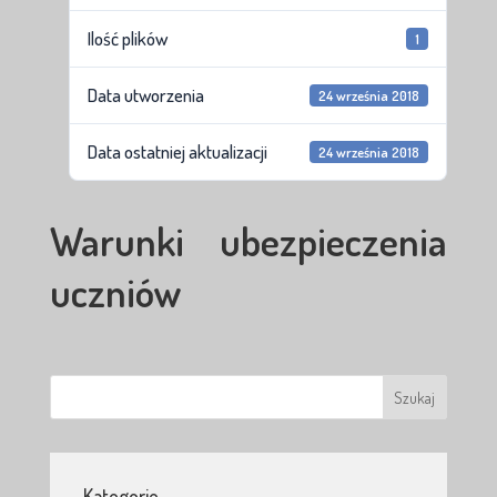
Ilość plików
1
Data utworzenia
24 września 2018
Data ostatniej aktualizacji
24 września 2018
Warunki ubezpieczenia
uczniów
Kategorie