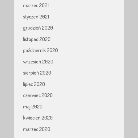
marzec 2021
styczeń 2021
grudzień 2020
listopad 2020
październik 2020
wrzesień 2020
sierpień 2020
lipiec 2020
czerwiec 2020
maj 2020
kwiecień 2020
marzec 2020