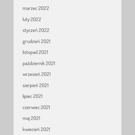
marzec 2022
luty 2022
styczeń 2022
grudzień 2021
listopad 2021
październik 2021
wrzesień 2021
sierpień 2021
lipiec 2021
czerwiec 2021
maj 2021
kwiecień 2021