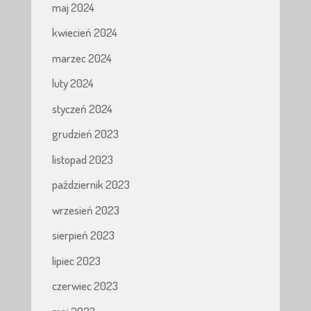
maj 2024
kwiecień 2024
marzec 2024
luty 2024
styczeń 2024
grudzień 2023
listopad 2023
październik 2023
wrzesień 2023
sierpień 2023
lipiec 2023
czerwiec 2023