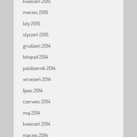
kwiecień 2015
marzec 2015
luty 2015
styczeń 2015
grudzień 2014
listopad 2014
październik 2014
wrzesień 2014
lipiec 2014
czerwiec 2014
maj 2014
kwiecień 2014
marzec 2014