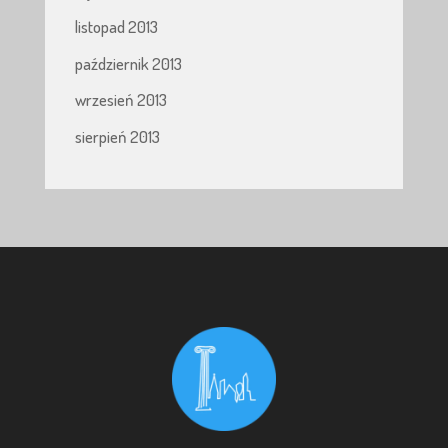
listopad 2013
październik 2013
wrzesień 2013
sierpień 2013