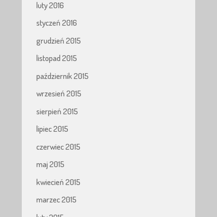
luty 2016
styczeń 2016
grudzień 2015
listopad 2015
październik 2015
wrzesień 2015
sierpień 2015
lipiec 2015
czerwiec 2015
maj 2015
kwiecień 2015
marzec 2015