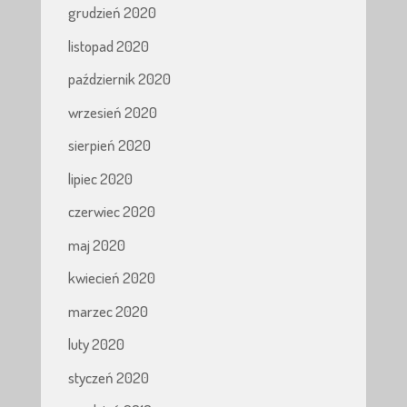
grudzień 2020
listopad 2020
październik 2020
wrzesień 2020
sierpień 2020
lipiec 2020
czerwiec 2020
maj 2020
kwiecień 2020
marzec 2020
luty 2020
styczeń 2020