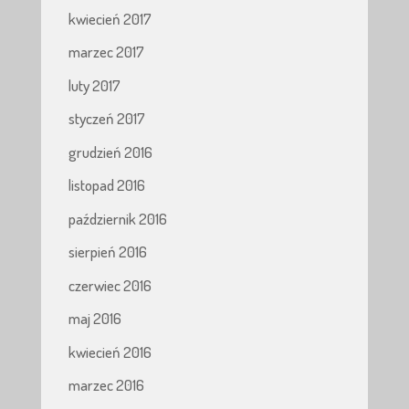
kwiecień 2017
marzec 2017
luty 2017
styczeń 2017
grudzień 2016
listopad 2016
październik 2016
sierpień 2016
czerwiec 2016
maj 2016
kwiecień 2016
marzec 2016