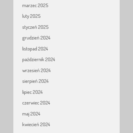
marzec 2025
luty 2025
styczeń 2025
grudzień 2024
listopad 2024
październik 2024
wrzesień 2024
sierpień 2024
lipiec 2024
czerwiec 2024
maj 2024
kwiecień 2024