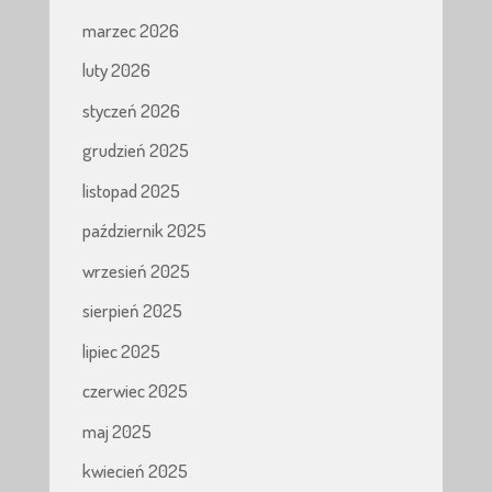
marzec 2026
luty 2026
styczeń 2026
grudzień 2025
listopad 2025
październik 2025
wrzesień 2025
sierpień 2025
lipiec 2025
czerwiec 2025
maj 2025
kwiecień 2025