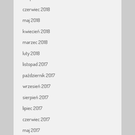
czerwiec 2018
maj 2018
kwiecień 2018
marzec 2018
luty 2018
listopad 2017
październik 2017
wrzesień 2017
sierpień 2017
lipiec 2017
czerwiec 2017
maj 2017