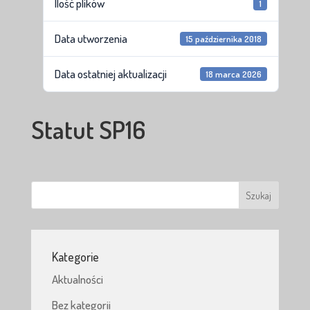
Ilość plików
1
Data utworzenia
15 października 2018
Data ostatniej aktualizacji
18 marca 2026
Statut SP16
Kategorie
Aktualności
Bez kategorii