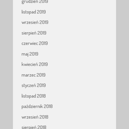
grudzień 2019
listopad 2019
wrzesień 2019
sierpień 2019
czerwiec 2019
maj 2019
kwiecień 2019
marzec 2019
styczeń 2019
listopad 2018
październik 2018
wrzesień 2018
sierpień 2018