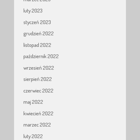
luty 2023
styczeń 2023
grudzień 2022
listopad 2022
październik 2022
wrzesień 2022
sierpień 2022
czerwiec 2022
maj 2022
kwiecień 2022
marzec 2022
luty 2022