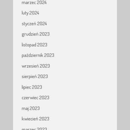
marzec 2024
luty 2024
styczeń 2024
grudzień 2023
listopad 2023
październik 2023
wrzesień 2023
sierpień 2023
lipiec 2023
czerwiec 2023
maj 2023
kwiecień 2023
marzec 2023