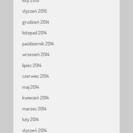
luty 2015
styczeń 2015
grudzień 2014
listopad 2014
październik 2014
wrzesień 2014
lipiec 2014
czerwiec 2014
maj 2014
kwiecień 2014
marzec 2014
luty 2014
styczeń 2014