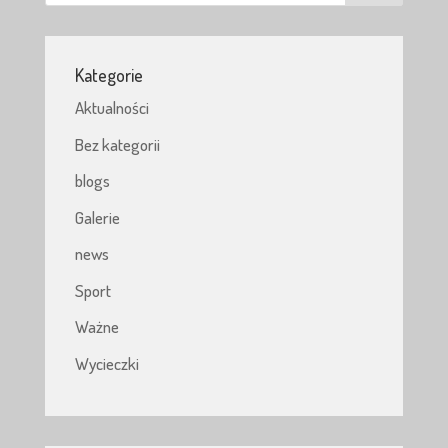
Kategorie
Aktualności
Bez kategorii
blogs
Galerie
news
Sport
Ważne
Wycieczki