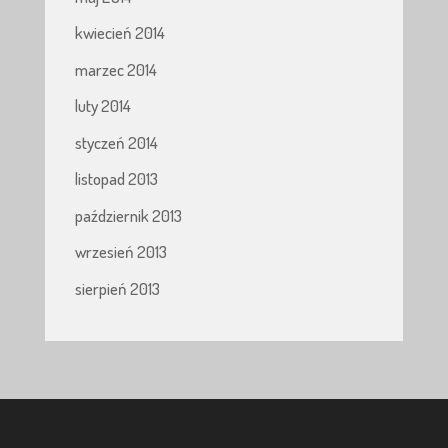
kwiecień 2014
marzec 2014
luty 2014
styczeń 2014
listopad 2013
październik 2013
wrzesień 2013
sierpień 2013