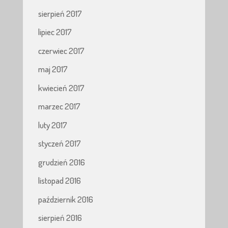
sierpień 2017
lipiec 2017
czerwiec 2017
maj 2017
kwiecień 2017
marzec 2017
luty 2017
styczeń 2017
grudzień 2016
listopad 2016
październik 2016
sierpień 2016