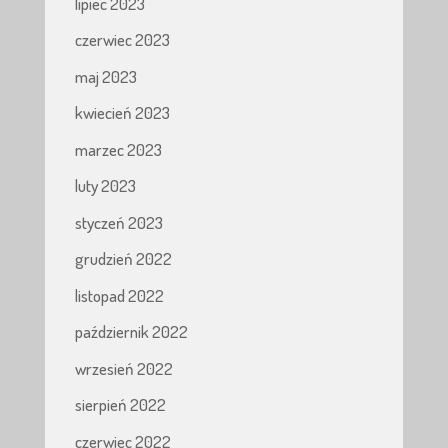
lipiec 2023
czerwiec 2023
maj 2023
kwiecień 2023
marzec 2023
luty 2023
styczeń 2023
grudzień 2022
listopad 2022
październik 2022
wrzesień 2022
sierpień 2022
czerwiec 2022