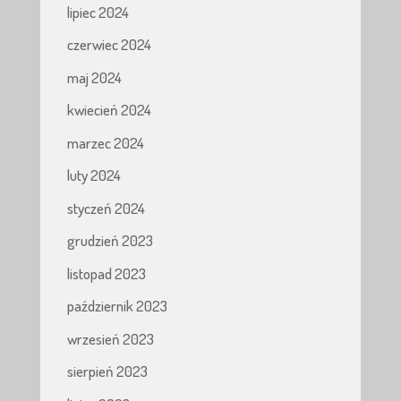
lipiec 2024
czerwiec 2024
maj 2024
kwiecień 2024
marzec 2024
luty 2024
styczeń 2024
grudzień 2023
listopad 2023
październik 2023
wrzesień 2023
sierpień 2023