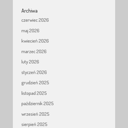
Archiwa
czerwiec 2026
maj 2026
kwiecień 2026
marzec 2026
luty 2026
styczeń 2026
grudzień 2025
listopad 2025
październik 2025
wrzesień 2025
sierpień 2025