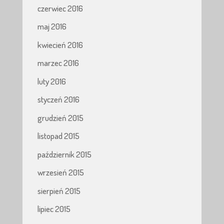
czerwiec 2016
maj 2016
kwiecień 2016
marzec 2016
luty 2016
styczeń 2016
grudzień 2015
listopad 2015
październik 2015
wrzesień 2015
sierpień 2015
lipiec 2015