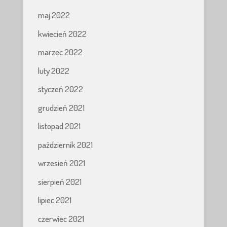
maj 2022
kwiecień 2022
marzec 2022
luty 2022
styczeń 2022
grudzień 2021
listopad 2021
październik 2021
wrzesień 2021
sierpień 2021
lipiec 2021
czerwiec 2021