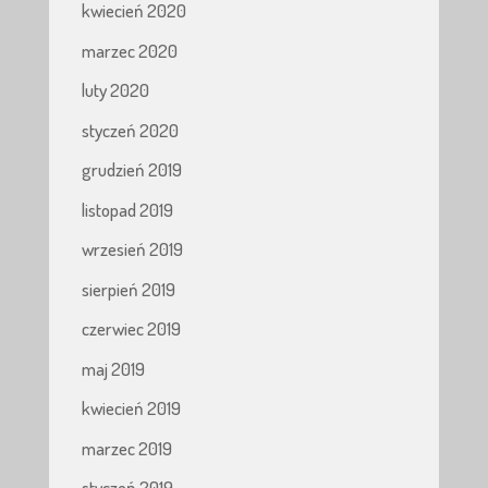
kwiecień 2020
marzec 2020
luty 2020
styczeń 2020
grudzień 2019
listopad 2019
wrzesień 2019
sierpień 2019
czerwiec 2019
maj 2019
kwiecień 2019
marzec 2019
styczeń 2019