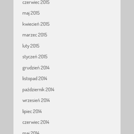
czerwiec 2015
maj 2015
kwiecień 2015
marzec 2015
luty 2015
styczeń 2015
grudzień 2014
listopad 2014
październik 2014
wrzesień 2014
lipiec 2014
czerwiec 2014
maj 2014