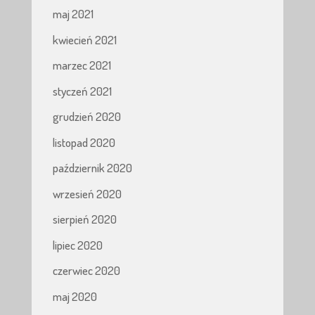
maj 2021
kwiecień 2021
marzec 2021
styczeń 2021
grudzień 2020
listopad 2020
październik 2020
wrzesień 2020
sierpień 2020
lipiec 2020
czerwiec 2020
maj 2020