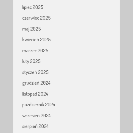
lipiec 2025
czerwiec 2025
maj 2025
kwiecień 2025
marzec 2025
luty 2025
styczeń 2025
grudzień 2024
listopad 2024
październik 2024
wrzesień 2024
sierpień 2024