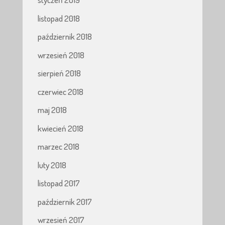
listopad 2018
październik 2018
wrzesień 2018
sierpień 2018
czerwiec 2018
maj 2018
kwiecień 2018
marzec 2018
luty 2018
listopad 2017
październik 2017
wrzesień 2017