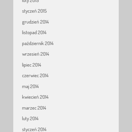
luty 2015
styczeń 2015
grudzień 2014
listopad 2014
październik 2014
wrzesień 2014
lipiec 2014
czerwiec 2014
maj 2014
kwiecień 2014
marzec 2014
luty 2014
styczeń 2014