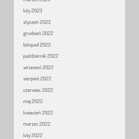
luty 2023
styczeń 2023
grudzień 2022
listopad 2022
październik 2022
wrzesień 2022
sierpień 2022
czerwiec 2022
maj 2022
kwiecień 2022
marzec 2022
luty 2022