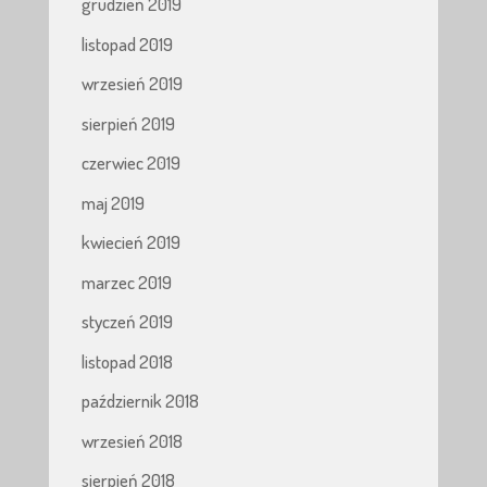
grudzień 2019
listopad 2019
wrzesień 2019
sierpień 2019
czerwiec 2019
maj 2019
kwiecień 2019
marzec 2019
styczeń 2019
listopad 2018
październik 2018
wrzesień 2018
sierpień 2018