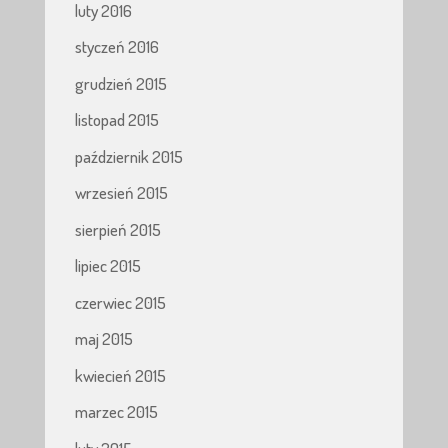
luty 2016
styczeń 2016
grudzień 2015
listopad 2015
październik 2015
wrzesień 2015
sierpień 2015
lipiec 2015
czerwiec 2015
maj 2015
kwiecień 2015
marzec 2015