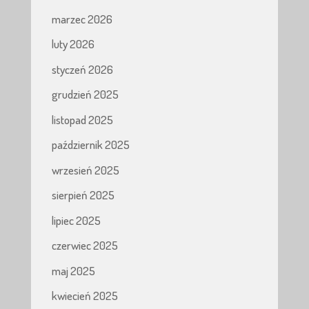
marzec 2026
luty 2026
styczeń 2026
grudzień 2025
listopad 2025
październik 2025
wrzesień 2025
sierpień 2025
lipiec 2025
czerwiec 2025
maj 2025
kwiecień 2025