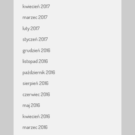
kwiecień 2017
marzec 2017
luty 2017
styczeń 2017
grudzień 2016
listopad 2016
październik 2016
sierpień 2016
czerwiec 2016
maj 2016
kwiecień 2016
marzec 2016