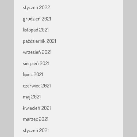
styczeń 2022
grudzień 2021
listopad 2021
październik 2021
wrzesień 2021
sierpień 2021
lipiec 2021
czerwiec 2021
maj 2021
kwiecień 2021
marzec 2021
styczeń 2021