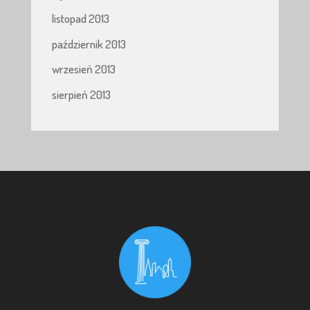
listopad 2013
październik 2013
wrzesień 2013
sierpień 2013