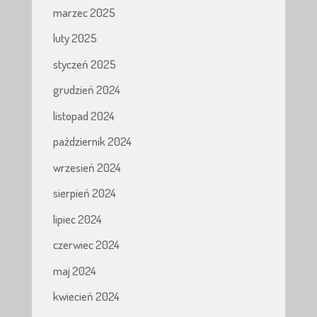
marzec 2025
luty 2025
styczeń 2025
grudzień 2024
listopad 2024
październik 2024
wrzesień 2024
sierpień 2024
lipiec 2024
czerwiec 2024
maj 2024
kwiecień 2024