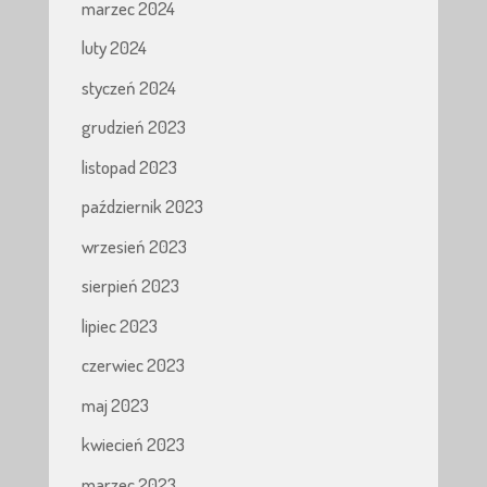
marzec 2024
luty 2024
styczeń 2024
grudzień 2023
listopad 2023
październik 2023
wrzesień 2023
sierpień 2023
lipiec 2023
czerwiec 2023
maj 2023
kwiecień 2023
marzec 2023