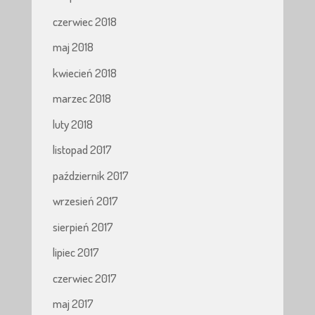
czerwiec 2018
maj 2018
kwiecień 2018
marzec 2018
luty 2018
listopad 2017
październik 2017
wrzesień 2017
sierpień 2017
lipiec 2017
czerwiec 2017
maj 2017