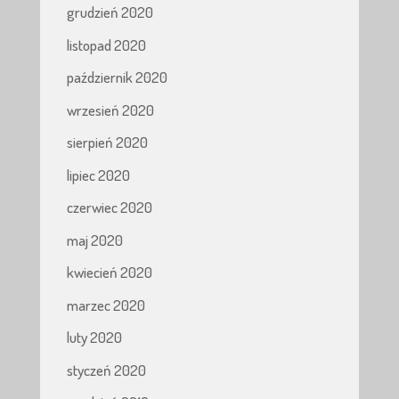
grudzień 2020
listopad 2020
październik 2020
wrzesień 2020
sierpień 2020
lipiec 2020
czerwiec 2020
maj 2020
kwiecień 2020
marzec 2020
luty 2020
styczeń 2020