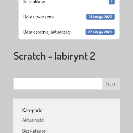
Ilość plików
1
Data utworzenia
21 lutego 2023
Data ostatniej aktualizacji
27 lutego 2023
Scratch - labirynt 2
Kategorie
Aktualności
Bez kategorii