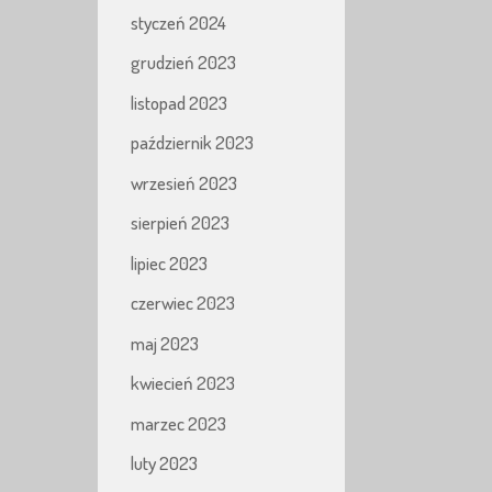
styczeń 2024
grudzień 2023
listopad 2023
październik 2023
wrzesień 2023
sierpień 2023
lipiec 2023
czerwiec 2023
maj 2023
kwiecień 2023
marzec 2023
luty 2023