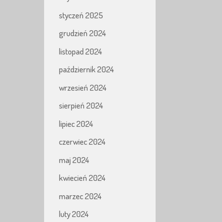
styczeń 2025
grudzień 2024
listopad 2024
październik 2024
wrzesień 2024
sierpień 2024
lipiec 2024
czerwiec 2024
maj 2024
kwiecień 2024
marzec 2024
luty 2024