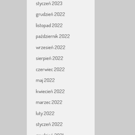
styczeń 2023
grudzień 2022
listopad 2022
październik 2022
wrzesień 2022
sierpień 2022
czerwiec 2022
maj 2022
kwiecień 2022
marzec 2022
luty 2022
styczeń 2022