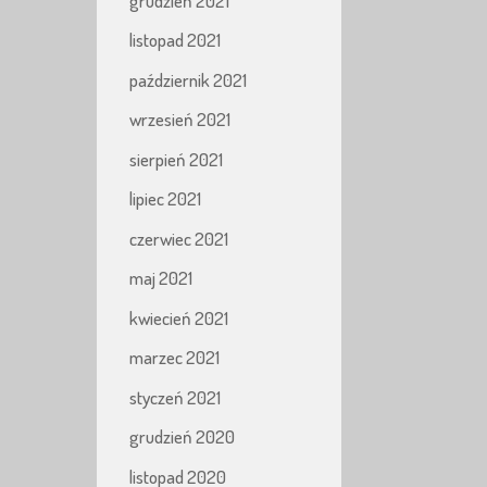
grudzień 2021
listopad 2021
październik 2021
wrzesień 2021
sierpień 2021
lipiec 2021
czerwiec 2021
maj 2021
kwiecień 2021
marzec 2021
styczeń 2021
grudzień 2020
listopad 2020