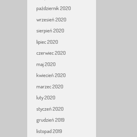
październik 2020
wrzesień 2020
sierpień 2020
lipiec 2020
czerwiec 2020
maj 2020
kwiecień 2020
marzec 2020
luty 2020
styczeń 2020
grudzień 2019
listopad 2019