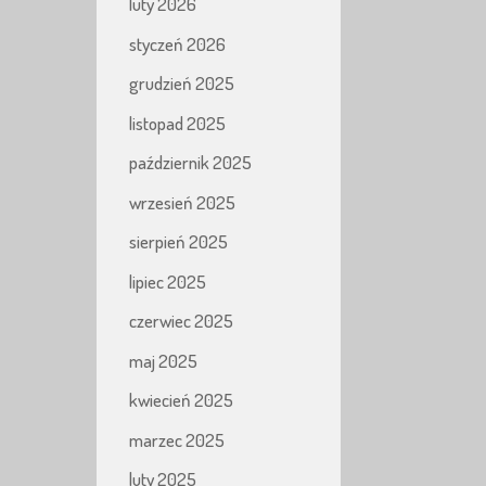
luty 2026
styczeń 2026
grudzień 2025
listopad 2025
październik 2025
wrzesień 2025
sierpień 2025
lipiec 2025
czerwiec 2025
maj 2025
kwiecień 2025
marzec 2025
luty 2025