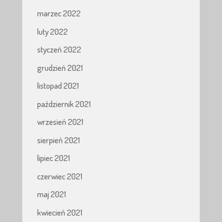
marzec 2022
luty 2022
styczeń 2022
grudzień 2021
listopad 2021
październik 2021
wrzesień 2021
sierpień 2021
lipiec 2021
czerwiec 2021
maj 2021
kwiecień 2021