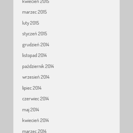
kwiecień 2015
marzec 2015
luty 2015
styczeń 2015
grudzień 2014
listopad 2014
październik 2014
wrzesień 2014
lipiec 2014
czerwiec 2014
maj 2014
kwiecień 2014
marzec 2014