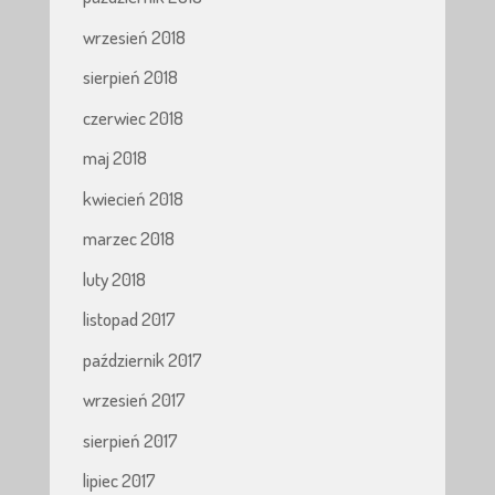
wrzesień 2018
sierpień 2018
czerwiec 2018
maj 2018
kwiecień 2018
marzec 2018
luty 2018
listopad 2017
październik 2017
wrzesień 2017
sierpień 2017
lipiec 2017