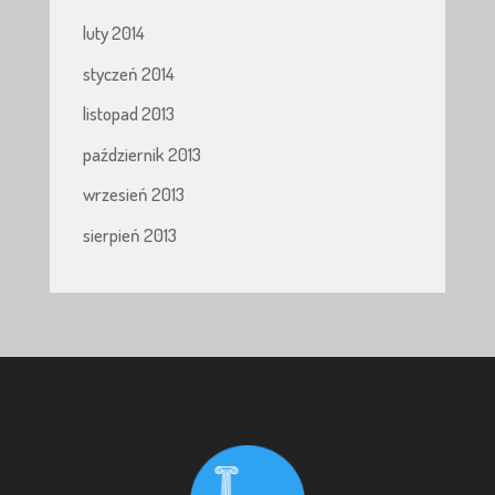
luty 2014
styczeń 2014
listopad 2013
październik 2013
wrzesień 2013
sierpień 2013