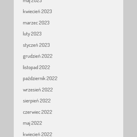
maj 2023
kwiecień 2023
marzec 2023
luty 2023
styczeń 2023
grudzień 2022
listopad 2022
październik 2022
wrzesień 2022
sierpień 2022
czerwiec 2022
maj 2022
kwiecień 2022