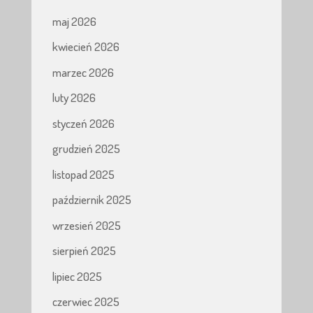
maj 2026
kwiecień 2026
marzec 2026
luty 2026
styczeń 2026
grudzień 2025
listopad 2025
październik 2025
wrzesień 2025
sierpień 2025
lipiec 2025
czerwiec 2025