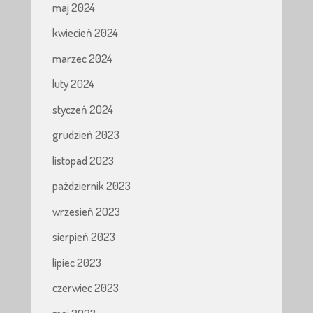
maj 2024
kwiecień 2024
marzec 2024
luty 2024
styczeń 2024
grudzień 2023
listopad 2023
październik 2023
wrzesień 2023
sierpień 2023
lipiec 2023
czerwiec 2023