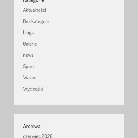
Aktualności
Bez kategorii
blogs
Galerie
news
Sport
Ważne
Wycieczki
Archiwa
czerwiec 2026