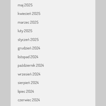
maj 2025
kwiecień 2025
marzec 2025
luty 2025
styczeń 2025
grudzień 2024
listopad 2024
październik 2024
wrzesień 2024
sierpień 2024
lipiec 2024
czerwiec 2024