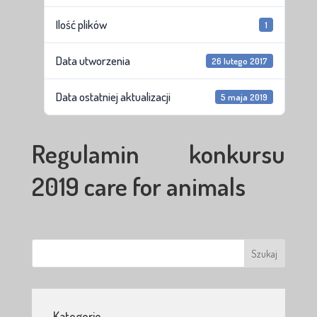
Ilość plików
1
Data utworzenia
26 lutego 2017
Data ostatniej aktualizacji
5 maja 2019
Regulamin konkursu
2019 care for animals
Kategorie