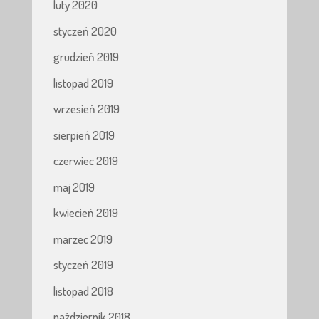
luty 2020
styczeń 2020
grudzień 2019
listopad 2019
wrzesień 2019
sierpień 2019
czerwiec 2019
maj 2019
kwiecień 2019
marzec 2019
styczeń 2019
listopad 2018
październik 2018