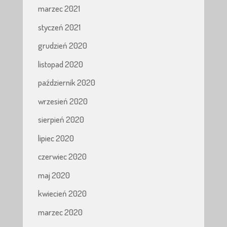
marzec 2021
styczeń 2021
grudzień 2020
listopad 2020
październik 2020
wrzesień 2020
sierpień 2020
lipiec 2020
czerwiec 2020
maj 2020
kwiecień 2020
marzec 2020