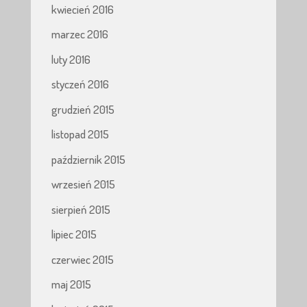
kwiecień 2016
marzec 2016
luty 2016
styczeń 2016
grudzień 2015
listopad 2015
październik 2015
wrzesień 2015
sierpień 2015
lipiec 2015
czerwiec 2015
maj 2015