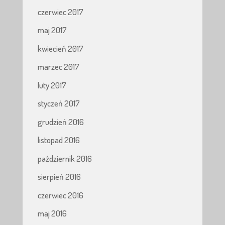
czerwiec 2017
maj 2017
kwiecień 2017
marzec 2017
luty 2017
styczeń 2017
grudzień 2016
listopad 2016
październik 2016
sierpień 2016
czerwiec 2016
maj 2016