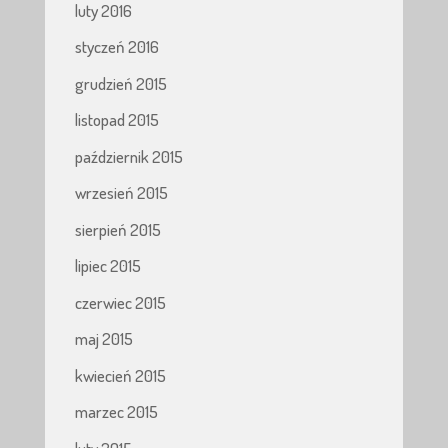
luty 2016
styczeń 2016
grudzień 2015
listopad 2015
październik 2015
wrzesień 2015
sierpień 2015
lipiec 2015
czerwiec 2015
maj 2015
kwiecień 2015
marzec 2015