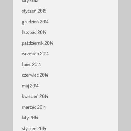
luty 2015
styczeń 2015
grudzień 2014
listopad 2014
październik 2014
wrzesień 2014
lipiec 2014
czerwiec 2014
maj 2014
kwiecień 2014
marzec 2014
luty 2014
styczeń 2014