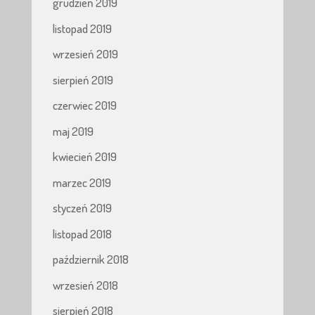
grudzień 2019
listopad 2019
wrzesień 2019
sierpień 2019
czerwiec 2019
maj 2019
kwiecień 2019
marzec 2019
styczeń 2019
listopad 2018
październik 2018
wrzesień 2018
sierpień 2018