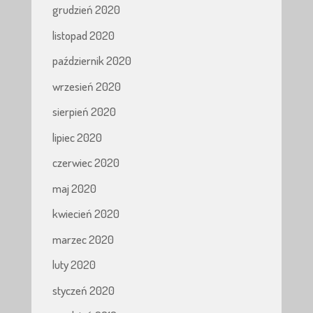
grudzień 2020
listopad 2020
październik 2020
wrzesień 2020
sierpień 2020
lipiec 2020
czerwiec 2020
maj 2020
kwiecień 2020
marzec 2020
luty 2020
styczeń 2020