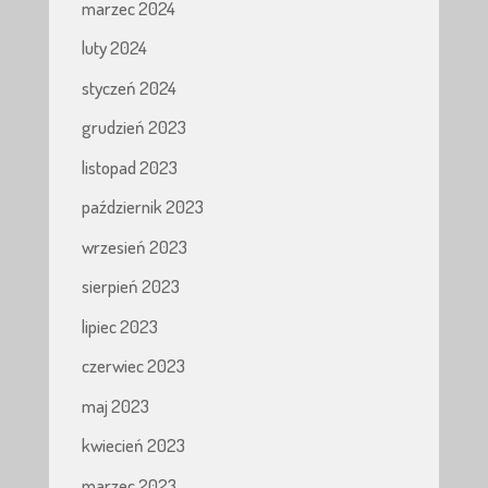
marzec 2024
luty 2024
styczeń 2024
grudzień 2023
listopad 2023
październik 2023
wrzesień 2023
sierpień 2023
lipiec 2023
czerwiec 2023
maj 2023
kwiecień 2023
marzec 2023