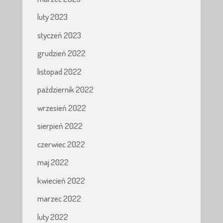
luty 2023
styczeń 2023
grudzień 2022
listopad 2022
październik 2022
wrzesień 2022
sierpień 2022
czerwiec 2022
maj 2022
kwiecień 2022
marzec 2022
luty 2022