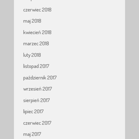
czerwiec 2018
maj 2018
kwiecień 2018
marzec 2018
luty 2018
listopad 2017
październik 2017
wrzesień 2017
sierpień 2017
lipiec 2017
czerwiec 2017
maj 2017