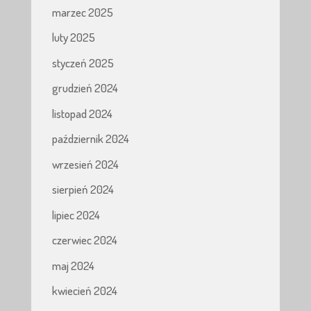
marzec 2025
luty 2025
styczeń 2025
grudzień 2024
listopad 2024
październik 2024
wrzesień 2024
sierpień 2024
lipiec 2024
czerwiec 2024
maj 2024
kwiecień 2024