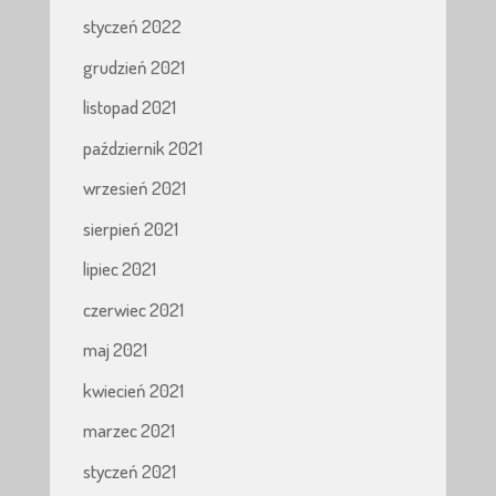
styczeń 2022
grudzień 2021
listopad 2021
październik 2021
wrzesień 2021
sierpień 2021
lipiec 2021
czerwiec 2021
maj 2021
kwiecień 2021
marzec 2021
styczeń 2021