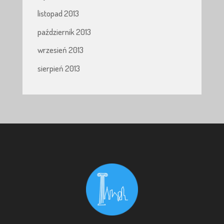
listopad 2013
październik 2013
wrzesień 2013
sierpień 2013