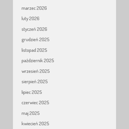
marzec 2026
luty 2026
styczeń 2026
grudzień 2025
listopad 2025
październik 2025
wrzesień 2025
sierpień 2025
lipiec 2025
czerwiec 2025
maj 2025
kwiecień 2025