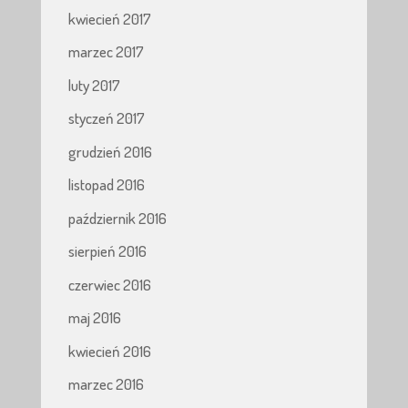
kwiecień 2017
marzec 2017
luty 2017
styczeń 2017
grudzień 2016
listopad 2016
październik 2016
sierpień 2016
czerwiec 2016
maj 2016
kwiecień 2016
marzec 2016