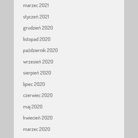
marzec 2021
styczeń 2021
grudzień 2020
listopad 2020
październik 2020
wrzesień 2020
sierpień 2020
lipiec 2020
czerwiec 2020
maj 2020
kwiecień 2020
marzec 2020