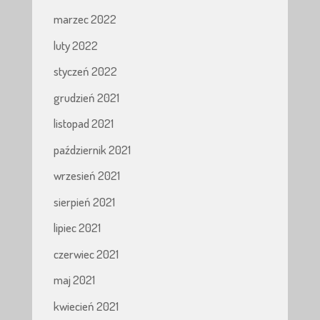
marzec 2022
luty 2022
styczeń 2022
grudzień 2021
listopad 2021
październik 2021
wrzesień 2021
sierpień 2021
lipiec 2021
czerwiec 2021
maj 2021
kwiecień 2021