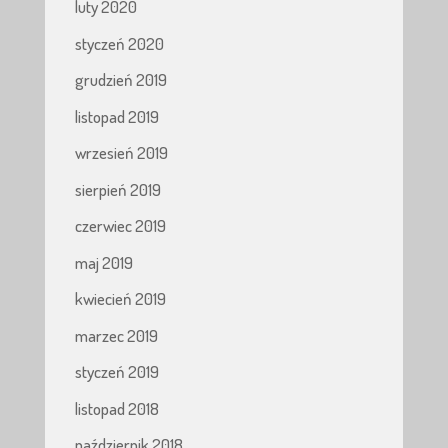
luty 2020
styczeń 2020
grudzień 2019
listopad 2019
wrzesień 2019
sierpień 2019
czerwiec 2019
maj 2019
kwiecień 2019
marzec 2019
styczeń 2019
listopad 2018
październik 2018