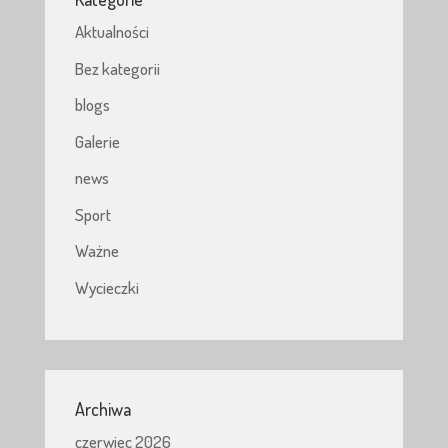
Aktualności
Bez kategorii
blogs
Galerie
news
Sport
Ważne
Wycieczki
Archiwa
czerwiec 2026