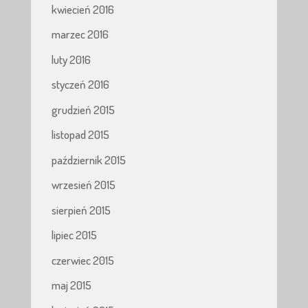
kwiecień 2016
marzec 2016
luty 2016
styczeń 2016
grudzień 2015
listopad 2015
październik 2015
wrzesień 2015
sierpień 2015
lipiec 2015
czerwiec 2015
maj 2015