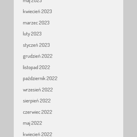
maj 2023
kwiecień 2023
marzec 2023
luty 2023
styczeń 2023
grudzień 2022
listopad 2022
październik 2022
wrzesień 2022
sierpień 2022
czerwiec 2022
maj 2022
kwiecień 2022