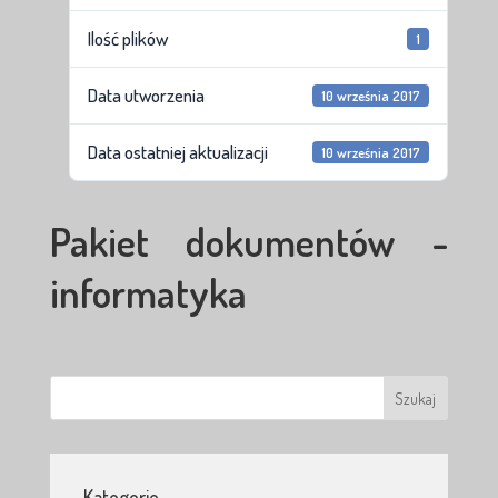
Ilość plików
1
Data utworzenia
10 września 2017
Data ostatniej aktualizacji
10 września 2017
Pakiet dokumentów -
informatyka
Kategorie