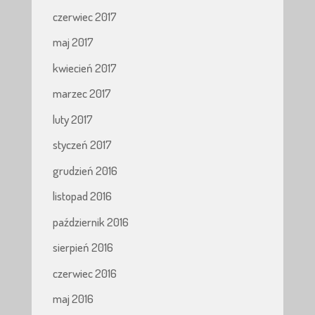
czerwiec 2017
maj 2017
kwiecień 2017
marzec 2017
luty 2017
styczeń 2017
grudzień 2016
listopad 2016
październik 2016
sierpień 2016
czerwiec 2016
maj 2016