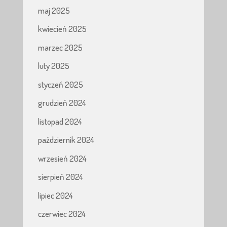
maj 2025
kwiecień 2025
marzec 2025
luty 2025
styczeń 2025
grudzień 2024
listopad 2024
październik 2024
wrzesień 2024
sierpień 2024
lipiec 2024
czerwiec 2024