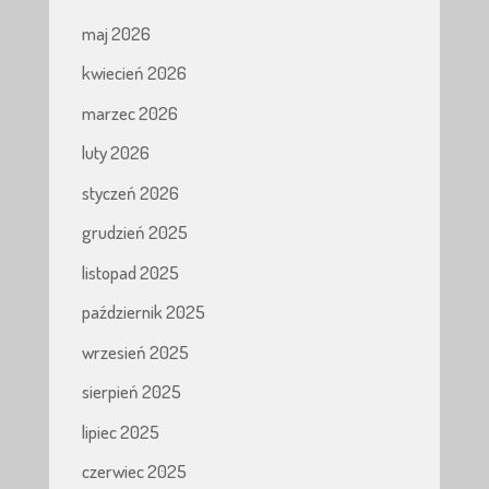
maj 2026
kwiecień 2026
marzec 2026
luty 2026
styczeń 2026
grudzień 2025
listopad 2025
październik 2025
wrzesień 2025
sierpień 2025
lipiec 2025
czerwiec 2025