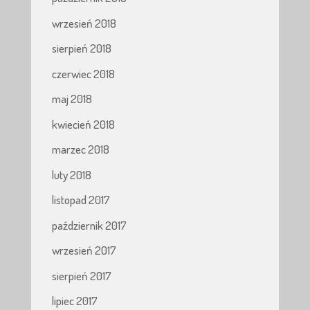
wrzesień 2018
sierpień 2018
czerwiec 2018
maj 2018
kwiecień 2018
marzec 2018
luty 2018
listopad 2017
październik 2017
wrzesień 2017
sierpień 2017
lipiec 2017