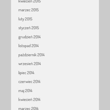
kwiecień 2015
marzec 2015
luty 2015
styczeń 2015
grudzień 2014
listopad 2014
październik 2014
wrzesień 2014
lipiec 2014
czerwiec 2014
maj 2014
kwiecień 2014
marzec 2014