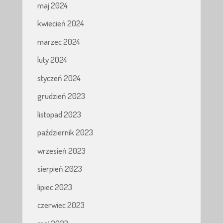
maj 2024
kwiecień 2024
marzec 2024
luty 2024
styczeń 2024
grudzień 2023
listopad 2023
październik 2023
wrzesień 2023
sierpień 2023
lipiec 2023
czerwiec 2023