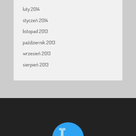
luty 2014
styczeń 2014
listopad 2013
październik 2013
wrzesień 2013
sierpień 2013