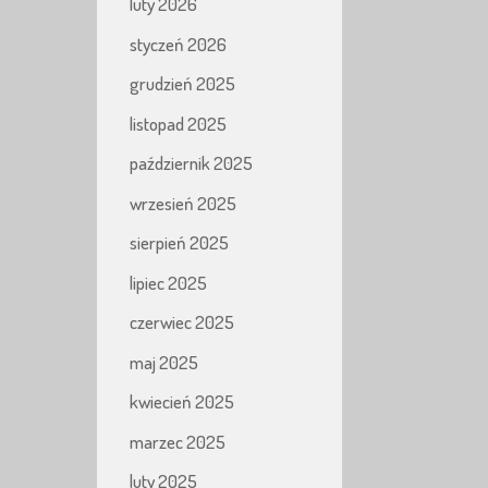
luty 2026
styczeń 2026
grudzień 2025
listopad 2025
październik 2025
wrzesień 2025
sierpień 2025
lipiec 2025
czerwiec 2025
maj 2025
kwiecień 2025
marzec 2025
luty 2025