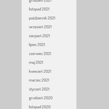
grudzień 2021
listopad 2021
październik 2021
wrzesień 2021
sierpień 2021
lipiec 2021
czerwiec 2021
maj 2021
kwiecień 2021
marzec 2021
styczeń 2021
grudzień 2020
listopad 2020