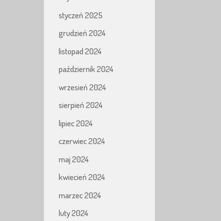
styczeń 2025
grudzień 2024
listopad 2024
październik 2024
wrzesień 2024
sierpień 2024
lipiec 2024
czerwiec 2024
maj 2024
kwiecień 2024
marzec 2024
luty 2024