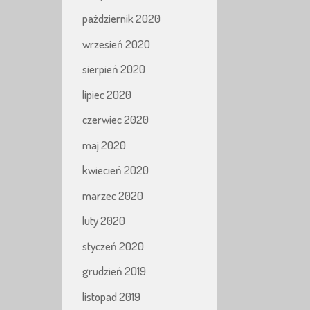
październik 2020
wrzesień 2020
sierpień 2020
lipiec 2020
czerwiec 2020
maj 2020
kwiecień 2020
marzec 2020
luty 2020
styczeń 2020
grudzień 2019
listopad 2019