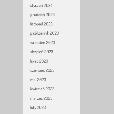
styczeń 2024
grudzień 2023
listopad 2023
październik 2023
wrzesień 2023
sierpień 2023
lipiec 2023
czerwiec 2023
maj 2023
kwiecień 2023
marzec 2023
luty 2023