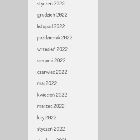
styczeń 2023
grudzień 2022
listopad 2022
październik 2022
wrzesień 2022
sierpień 2022
czerwiec 2022
maj 2022
kwiecień 2022
marzec 2022
luty 2022
styczeń 2022