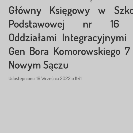
Główny Księgowy w Szko
Podstawowej nr 16
Oddziałami Integracyjnymi u
Gen Bora Komorowskiego 7
Nowym Sączu
Udostępniono: 16 Września 2022 o 11:41