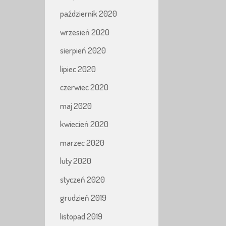
październik 2020
wrzesień 2020
sierpień 2020
lipiec 2020
czerwiec 2020
maj 2020
kwiecień 2020
marzec 2020
luty 2020
styczeń 2020
grudzień 2019
listopad 2019