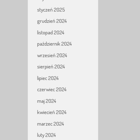
styczeń 2025
grudzień 2024
listopad 2024
październik 2024
wrzesień 2024
sierpień 2024
lipiec 2024
czerwiec 2024
maj 2024
kwiecień 2024
marzec 2024
luty 2024