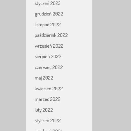
styczeń 2023
grudzień 2022
listopad 2022
październik 2022
wrzesień 2022
sierpień 2022
czerwiec 2022
maj 2022
kwiecień 2022
marzec 2022
luty 2022
styczeń 2022