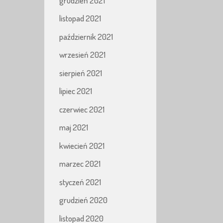
grudzień 2021
listopad 2021
październik 2021
wrzesień 2021
sierpień 2021
lipiec 2021
czerwiec 2021
maj 2021
kwiecień 2021
marzec 2021
styczeń 2021
grudzień 2020
listopad 2020