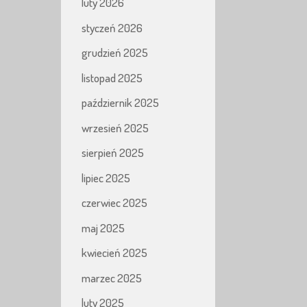
luty 2026
styczeń 2026
grudzień 2025
listopad 2025
październik 2025
wrzesień 2025
sierpień 2025
lipiec 2025
czerwiec 2025
maj 2025
kwiecień 2025
marzec 2025
luty 2025