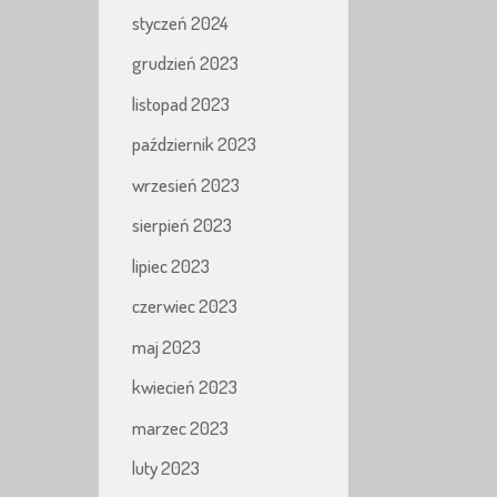
styczeń 2024
grudzień 2023
listopad 2023
październik 2023
wrzesień 2023
sierpień 2023
lipiec 2023
czerwiec 2023
maj 2023
kwiecień 2023
marzec 2023
luty 2023