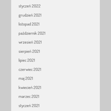
styczeń 2022
grudzień 2021
listopad 2021
październik 2021
wrzesień 2021
sierpień 2021
lipiec 2021
czerwiec 2021
maj 2021
kwiecień 2021
marzec 2021
styczeń 2021