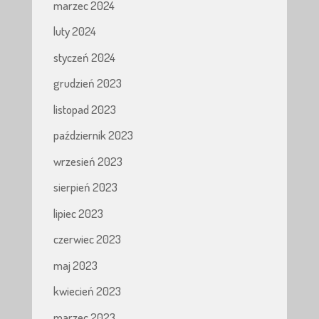
marzec 2024
luty 2024
styczeń 2024
grudzień 2023
listopad 2023
październik 2023
wrzesień 2023
sierpień 2023
lipiec 2023
czerwiec 2023
maj 2023
kwiecień 2023
marzec 2023