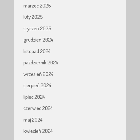
marzec 2025
luty 2025
styczeń 2025
grudzień 2024
listopad 2024
październik 2024
wrzesień 2024
sierpień 2024
lipiec 2024
czerwiec 2024
maj 2024
kwiecień 2024