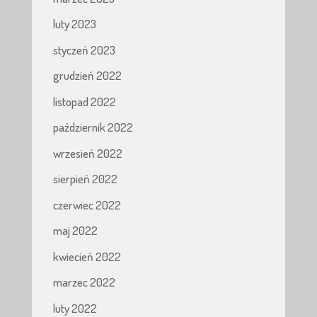
luty 2023
styczeń 2023
grudzień 2022
listopad 2022
październik 2022
wrzesień 2022
sierpień 2022
czerwiec 2022
maj 2022
kwiecień 2022
marzec 2022
luty 2022