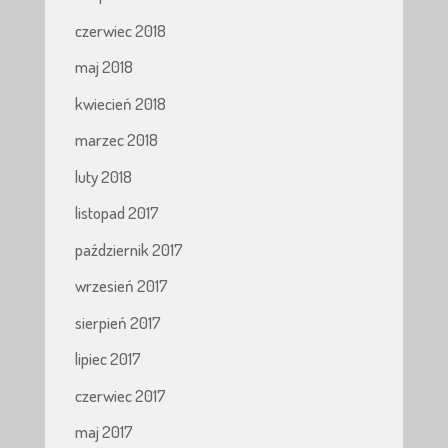
czerwiec 2018
maj 2018
kwiecień 2018
marzec 2018
luty 2018
listopad 2017
październik 2017
wrzesień 2017
sierpień 2017
lipiec 2017
czerwiec 2017
maj 2017