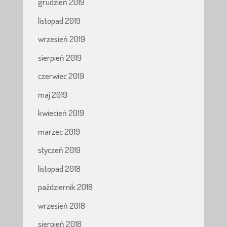
grudzień 2019
listopad 2019
wrzesień 2019
sierpień 2019
czerwiec 2019
maj 2019
kwiecień 2019
marzec 2019
styczeń 2019
listopad 2018
październik 2018
wrzesień 2018
sierpień 2018