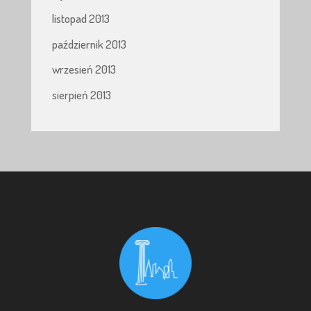
listopad 2013
październik 2013
wrzesień 2013
sierpień 2013