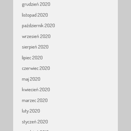
grudzień 2020
listopad 2020
październik 2020
wrzesień 2020
sierpień 2020
lipiec 2020
czerwiec 2020
maj 2020
kwiecień 2020
marzec 2020
luty 2020
styczeń 2020