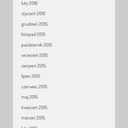
luty 2016
styczeń 2016
grudzień 2015
listopad 2015
październik 2015
wrzesień 2015
sierpień 2015
lipiec 2015
czerwiec 2015
maj 2015
kwiecień 2015
marzec 2015