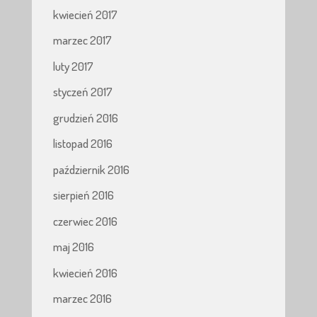
kwiecień 2017
marzec 2017
luty 2017
styczeń 2017
grudzień 2016
listopad 2016
październik 2016
sierpień 2016
czerwiec 2016
maj 2016
kwiecień 2016
marzec 2016