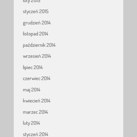
luty 2015
styczeń 2015
grudzień 2014
listopad 2014
październik 2014
wrzesień 2014
lipiec 2014
czerwiec 2014
maj 2014
kwiecień 2014
marzec 2014
luty 2014
styczeń 2014