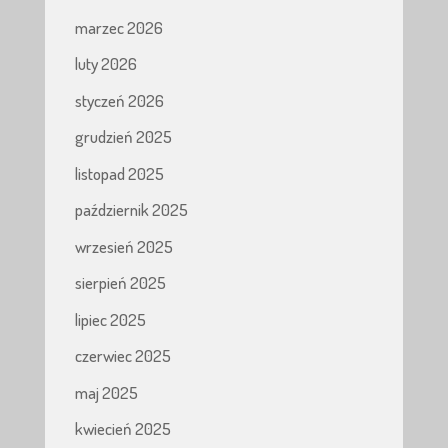
marzec 2026
luty 2026
styczeń 2026
grudzień 2025
listopad 2025
październik 2025
wrzesień 2025
sierpień 2025
lipiec 2025
czerwiec 2025
maj 2025
kwiecień 2025