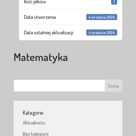
Ilość plików
1
Data utworzenia
4 września 2024
Data ostatniej aktualizacji
4 września 2024
Matematyka
Kategorie
Aktualności
Bez kategorii