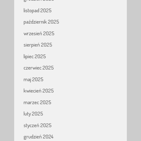
listopad 2025
październik 2025
wrzesień 2025
sierpień 2025
lipiec 2025
czerwiec 2025
maj 2025
kwiecień 2025
marzec 2025
luty 2025
styczeń 2025
grudzień 2024