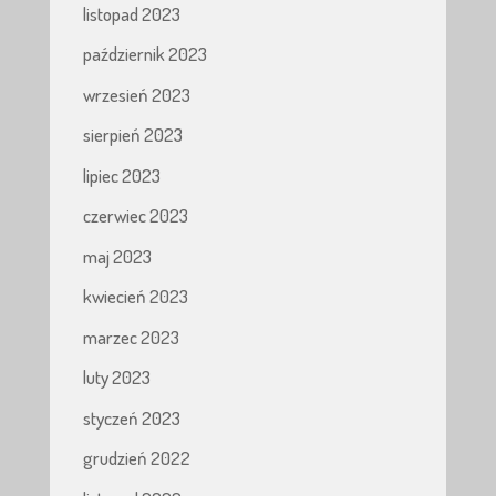
listopad 2023
październik 2023
wrzesień 2023
sierpień 2023
lipiec 2023
czerwiec 2023
maj 2023
kwiecień 2023
marzec 2023
luty 2023
styczeń 2023
grudzień 2022