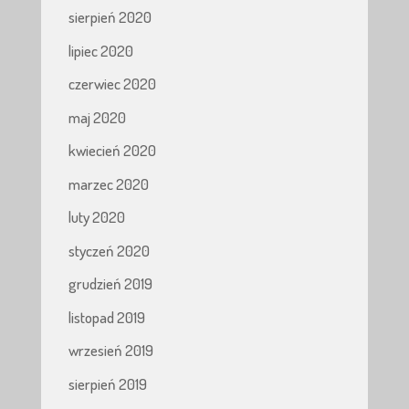
sierpień 2020
lipiec 2020
czerwiec 2020
maj 2020
kwiecień 2020
marzec 2020
luty 2020
styczeń 2020
grudzień 2019
listopad 2019
wrzesień 2019
sierpień 2019