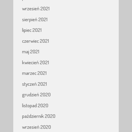
wrzesień 2021
sierpień 2021
lipiec 2021
czerwiec 2021
maj 2021
kwiecień 2021
marzec 2021
styczeń 2021
grudzień 2020
listopad 2020
październik 2020
wrzesień 2020