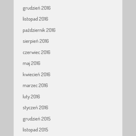
grudzień 2016
listopad 2016
październik 2016
sierpień 2016
czerwiec 2016
maj 2016
kwiecień 2016
marzec 2016
luty 2016
styczeń 2016
grudzień 2015
listopad 2015