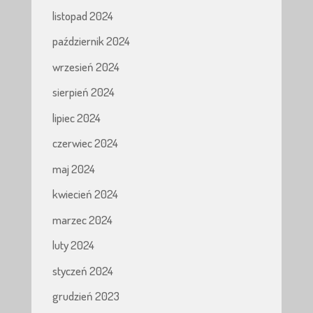
listopad 2024
październik 2024
wrzesień 2024
sierpień 2024
lipiec 2024
czerwiec 2024
maj 2024
kwiecień 2024
marzec 2024
luty 2024
styczeń 2024
grudzień 2023