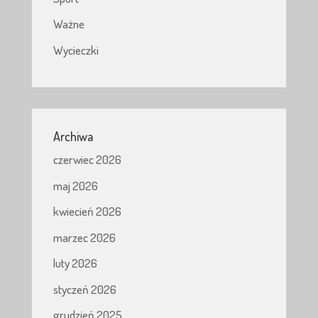
Ważne
Wycieczki
Archiwa
czerwiec 2026
maj 2026
kwiecień 2026
marzec 2026
luty 2026
styczeń 2026
grudzień 2025