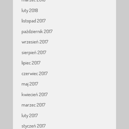
luty 2018
listopad 2017
październik 2017
wrzesień 2017
sierpień 2017
lipiec 2017
czerwiec 2017
maj 2017
kwiecień 2017
marzec 2017
luty 2017
styczeń 2017