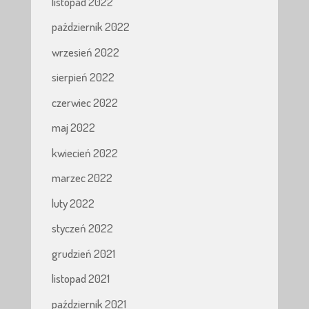
listopad 2022
październik 2022
wrzesień 2022
sierpień 2022
czerwiec 2022
maj 2022
kwiecień 2022
marzec 2022
luty 2022
styczeń 2022
grudzień 2021
listopad 2021
październik 2021