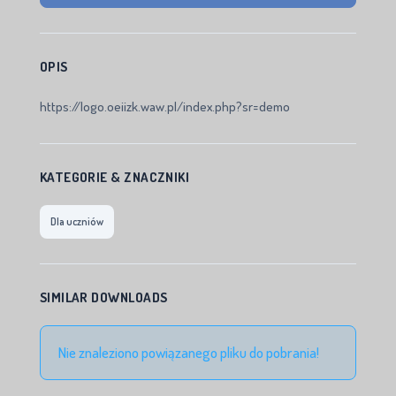
OPIS
https://logo.oeiizk.waw.pl/index.php?sr=demo
KATEGORIE & ZNACZNIKI
Dla uczniów
SIMILAR DOWNLOADS
Nie znaleziono powiązanego pliku do pobrania!