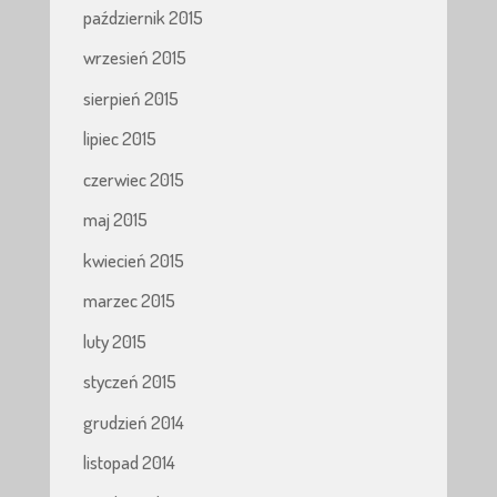
październik 2015
wrzesień 2015
sierpień 2015
lipiec 2015
czerwiec 2015
maj 2015
kwiecień 2015
marzec 2015
luty 2015
styczeń 2015
grudzień 2014
listopad 2014