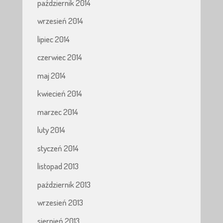
październik 2014
wrzesień 2014
lipiec 2014
czerwiec 2014
maj 2014
kwiecień 2014
marzec 2014
luty 2014
styczeń 2014
listopad 2013
październik 2013
wrzesień 2013
sierpień 2013