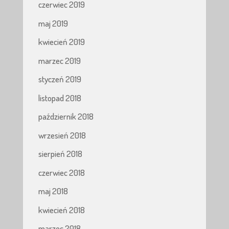
czerwiec 2019
maj 2019
kwiecień 2019
marzec 2019
styczeń 2019
listopad 2018
październik 2018
wrzesień 2018
sierpień 2018
czerwiec 2018
maj 2018
kwiecień 2018
marzec 2018