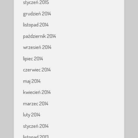
styczeń 2015
grudzień 2014
listopad 2014
październik 2014
wrzesień 2014
lipiec 2014
czerwiec 2014
maj 2014
kwiecień 2014
marzec 2014
luty 2014
styczeń 2014
listopad 2013