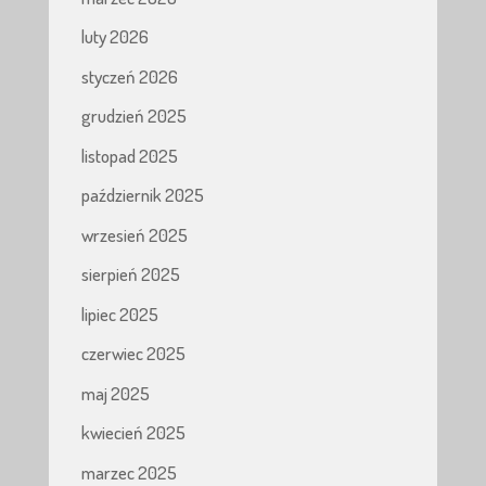
luty 2026
styczeń 2026
grudzień 2025
listopad 2025
październik 2025
wrzesień 2025
sierpień 2025
lipiec 2025
czerwiec 2025
maj 2025
kwiecień 2025
marzec 2025