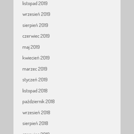
listopad 2019
wrzesień 2019
sierpień 2019
czerwiec 2019
maj 2019
kwiecień 2019
marzec 2019
styczeń 2019
listopad 2018
październik 2018
wrzesień 2018
sierpień 2018