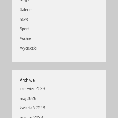
Galerie
news
Sport
Ważne
Wycieczki
Archiwa
czerwiec 2026
maj 2026
kwiecień 2026
marzec 2026