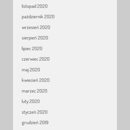
listopad 2020
październik 2020
wrzesień 2020
sierpień 2020
lipiec 2020
czerwiec 2020
maj 2020
kwiecień 2020
marzec 2020
luty 2020
styczeń 2020
grudzień 2019