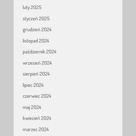
luty 2025
styczeń 2025
grudzień 2024
listopad 2024
październik 2024
wrzesień 2024
sierpień 2024
lipiec 2024
czerwiec 2024
maj 2024
kwiecień 2024
marzec 2024