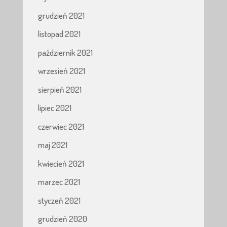
grudzień 2021
listopad 2021
październik 2021
wrzesień 2021
sierpień 2021
lipiec 2021
czerwiec 2021
maj 2021
kwiecień 2021
marzec 2021
styczeń 2021
grudzień 2020