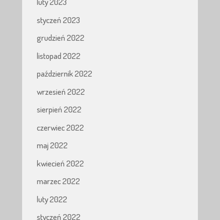
luty 2023
styczeń 2023
grudzień 2022
listopad 2022
październik 2022
wrzesień 2022
sierpień 2022
czerwiec 2022
maj 2022
kwiecień 2022
marzec 2022
luty 2022
styczeń 2022