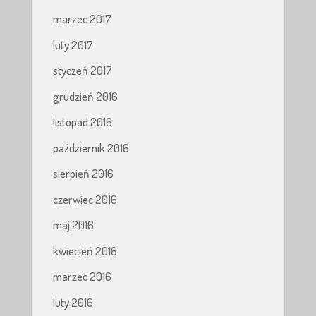
marzec 2017
luty 2017
styczeń 2017
grudzień 2016
listopad 2016
październik 2016
sierpień 2016
czerwiec 2016
maj 2016
kwiecień 2016
marzec 2016
luty 2016