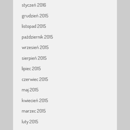
styczeń 2016
grudzień 2015
listopad 2015
październik 2015
wrzesień 2015
sierpień 2015
lipiec 2015
czerwiec 2015
maj 2015
kwiecień 2015
marzec 2015
luty 2015