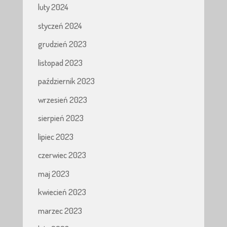
luty 2024
styczeń 2024
grudzień 2023
listopad 2023
październik 2023
wrzesień 2023
sierpień 2023
lipiec 2023
czerwiec 2023
maj 2023
kwiecień 2023
marzec 2023