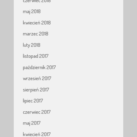
czerwiec 2018
maj 2018
kwiecień 2018
marzec 2018
luty 2018
listopad 2017
październik 2017
wrzesień 2017
sierpień 2017
lipiec 2017
czerwiec 2017
maj 2017
kwiecień 2017