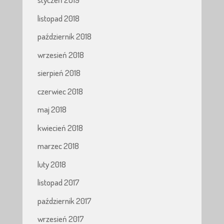
listopad 2018
październik 2018
wrzesień 2018
sierpień 2018
czerwiec 2018
maj 2018
kwiecień 2018
marzec 2018
luty 2018
listopad 2017
październik 2017
wrzesień 2017