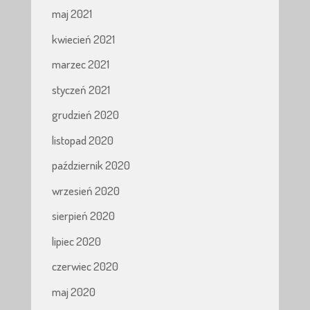
maj 2021
kwiecień 2021
marzec 2021
styczeń 2021
grudzień 2020
listopad 2020
październik 2020
wrzesień 2020
sierpień 2020
lipiec 2020
czerwiec 2020
maj 2020