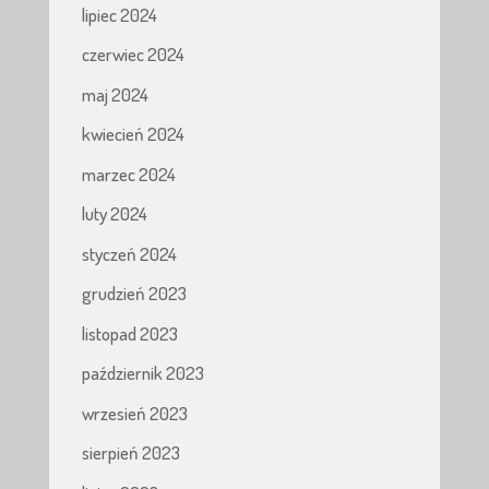
lipiec 2024
czerwiec 2024
maj 2024
kwiecień 2024
marzec 2024
luty 2024
styczeń 2024
grudzień 2023
listopad 2023
październik 2023
wrzesień 2023
sierpień 2023