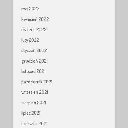
maj 2022
kwiecień 2022
marzec 2022
luty 2022
styczeń 2022
grudzień 2021
listopad 2021
październik 2021
wrzesień 2021
sierpień 2021
lipiec 2021
czerwiec 2021