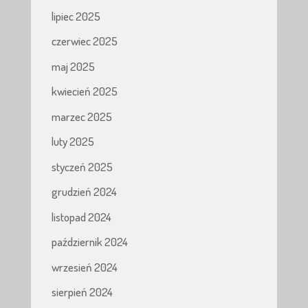
lipiec 2025
czerwiec 2025
maj 2025
kwiecień 2025
marzec 2025
luty 2025
styczeń 2025
grudzień 2024
listopad 2024
październik 2024
wrzesień 2024
sierpień 2024