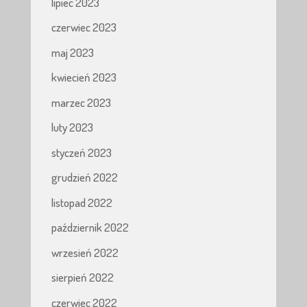
lipiec 2023
czerwiec 2023
maj 2023
kwiecień 2023
marzec 2023
luty 2023
styczeń 2023
grudzień 2022
listopad 2022
październik 2022
wrzesień 2022
sierpień 2022
czerwiec 2022