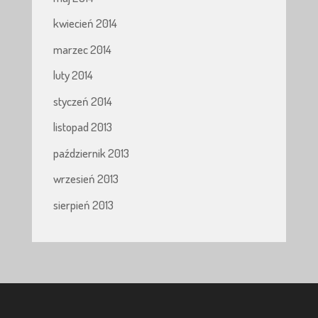
kwiecień 2014
marzec 2014
luty 2014
styczeń 2014
listopad 2013
październik 2013
wrzesień 2013
sierpień 2013