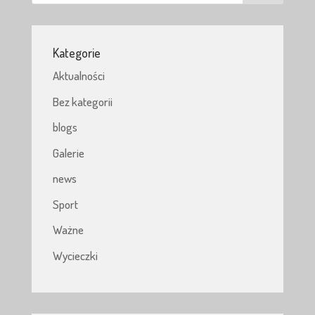
Kategorie
Aktualności
Bez kategorii
blogs
Galerie
news
Sport
Ważne
Wycieczki