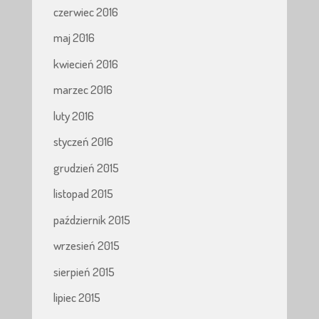
czerwiec 2016
maj 2016
kwiecień 2016
marzec 2016
luty 2016
styczeń 2016
grudzień 2015
listopad 2015
październik 2015
wrzesień 2015
sierpień 2015
lipiec 2015