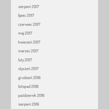
sierpień 2017
lipiec 2017
czerwiec 2017
maj 2017
kwiecień 2017
marzec 2017
luty 2017
styczeń 2017
grudzień 2016
listopad 2016
październik 2016
sierpień 2016