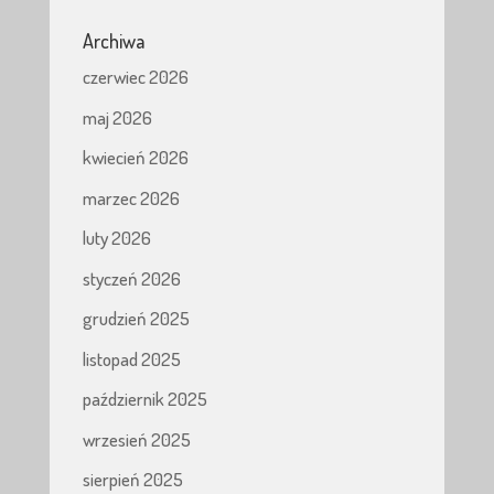
Archiwa
czerwiec 2026
maj 2026
kwiecień 2026
marzec 2026
luty 2026
styczeń 2026
grudzień 2025
listopad 2025
październik 2025
wrzesień 2025
sierpień 2025