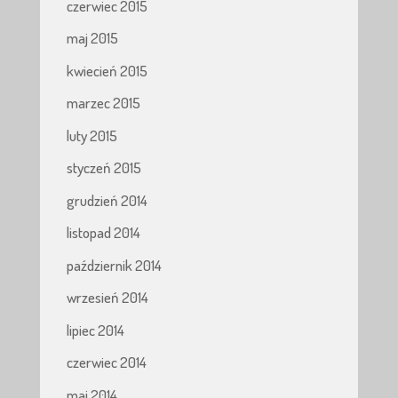
czerwiec 2015
maj 2015
kwiecień 2015
marzec 2015
luty 2015
styczeń 2015
grudzień 2014
listopad 2014
październik 2014
wrzesień 2014
lipiec 2014
czerwiec 2014
maj 2014