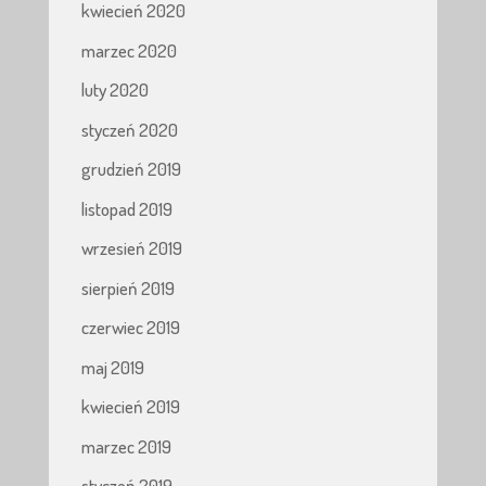
kwiecień 2020
marzec 2020
luty 2020
styczeń 2020
grudzień 2019
listopad 2019
wrzesień 2019
sierpień 2019
czerwiec 2019
maj 2019
kwiecień 2019
marzec 2019
styczeń 2019