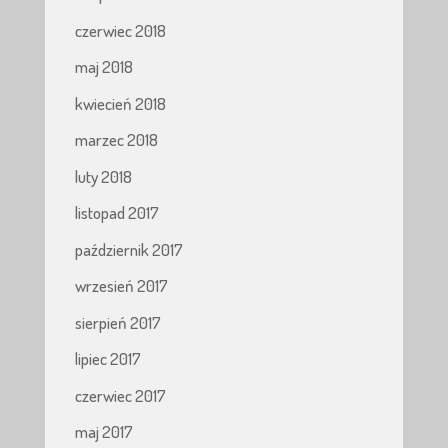
czerwiec 2018
maj 2018
kwiecień 2018
marzec 2018
luty 2018
listopad 2017
październik 2017
wrzesień 2017
sierpień 2017
lipiec 2017
czerwiec 2017
maj 2017