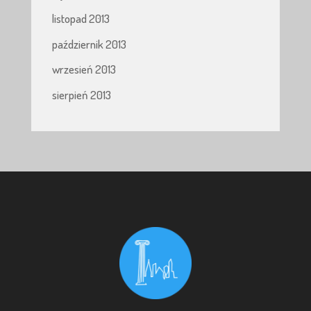
listopad 2013
październik 2013
wrzesień 2013
sierpień 2013