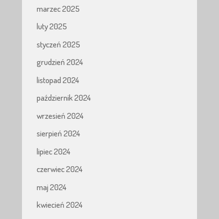
marzec 2025
luty 2025
styczeń 2025
grudzień 2024
listopad 2024
październik 2024
wrzesień 2024
sierpień 2024
lipiec 2024
czerwiec 2024
maj 2024
kwiecień 2024