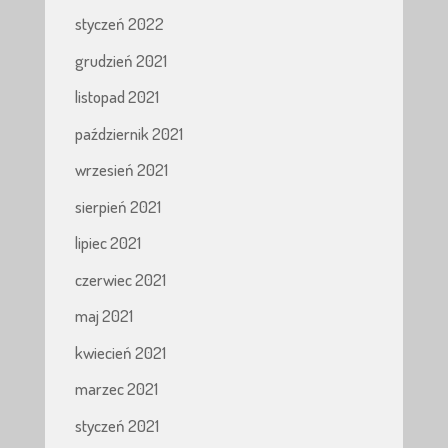
styczeń 2022
grudzień 2021
listopad 2021
październik 2021
wrzesień 2021
sierpień 2021
lipiec 2021
czerwiec 2021
maj 2021
kwiecień 2021
marzec 2021
styczeń 2021