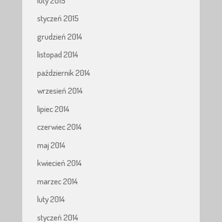
luty 2015
styczeń 2015
grudzień 2014
listopad 2014
październik 2014
wrzesień 2014
lipiec 2014
czerwiec 2014
maj 2014
kwiecień 2014
marzec 2014
luty 2014
styczeń 2014