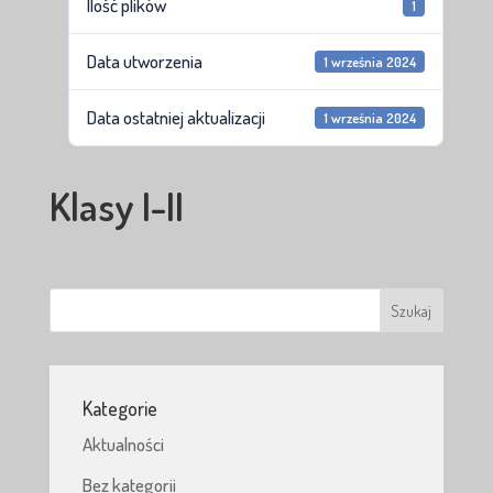
Ilość plików
1
Data utworzenia
1 września 2024
Data ostatniej aktualizacji
1 września 2024
Klasy I-II
Kategorie
Aktualności
Bez kategorii