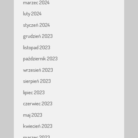
marzec 2024
luty 2024
styczeń 2024
grudzień 2023
listopad 2023
październik 2023
wrzesień 2023
sierpień 2023
lipiec 2023
czerwiec 2023
maj 2023
kwiecień 2023
marzec 2023