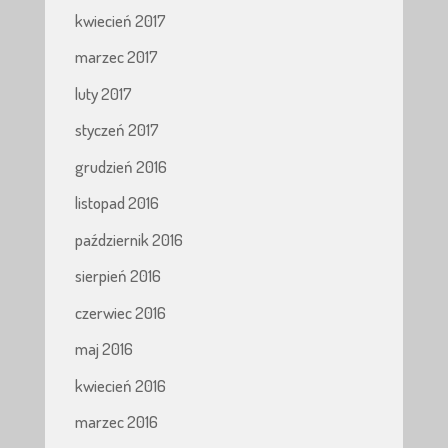
kwiecień 2017
marzec 2017
luty 2017
styczeń 2017
grudzień 2016
listopad 2016
październik 2016
sierpień 2016
czerwiec 2016
maj 2016
kwiecień 2016
marzec 2016