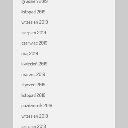
grudzień 2019
listopad 2019
wrzesień 2019
sierpień 2019
czerwiec 2019
maj 2019
kwiecień 2019
marzec 2019
styczeń 2019
listopad 2018
październik 2018
wrzesień 2018
sierpień 2018