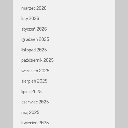
marzec 2026
luty 2026
styczeń 2026
grudzień 2025
listopad 2025
październik 2025
wrzesień 2025
sierpień 2025
lipiec 2025
czerwiec 2025
maj 2025
kwiecień 2025