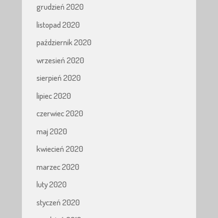
grudzień 2020
listopad 2020
październik 2020
wrzesień 2020
sierpień 2020
lipiec 2020
czerwiec 2020
maj 2020
kwiecień 2020
marzec 2020
luty 2020
styczeń 2020