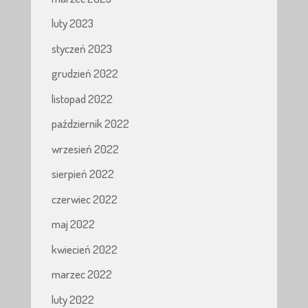
luty 2023
styczeń 2023
grudzień 2022
listopad 2022
październik 2022
wrzesień 2022
sierpień 2022
czerwiec 2022
maj 2022
kwiecień 2022
marzec 2022
luty 2022