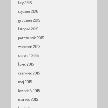
luty 2016
styczeń 2016
grudzień 2015
listopad 2015
październik 2015
wrzesień 2015
sierpień 2015
lipiec 2015
czerwiec 2015
maj 2015
kwiecień 2015
marzec 2015